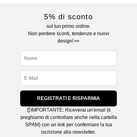
5% di sconto
sul tuo primo ordine.
Non perdere sconti, tendenze e nuovi
design! 👀
REGISTRATI E RISPARMIA
☝️IMPORTANTE: Riceverai un'email (ti
preghiamo di controllare anche nella cartella
SPAM) con un link per confermare la tua
iscrizione alla newsletter.