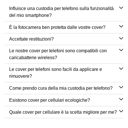
Influisce una custodia per telefono sulla funzionalità
del mio smartphone?
È la fotocamera ben protetta dalle vostre cover?
Accettate restituzioni?
Le nostre cover per telefoni sono compatibili con
caricabatterie wireless?
Le cover per telefoni sono facili da applicare e
rimuovere?
Come prendo cura della mia custodia per telefono?
Esistono cover per cellulari ecologiche?
Quale cover per cellulare è la scelta migliore per me?