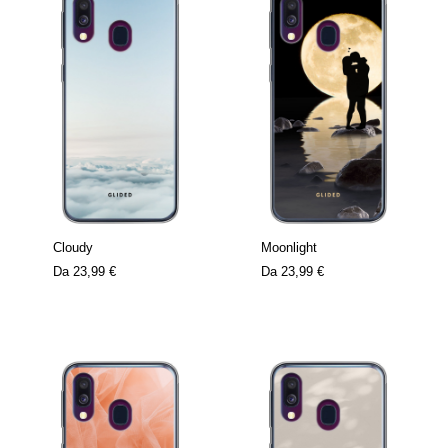
Cloudy
Moonlight
Da
23,99 €
Da
23,99 €