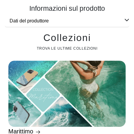
Informazioni sul prodotto
Dati del produttore
Collezioni
TROVA LE ULTIME COLLEZIONI
Marittimo