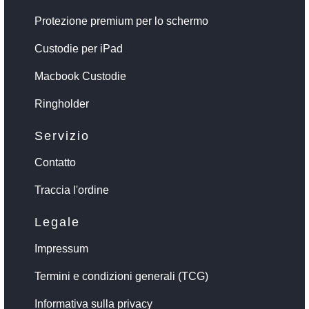
Protezione premium per lo schermo
Custodie per iPad
Macbook Custodie
Ringholder
Servizio
Contatto
Traccia l'ordine
Legale
Impressum
Termini e condizioni generali (TCG)
Informativa sulla privacy