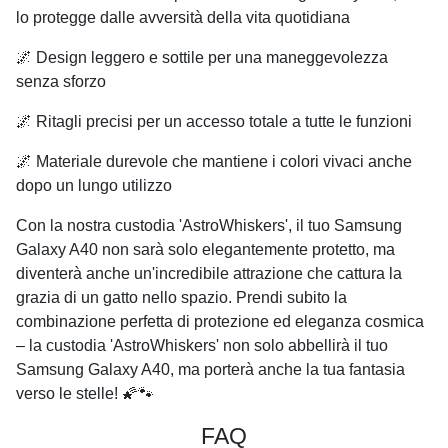
lo protegge dalle avversità della vita quotidiana
🌌 Design leggero e sottile per una maneggevolezza
senza sforzo
🌌 Ritagli precisi per un accesso totale a tutte le funzioni
🌌 Materiale durevole che mantiene i colori vivaci anche
dopo un lungo utilizzo
Con la nostra custodia 'AstroWhiskers', il tuo Samsung
Galaxy A40 non sarà solo elegantemente protetto, ma
diventerà anche un'incredibile attrazione che cattura la
grazia di un gatto nello spazio. Prendi subito la
combinazione perfetta di protezione ed eleganza cosmica
– la custodia 'AstroWhiskers' non solo abbellirà il tuo
Samsung Galaxy A40, ma porterà anche la tua fantasia
verso le stelle! 🌠🐾
FAQ