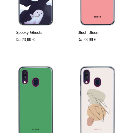
Spooky Ghosts
Blush Bloom
Da
23,99 €
Da
23,99 €