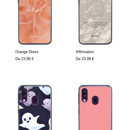
Orange Dress
Affirmation
Da
23,99 €
Da
23,99 €