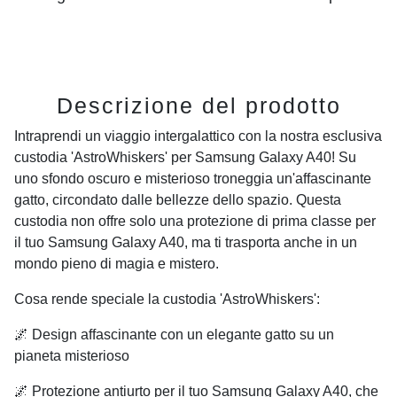
Descrizione del prodotto
Intraprendi un viaggio intergalattico con la nostra esclusiva
custodia 'AstroWhiskers' per Samsung Galaxy A40! Su
uno sfondo oscuro e misterioso troneggia un'affascinante
gatto, circondato dalle bellezze dello spazio. Questa
custodia non offre solo una protezione di prima classe per
il tuo Samsung Galaxy A40, ma ti trasporta anche in un
mondo pieno di magia e mistero.
Cosa rende speciale la custodia 'AstroWhiskers':
🌌 Design affascinante con un elegante gatto su un
pianeta misterioso
🌌 Protezione antiurto per il tuo Samsung Galaxy A40, che