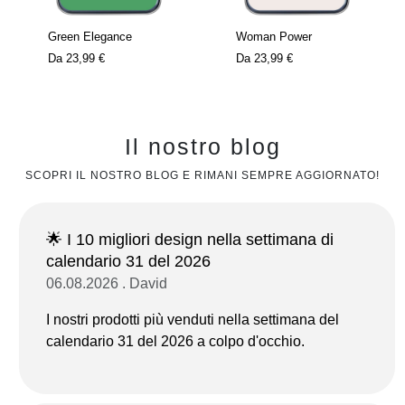
Green Elegance
Woman Power
Da
23,99 €
Da
23,99 €
Il nostro blog
SCOPRI IL NOSTRO BLOG E RIMANI SEMPRE AGGIORNATO!
🌟 I 10 migliori design nella settimana di
calendario 31 del 2026
06.08.2026 . David
I nostri prodotti più venduti nella settimana del
calendario 31 del 2026 a colpo d'occhio.