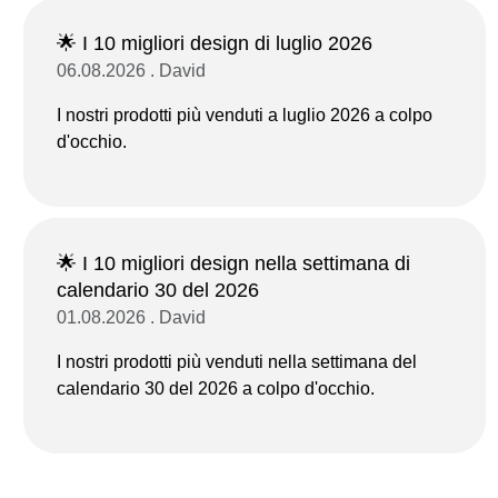
🌟 I 10 migliori design di luglio 2026
06.08.2026 . David
I nostri prodotti più venduti a luglio 2026 a colpo
d'occhio.
🌟 I 10 migliori design nella settimana di
calendario 30 del 2026
01.08.2026 . David
I nostri prodotti più venduti nella settimana del
calendario 30 del 2026 a colpo d'occhio.