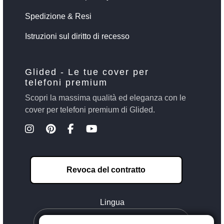
Spedizione & Resi
Istruzioni sul diritto di recesso
Glided - Le tue cover per
telefoni premium
Scopri la massima qualità ed eleganza con le
cover per telefoni premium di Glided.
Revoca del contratto
Lingua