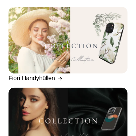
Fiori Handyhüllen