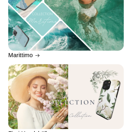
Marittimo