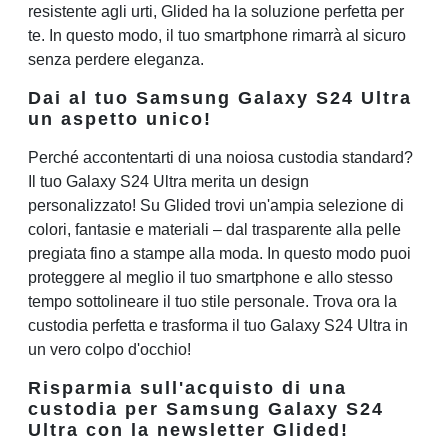
resistente agli urti, Glided ha la soluzione perfetta per
te. In questo modo, il tuo smartphone rimarrà al sicuro
senza perdere eleganza.
Dai al tuo Samsung Galaxy S24 Ultra
un aspetto unico!
Perché accontentarti di una noiosa custodia standard?
Il tuo Galaxy S24 Ultra merita un design
personalizzato! Su Glided trovi un'ampia selezione di
colori, fantasie e materiali – dal trasparente alla pelle
pregiata fino a stampe alla moda. In questo modo puoi
proteggere al meglio il tuo smartphone e allo stesso
tempo sottolineare il tuo stile personale. Trova ora la
custodia perfetta e trasforma il tuo Galaxy S24 Ultra in
un vero colpo d'occhio!
Risparmia sull'acquisto di una
custodia per Samsung Galaxy S24
Ultra con la newsletter Glided!