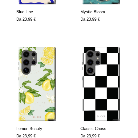
Blue Line
Mystic Bloom
Da
23,99 €
Da
23,99 €
Lemon Beauty
Classic Chess
Da
23,99 €
Da
23,99 €