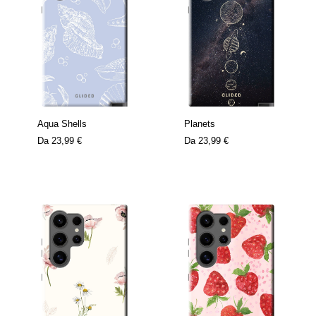
Aqua Shells
Planets
Da
23,99 €
Da
23,99 €