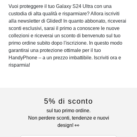
Vuoi proteggere il tuo Galaxy S24 Ultra con una
custodia di alta qualità e risparmiare? Allora iscriviti
alla newsletter di Glided! In quanto abbonato, riceverai
sconti esclusivi, sarai il primo a conoscere le nuove
collezioni e riceverai un sconto di benvenuto sul tuo
primo ordine subito dopo l'iscrizione. In questo modo
garantirai una protezione ottimale per il tuo
HandyPhone – a un prezzo imbattibile. Iscriviti ora e
risparmia!
5% di sconto
sul tuo primo ordine.
Non perdere sconti, tendenze e nuovi
design! 👀