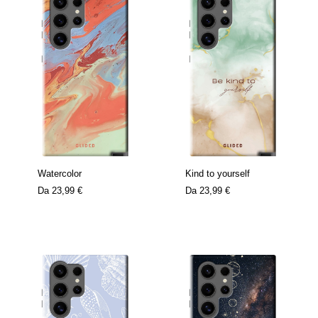
Watercolor
Kind to yourself
Da
23,99 €
Da
23,99 €