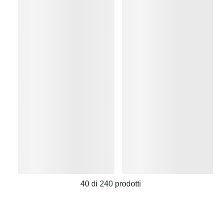
40
di
240
prodotti