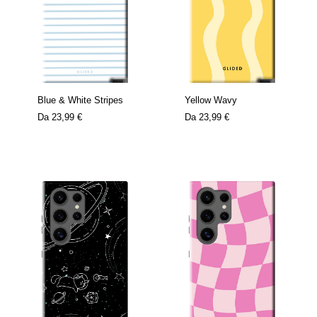
Blue & White Stripes
Yellow Wavy
Da
23,99 €
Da
23,99 €