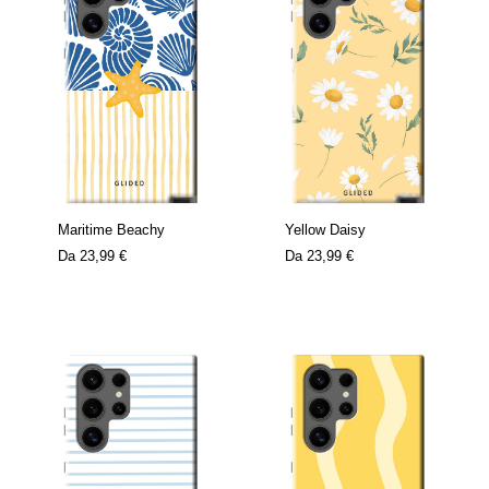
Maritime Beachy
Yellow Daisy
Da
23,99 €
Da
23,99 €