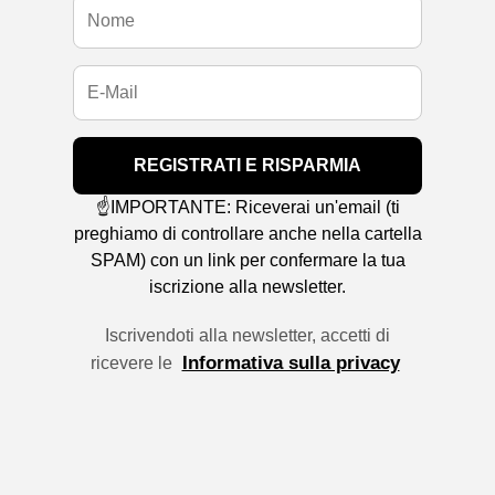
REGISTRATI E RISPARMIA
☝️IMPORTANTE: Riceverai un'email (ti
preghiamo di controllare anche nella cartella
SPAM) con un link per confermare la tua
iscrizione alla newsletter.
Iscrivendoti alla newsletter, accetti di
Informativa sulla privacy
ricevere le