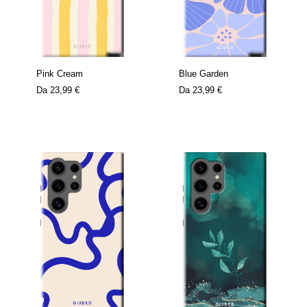
Pink Cream
Blue Garden
Da
23,99 €
Da
23,99 €