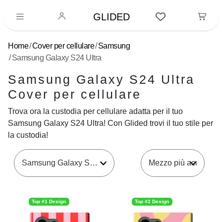
GLIDED
Home
Cover per cellulare
Samsung
Samsung Galaxy S24 Ultra
Samsung Galaxy S24 Ultra
Cover per cellulare
Trova ora la custodia per cellulare adatta per il tuo
Samsung Galaxy S24 Ultra! Con Glided trovi il tuo stile per
la custodia!
Samsung Galaxy S24 Ultra
Top #1 Design
Top #2 Design