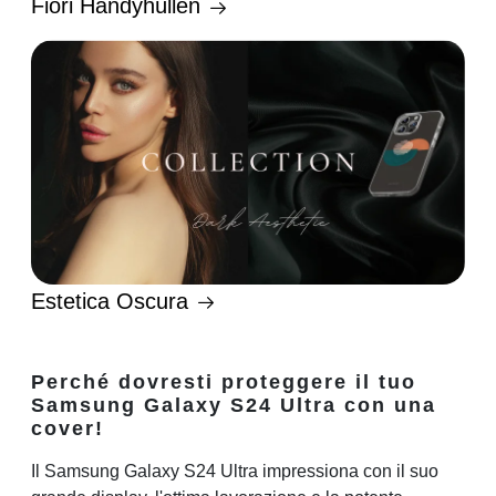
Fiori Handyhüllen
Estetica Oscura
Perché dovresti proteggere il tuo
Samsung Galaxy S24 Ultra con una
cover!
Il Samsung Galaxy S24 Ultra impressiona con il suo