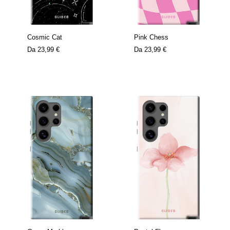
Cosmic Cat
Pink Chess
Da
23,99 €
Da
23,99 €