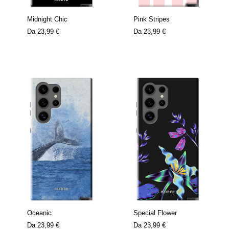
Midnight Chic
Pink Stripes
Da
23,99 €
Da
23,99 €
Oceanic
Special Flower
Da
23,99 €
Da
23,99 €