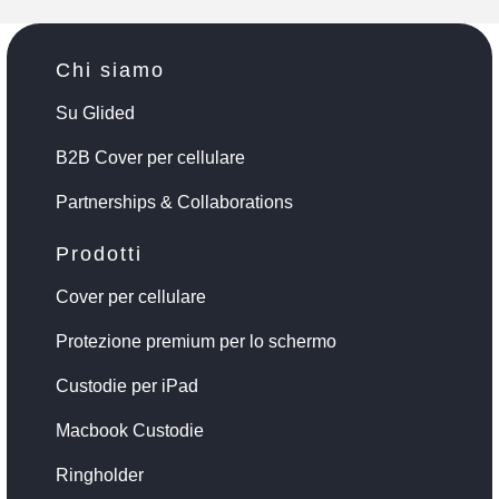
Chi siamo
Su Glided
B2B Cover per cellulare
Partnerships & Collaborations
Prodotti
Cover per cellulare
Protezione premium per lo schermo
Custodie per iPad
Macbook Custodie
Ringholder