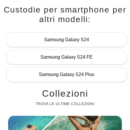
Custodie per smartphone per
altri modelli:
Samsung Galaxy S24
Samsung Galaxy S24 FE
Samsung Galaxy S24 Plus
Collezioni
TROVA LE ULTIME COLLEZIONI