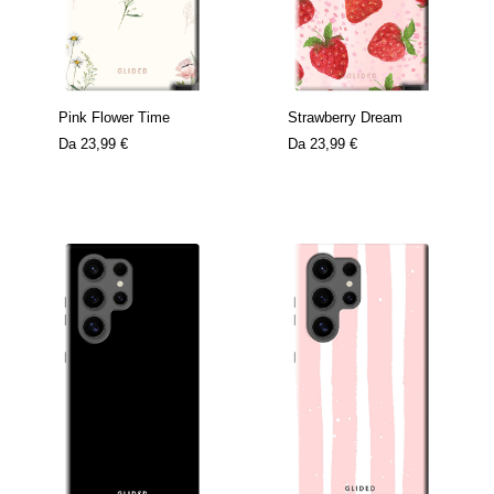
Pink Flower Time
Strawberry Dream
Da
23,99 €
Da
23,99 €