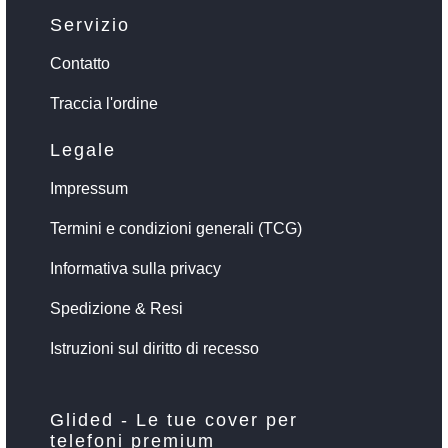
Servizio
Contatto
Traccia l'ordine
Legale
Impressum
Termini e condizioni generali (TCG)
Informativa sulla privacy
Spedizione & Resi
Istruzioni sul diritto di recesso
Glided - Le tue cover per
telefoni premium