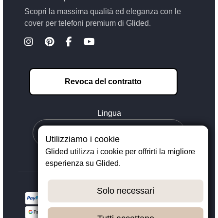
Scopri la massima qualità ed eleganza con le
cover per telefoni premium di Glided.
Revoca del contratto
Lingua
Utilizziamo i cookie
Glided utilizza i cookie per offrirti la migliore
esperienza su Glided.
Solo necessari