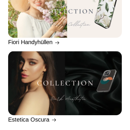
Fiori Handyhüllen
Estetica Oscura