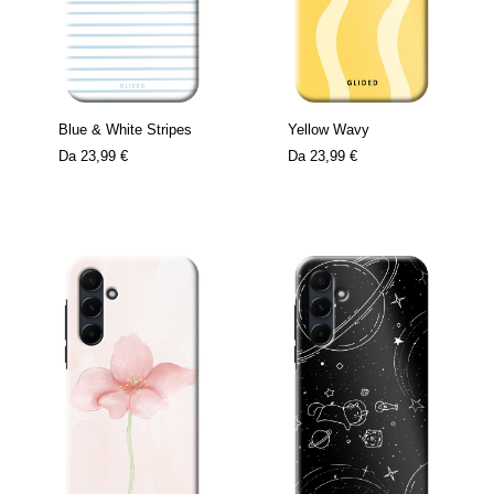
Blue & White Stripes
Yellow Wavy
Da
23,99 €
Da
23,99 €