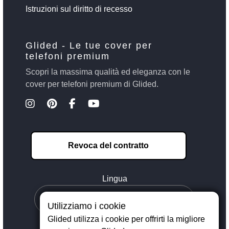
Istruzioni sul diritto di recesso
Glided - Le tue cover per
telefoni premium
Scopri la massima qualità ed eleganza con le
cover per telefoni premium di Glided.
Revoca del contratto
Lingua
Utilizziamo i cookie
Glided utilizza i cookie per offrirti la migliore