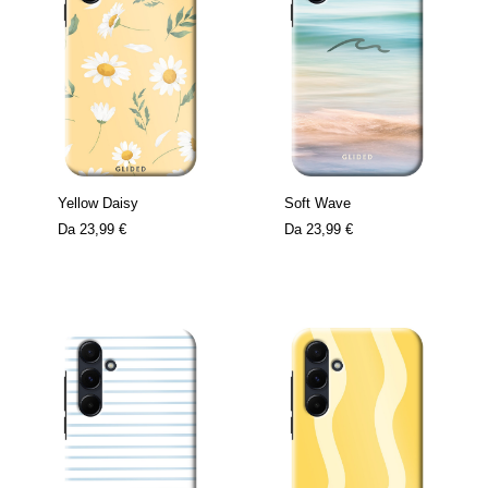
Yellow Daisy
Soft Wave
Da
23,99 €
Da
23,99 €