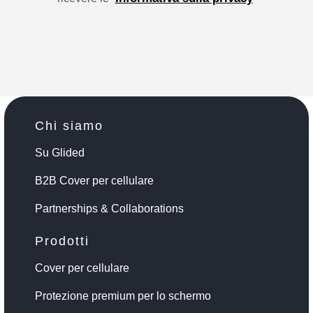
Chi siamo
Su Glided
B2B Cover per cellulare
Partnerships & Collaborations
Prodotti
Cover per cellulare
Protezione premium per lo schermo