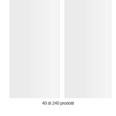
40
di
240
prodotti