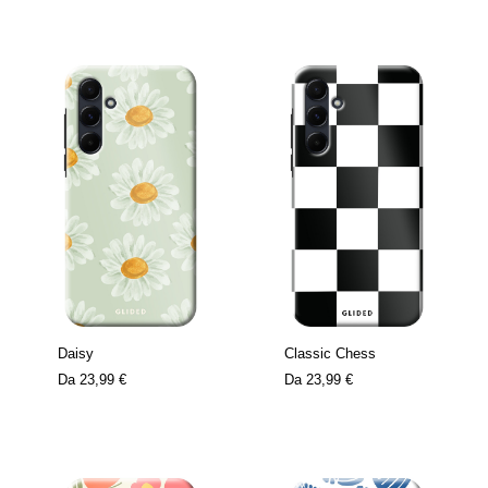
Daisy
Classic Chess
Da
23,99 €
Da
23,99 €