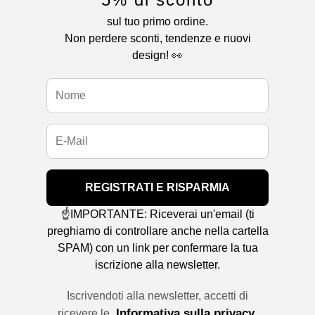
sul tuo primo ordine.
Non perdere sconti, tendenze e nuovi
design! 👀
REGISTRATI E RISPARMIA
☝️IMPORTANTE: Riceverai un'email (ti
preghiamo di controllare anche nella cartella
SPAM) con un link per confermare la tua
iscrizione alla newsletter.
Iscrivendoti alla newsletter, accetti di
Informativa sulla privacy
ricevere le