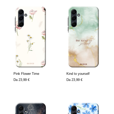
Pink Flower Time
Kind to yourself
Da
23,99 €
Da
23,99 €