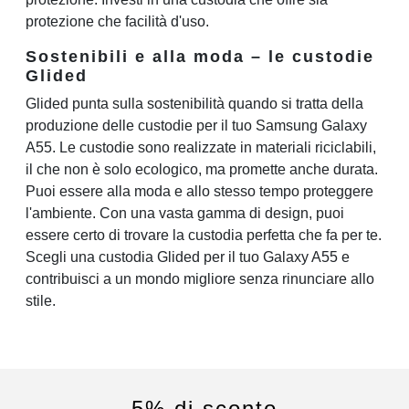
protezione che facilità d'uso.
Sostenibili e alla moda – le custodie
Glided
Glided punta sulla sostenibilità quando si tratta della
produzione delle custodie per il tuo Samsung Galaxy
A55. Le custodie sono realizzate in materiali riciclabili,
il che non è solo ecologico, ma promette anche durata.
Puoi essere alla moda e allo stesso tempo proteggere
l'ambiente. Con una vasta gamma di design, puoi
essere certo di trovare la custodia perfetta che fa per te.
Scegli una custodia Glided per il tuo Galaxy A55 e
contribuisci a un mondo migliore senza rinunciare allo
stile.
5% di sconto