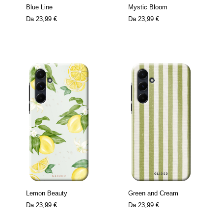
Blue Line
Mystic Bloom
Da
23,99 €
Da
23,99 €
Lemon Beauty
Green and Cream
Da
23,99 €
Da
23,99 €