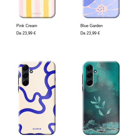
Pink Cream
Blue Garden
Da
23,99 €
Da
23,99 €