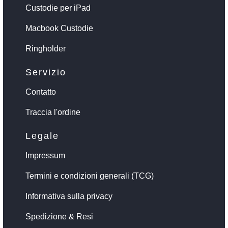
Custodie per iPad
Macbook Custodie
Ringholder
Servizio
Contatto
Traccia l'ordine
Legale
Impressum
Termini e condizioni generali (TCG)
Informativa sulla privacy
Spedizione & Resi