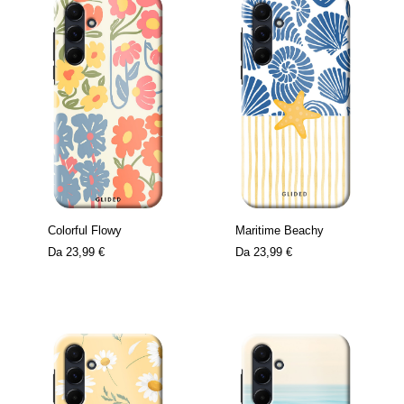
Colorful Flowy
Maritime Beachy
Da
23,99 €
Da
23,99 €