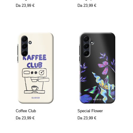
Da
23,99 €
Da
23,99 €
Coffee Club
Special Flower
Da
23,99 €
Da
23,99 €