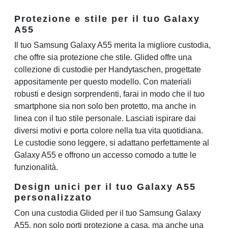
Protezione e stile per il tuo Galaxy
A55
Il tuo Samsung Galaxy A55 merita la migliore custodia,
che offre sia protezione che stile. Glided offre una
collezione di custodie per Handytaschen, progettate
appositamente per questo modello. Con materiali
robusti e design sorprendenti, farai in modo che il tuo
smartphone sia non solo ben protetto, ma anche in
linea con il tuo stile personale. Lasciati ispirare dai
diversi motivi e porta colore nella tua vita quotidiana.
Le custodie sono leggere, si adattano perfettamente al
Galaxy A55 e offrono un accesso comodo a tutte le
funzionalità.
Design unici per il tuo Galaxy A55
personalizzato
Con una custodia Glided per il tuo Samsung Galaxy
A55, non solo porti protezione a casa, ma anche una