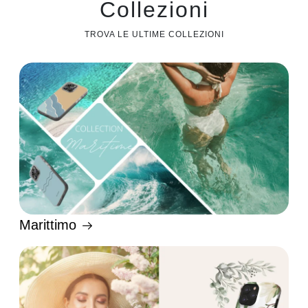
Collezioni
TROVA LE ULTIME COLLEZIONI
Marittimo