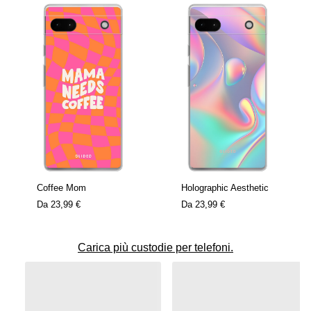
Coffee Mom
Holographic Aesthetic
Da
23,99 €
Da
23,99 €
Carica più custodie per telefoni.