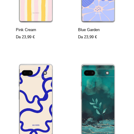
Pink Cream
Blue Garden
Da
23,99 €
Da
23,99 €