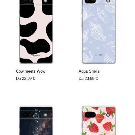
Cow meets Wow
Aqua Shells
Da
23,99 €
Da
23,99 €