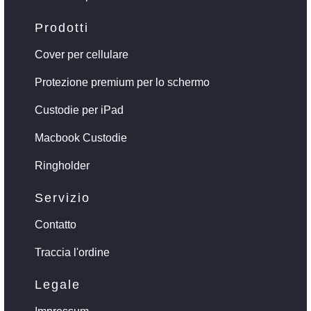
Prodotti
Cover per cellulare
Protezione premium per lo schermo
Custodie per iPad
Macbook Custodie
Ringholder
Servizio
Contatto
Traccia l'ordine
Legale