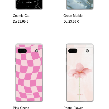
Cosmic Cat
Green Marble
Da
23,99 €
Da
23,99 €
Pink Chess
Pastel Flower