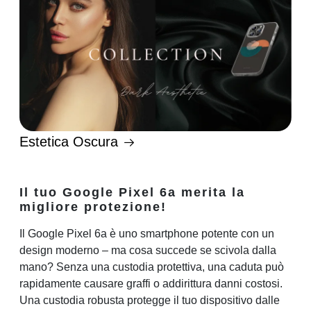
Estetica Oscura
Il tuo Google Pixel 6a merita la
migliore protezione!
Il Google Pixel 6a è uno smartphone potente con un
design moderno – ma cosa succede se scivola dalla
mano? Senza una custodia protettiva, una caduta può
rapidamente causare graffi o addirittura danni costosi.
Una custodia robusta protegge il tuo dispositivo dalle