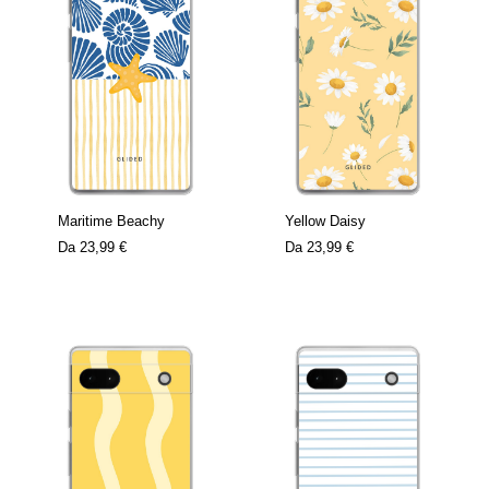
Maritime Beachy
Yellow Daisy
Da
23,99 €
Da
23,99 €