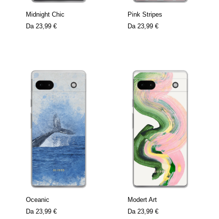
Midnight Chic
Pink Stripes
Da
23,99 €
Da
23,99 €
Oceanic
Modert Art
Da
23,99 €
Da
23,99 €