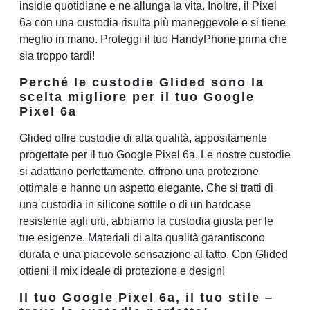
insidie quotidiane e ne allunga la vita. Inoltre, il Pixel
6a con una custodia risulta più maneggevole e si tiene
meglio in mano. Proteggi il tuo HandyPhone prima che
sia troppo tardi!
Perché le custodie Glided sono la
scelta migliore per il tuo Google
Pixel 6a
Glided offre custodie di alta qualità, appositamente
progettate per il tuo Google Pixel 6a. Le nostre custodie
si adattano perfettamente, offrono una protezione
ottimale e hanno un aspetto elegante. Che si tratti di
una custodia in silicone sottile o di un hardcase
resistente agli urti, abbiamo la custodia giusta per le
tue esigenze. Materiali di alta qualità garantiscono
durata e una piacevole sensazione al tatto. Con Glided
ottieni il mix ideale di protezione e design!
Il tuo Google Pixel 6a, il tuo stile –