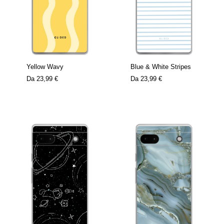
Yellow Wavy
Blue & White Stripes
Da
23,99 €
Da
23,99 €