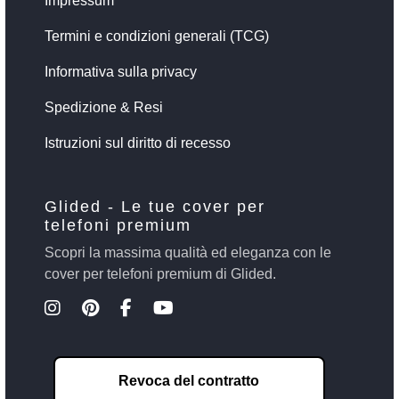
Impressum
Termini e condizioni generali (TCG)
Informativa sulla privacy
Spedizione & Resi
Istruzioni sul diritto di recesso
Glided - Le tue cover per
telefoni premium
Scopri la massima qualità ed eleganza con le
cover per telefoni premium di Glided.
Revoca del contratto