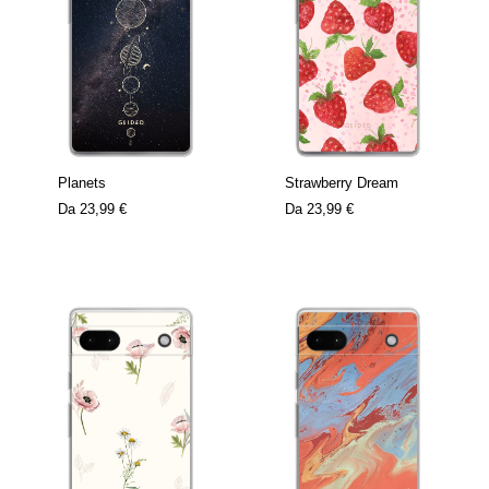
Planets
Strawberry Dream
Da
23,99 €
Da
23,99 €