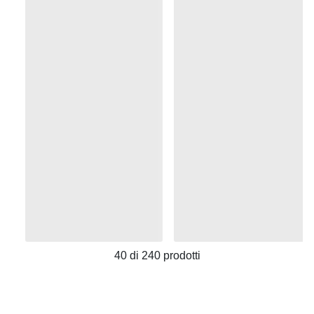
40
di
240
prodotti