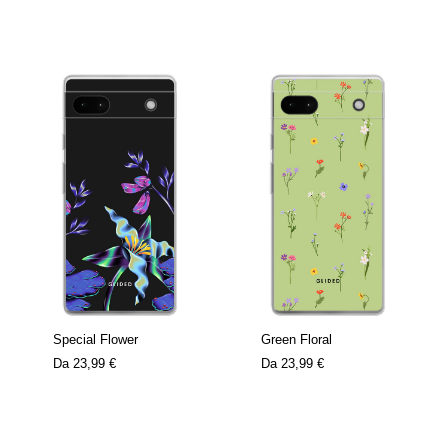
Special Flower
Green Floral
Da
23,99 €
Da
23,99 €