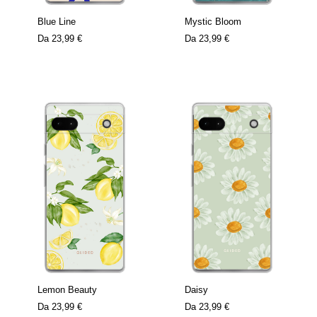
Blue Line
Mystic Bloom
Da
23,99 €
Da
23,99 €
Lemon Beauty
Daisy
Da
23,99 €
Da
23,99 €