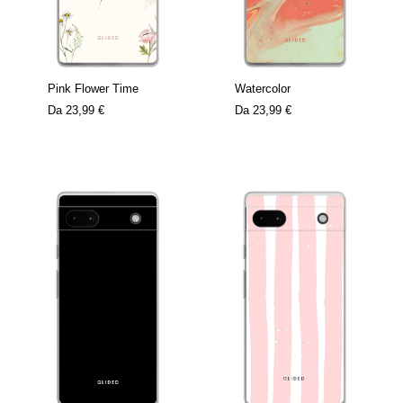
Pink Flower Time
Watercolor
Da
23,99 €
Da
23,99 €