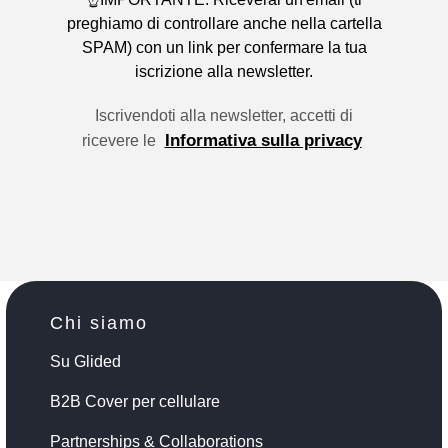
preghiamo di controllare anche nella cartella
SPAM) con un link per confermare la tua
iscrizione alla newsletter.
Iscrivendoti alla newsletter, accetti di
Informativa sulla privacy
ricevere le
Chi siamo
Su Glided
B2B Cover per cellulare
Partnerships & Collaborations