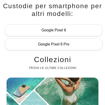
Custodie per smartphone per
altri modelli:
Google Pixel 6
Google Pixel 6 Pro
Collezioni
TROVA LE ULTIME COLLEZIONI