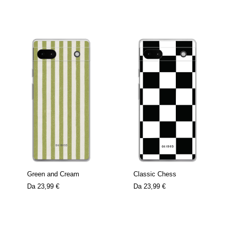
Green and Cream
Classic Chess
Da
23,99 €
Da
23,99 €