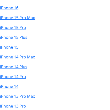
iPhone 16
iPhone 15 Pro Max
iPhone 15 Pro
iPhone 15 Plus
iPhone 15
iPhone 14 Pro Max
iPhone 14 Plus
iPhone 14 Pro
iPhone 14
iPhone 13 Pro Max
iPhone 13 Pro