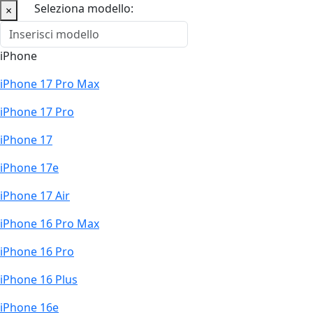
Seleziona modello:
×
iPhone
iPhone 17 Pro Max
iPhone 17 Pro
iPhone 17
iPhone 17e
iPhone 17 Air
iPhone 16 Pro Max
iPhone 16 Pro
iPhone 16 Plus
iPhone 16e