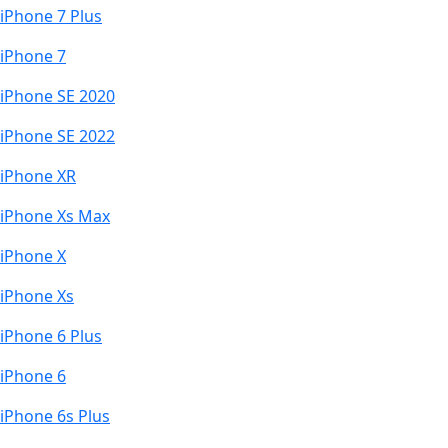
iPhone 7 Plus
iPhone 7
iPhone SE 2020
iPhone SE 2022
iPhone XR
iPhone Xs Max
iPhone X
iPhone Xs
iPhone 6 Plus
iPhone 6
iPhone 6s Plus