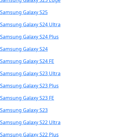
Samsung Galaxy S25 Edge
Samsung Galaxy S25
Samsung Galaxy S24 Ultra
Samsung Galaxy S24 Plus
Samsung Galaxy S24
Samsung Galaxy S24 FE
Samsung Galaxy S23 Ultra
Samsung Galaxy S23 Plus
Samsung Galaxy S23 FE
Samsung Galaxy S23
Samsung Galaxy S22 Ultra
Samsung Galaxy S22 Plus