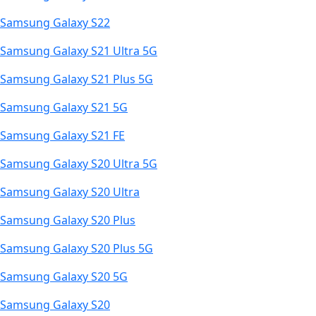
Samsung Galaxy S22
Samsung Galaxy S21 Ultra 5G
Samsung Galaxy S21 Plus 5G
Samsung Galaxy S21 5G
Samsung Galaxy S21 FE
Samsung Galaxy S20 Ultra 5G
Samsung Galaxy S20 Ultra
Samsung Galaxy S20 Plus
Samsung Galaxy S20 Plus 5G
Samsung Galaxy S20 5G
Samsung Galaxy S20