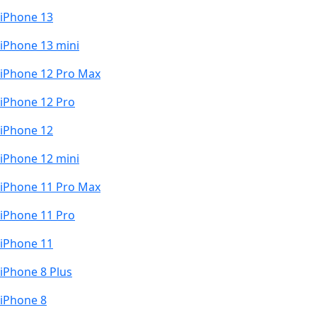
iPhone 13
iPhone 13 mini
iPhone 12 Pro Max
iPhone 12 Pro
iPhone 12
iPhone 12 mini
iPhone 11 Pro Max
iPhone 11 Pro
iPhone 11
iPhone 8 Plus
iPhone 8