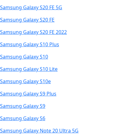
Samsung Galaxy S20 FE 5G
Samsung Galaxy S20 FE
Samsung Galaxy S20 FE 2022
Samsung Galaxy S10 Plus
Samsung Galaxy S10
Samsung Galaxy S10 Lite
Samsung Galaxy S10e
Samsung Galaxy S9 Plus
Samsung Galaxy S9
Samsung Galaxy S6
Samsung Galaxy Note 20 Ultra 5G