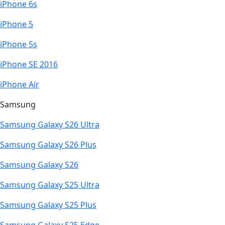
iPhone 6s
iPhone 5
iPhone 5s
iPhone SE 2016
iPhone Air
Samsung
Samsung Galaxy S26 Ultra
Samsung Galaxy S26 Plus
Samsung Galaxy S26
Samsung Galaxy S25 Ultra
Samsung Galaxy S25 Plus