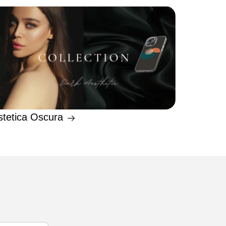
stetica Oscura