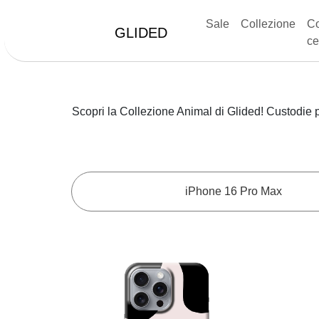
Sale
Collezione
Co
GLIDED
ce
Scopri la Collezione Animal di Glided! Custodie 
iPhone 16 Pro Max