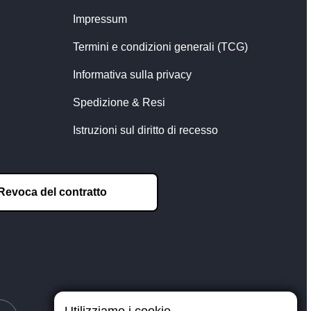
Impressum
Termini e condizioni generali (TCG)
Informativa sulla privacy
Spedizione & Resi
Istruzioni sul diritto di recesso
Revoca del contratto