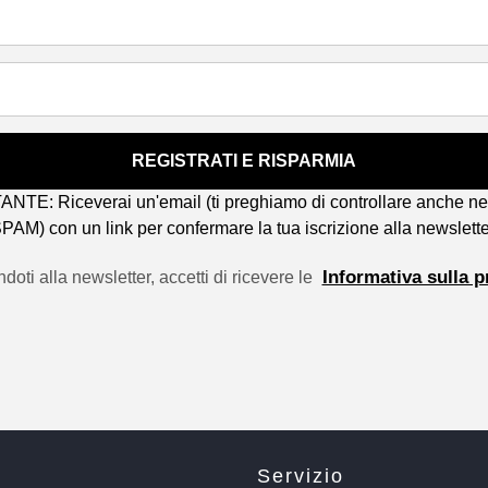
REGISTRATI E RISPARMIA
TE: Riceverai un'email (ti preghiamo di controllare anche nel
PAM) con un link per confermare la tua iscrizione alla newslette
Informativa sulla p
ndoti alla newsletter, accetti di ricevere le
Servizio