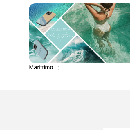
Marittimo