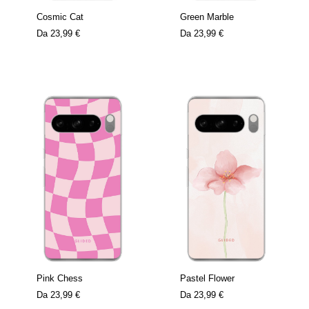
Cosmic Cat
Green Marble
Da
23,99 €
Da
23,99 €
Pink Chess
Pastel Flower
Da
23,99 €
Da
23,99 €