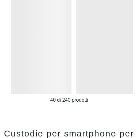
40
di
240
prodotti
Custodie per smartphone per