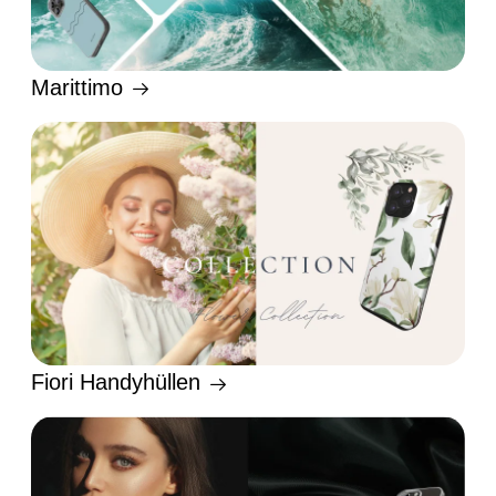
Marittimo
Fiori Handyhüllen