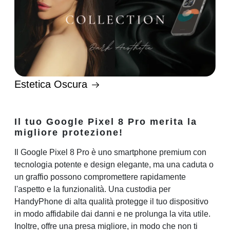
Estetica Oscura
Il tuo Google Pixel 8 Pro merita la
migliore protezione!
Il Google Pixel 8 Pro è uno smartphone premium con
tecnologia potente e design elegante, ma una caduta o
un graffio possono compromettere rapidamente
l'aspetto e la funzionalità. Una custodia per
HandyPhone di alta qualità protegge il tuo dispositivo
in modo affidabile dai danni e ne prolunga la vita utile.
Inoltre, offre una presa migliore, in modo che non ti