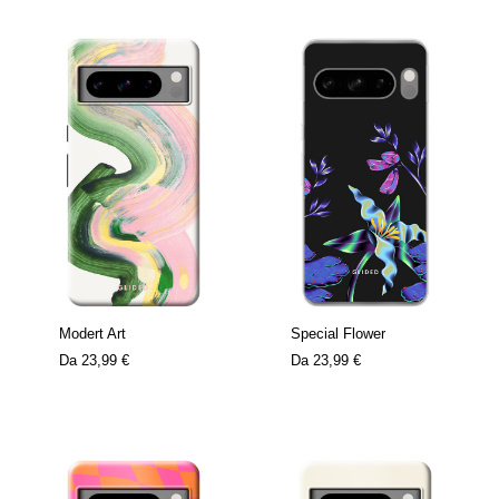
Modert Art
Special Flower
Da
23,99 €
Da
23,99 €