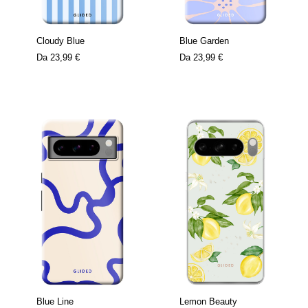
Cloudy Blue
Blue Garden
Da
23,99 €
Da
23,99 €
Blue Line
Lemon Beauty