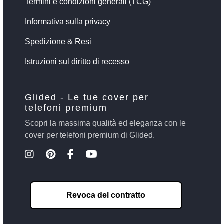
Termini e condizioni generali (TCG)
Informativa sulla privacy
Spedizione & Resi
Istruzioni sul diritto di recesso
Glided - Le tue cover per
telefoni premium
Scopri la massima qualità ed eleganza con le
cover per telefoni premium di Glided.
Revoca del contratto