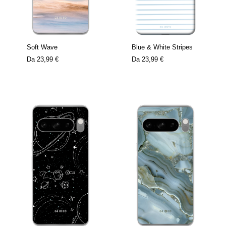
Soft Wave
Blue & White Stripes
Da
23,99 €
Da
23,99 €