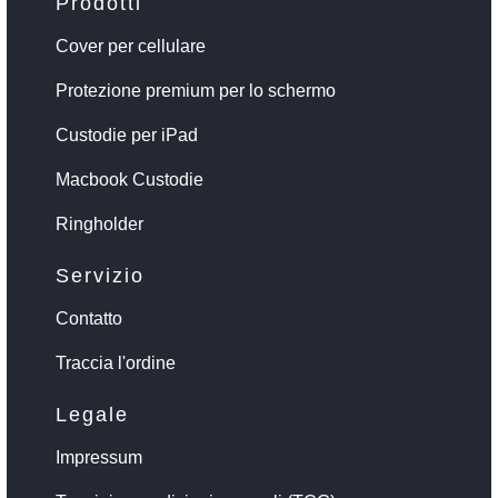
Prodotti
Cover per cellulare
Protezione premium per lo schermo
Custodie per iPad
Macbook Custodie
Ringholder
Servizio
Contatto
Traccia l'ordine
Legale
Impressum