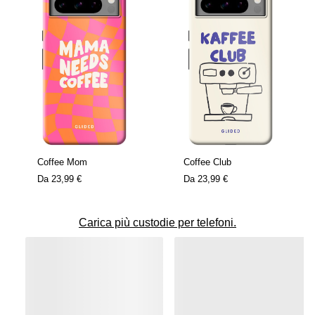
Coffee Mom
Coffee Club
Da
23,99 €
Da
23,99 €
Carica più custodie per telefoni.