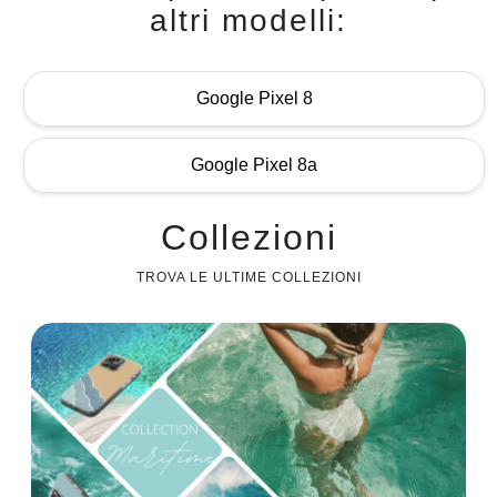
altri modelli:
Google Pixel 8
Google Pixel 8a
Collezioni
TROVA LE ULTIME COLLEZIONI