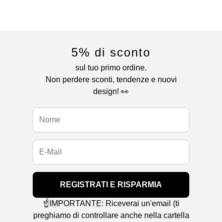
5% di sconto
sul tuo primo ordine.
Non perdere sconti, tendenze e nuovi
design! 👀
REGISTRATI E RISPARMIA
☝️IMPORTANTE: Riceverai un'email (ti
preghiamo di controllare anche nella cartella