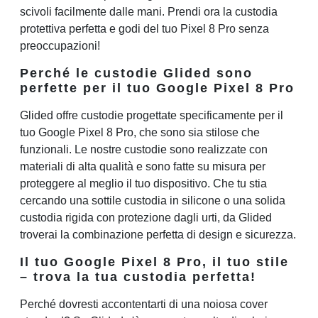
scivoli facilmente dalle mani. Prendi ora la custodia
protettiva perfetta e godi del tuo Pixel 8 Pro senza
preoccupazioni!
Perché le custodie Glided sono
perfette per il tuo Google Pixel 8 Pro
Glided offre custodie progettate specificamente per il
tuo Google Pixel 8 Pro, che sono sia stilose che
funzionali. Le nostre custodie sono realizzate con
materiali di alta qualità e sono fatte su misura per
proteggere al meglio il tuo dispositivo. Che tu stia
cercando una sottile custodia in silicone o una solida
custodia rigida con protezione dagli urti, da Glided
troverai la combinazione perfetta di design e sicurezza.
Il tuo Google Pixel 8 Pro, il tuo stile
– trova la tua custodia perfetta!
Perché dovresti accontentarti di una noiosa cover