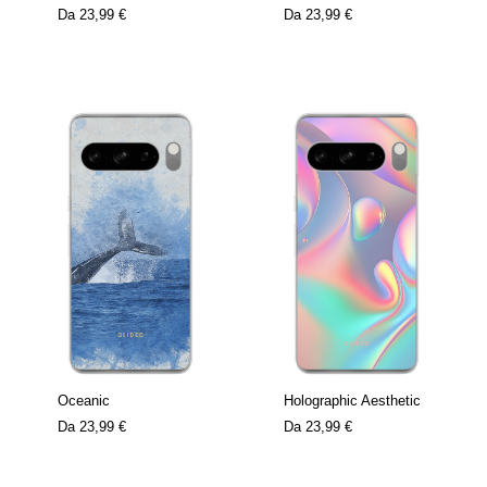
Da
23,99 €
Da
23,99 €
Oceanic
Holographic Aesthetic
Da
23,99 €
Da
23,99 €