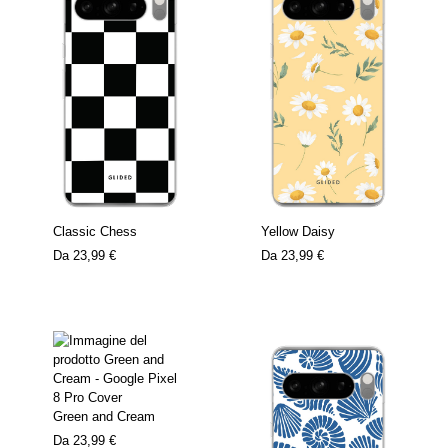
Classic Chess
Yellow Daisy
Da
23,99 €
Da
23,99 €
Green and Cream
Da
23,99 €