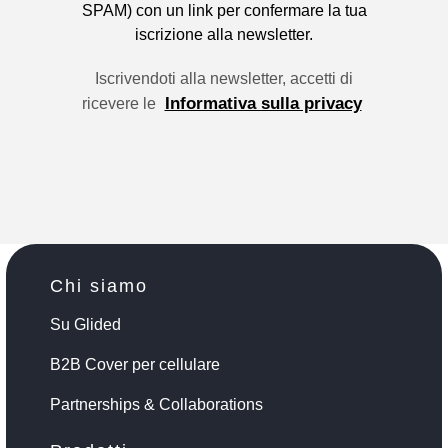
SPAM) con un link per confermare la tua
iscrizione alla newsletter.
Iscrivendoti alla newsletter, accetti di
Informativa sulla privacy
ricevere le
Chi siamo
Su Glided
B2B Cover per cellulare
Partnerships & Collaborations