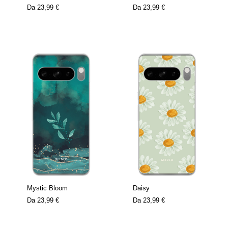
Da
23,99 €
Da
23,99 €
Mystic Bloom
Daisy
Da
23,99 €
Da
23,99 €