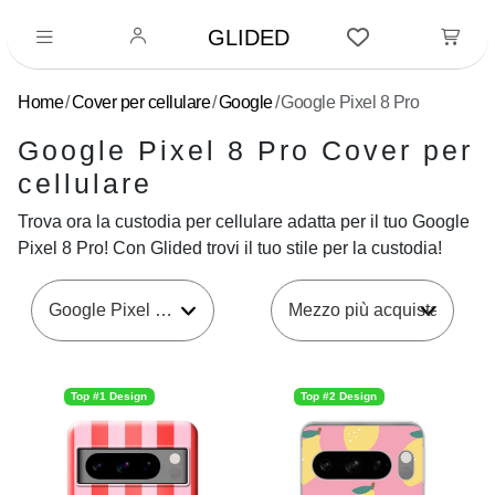
GLIDED
Home
Cover per cellulare
Google
Google Pixel 8 Pro
Google Pixel 8 Pro Cover per
cellulare
Trova ora la custodia per cellulare adatta per il tuo Google
Pixel 8 Pro! Con Glided trovi il tuo stile per la custodia!
Google Pixel 8 Pro
Top #1 Design
Top #2 Design