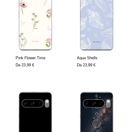
Pink Flower Time
Aqua Shells
Da
23,99 €
Da
23,99 €