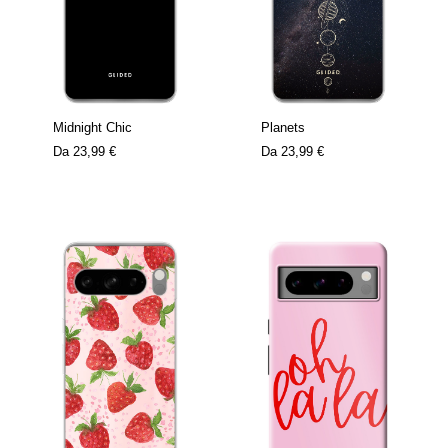
Midnight Chic
Planets
Da
23,99 €
Da
23,99 €