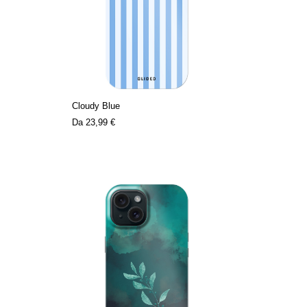
Cloudy Blue
Da
23,99 €