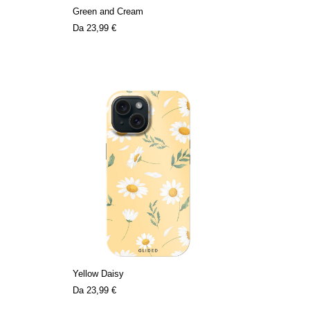
Green and Cream
Da
23,99 €
Yellow Daisy
Da
23,99 €