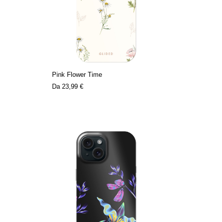
Pink Flower Time
Da
23,99 €