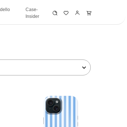
dello
Case-
Insider