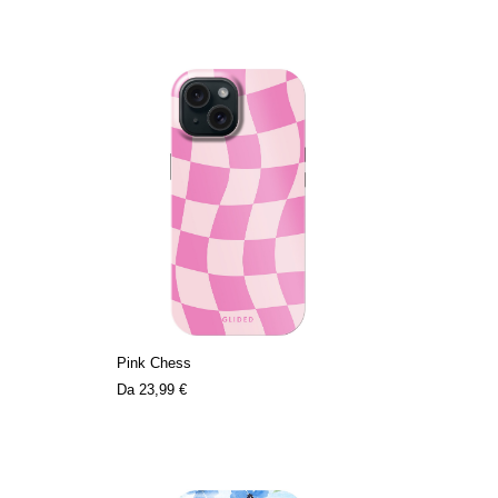
Pink Chess
Da
23,99 €