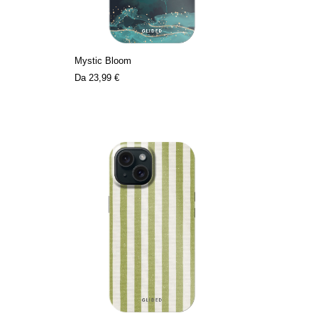
Mystic Bloom
Da
23,99 €