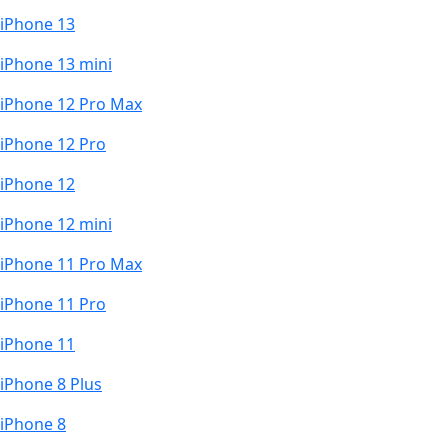
iPhone 13
iPhone 13 mini
iPhone 12 Pro Max
iPhone 12 Pro
iPhone 12
iPhone 12 mini
iPhone 11 Pro Max
iPhone 11 Pro
iPhone 11
iPhone 8 Plus
iPhone 8