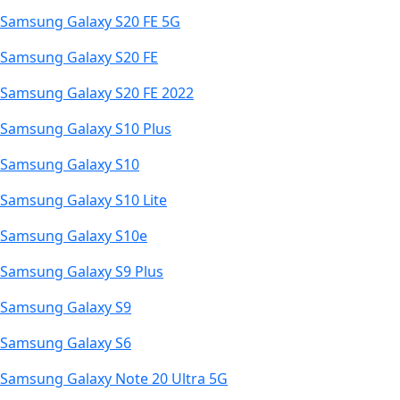
Samsung Galaxy S20 FE 5G
Samsung Galaxy S20 FE
Samsung Galaxy S20 FE 2022
Samsung Galaxy S10 Plus
Samsung Galaxy S10
Samsung Galaxy S10 Lite
Samsung Galaxy S10e
Samsung Galaxy S9 Plus
Samsung Galaxy S9
Samsung Galaxy S6
Samsung Galaxy Note 20 Ultra 5G