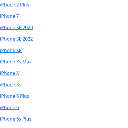
iPhone 7 Plus
iPhone 7
iPhone SE 2020
iPhone SE 2022
iPhone XR
iPhone Xs Max
iPhone X
iPhone Xs
iPhone 6 Plus
iPhone 6
iPhone 6s Plus