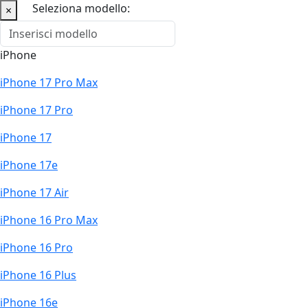
Seleziona modello:
×
iPhone
iPhone 17 Pro Max
iPhone 17 Pro
iPhone 17
iPhone 17e
iPhone 17 Air
iPhone 16 Pro Max
iPhone 16 Pro
iPhone 16 Plus
iPhone 16e