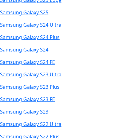
Samsung Galaxy S25 Edge
Samsung Galaxy S25
Samsung Galaxy S24 Ultra
Samsung Galaxy S24 Plus
Samsung Galaxy S24
Samsung Galaxy S24 FE
Samsung Galaxy S23 Ultra
Samsung Galaxy S23 Plus
Samsung Galaxy S23 FE
Samsung Galaxy S23
Samsung Galaxy S22 Ultra
Samsung Galaxy S22 Plus