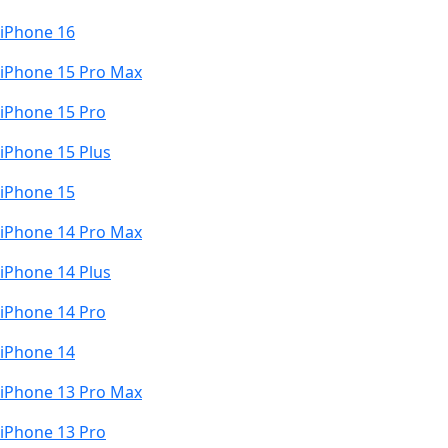
iPhone 16
iPhone 15 Pro Max
iPhone 15 Pro
iPhone 15 Plus
iPhone 15
iPhone 14 Pro Max
iPhone 14 Plus
iPhone 14 Pro
iPhone 14
iPhone 13 Pro Max
iPhone 13 Pro