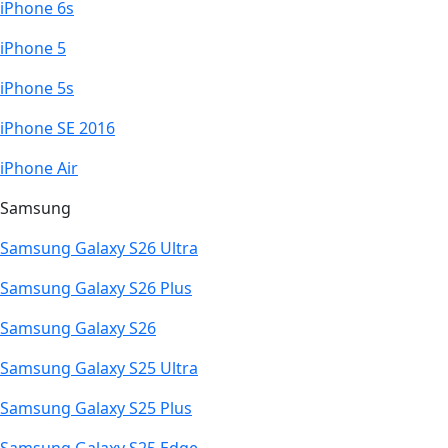
iPhone 6s
iPhone 5
iPhone 5s
iPhone SE 2016
iPhone Air
Samsung
Samsung Galaxy S26 Ultra
Samsung Galaxy S26 Plus
Samsung Galaxy S26
Samsung Galaxy S25 Ultra
Samsung Galaxy S25 Plus