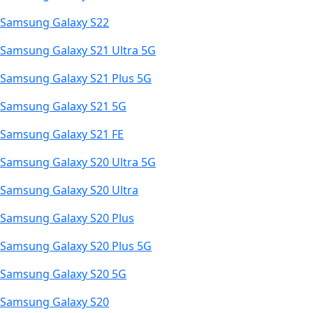
Samsung Galaxy S22
Samsung Galaxy S21 Ultra 5G
Samsung Galaxy S21 Plus 5G
Samsung Galaxy S21 5G
Samsung Galaxy S21 FE
Samsung Galaxy S20 Ultra 5G
Samsung Galaxy S20 Ultra
Samsung Galaxy S20 Plus
Samsung Galaxy S20 Plus 5G
Samsung Galaxy S20 5G
Samsung Galaxy S20