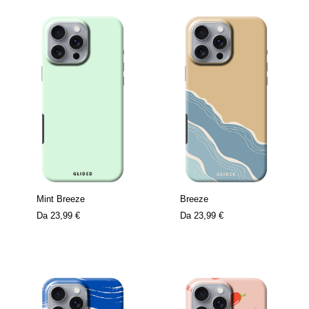
Mint Breeze
Breeze
Da
23,99 €
Da
23,99 €