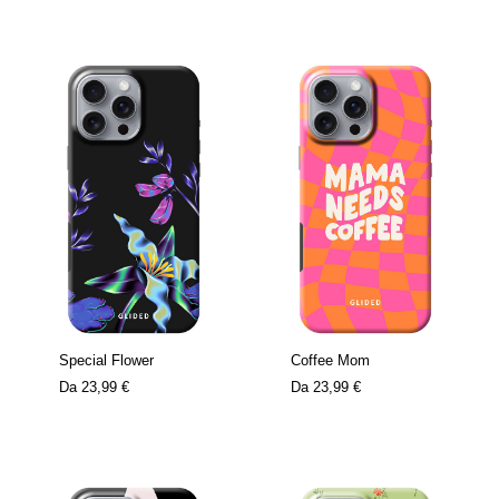
Special Flower
Coffee Mom
Da
23,99 €
Da
23,99 €