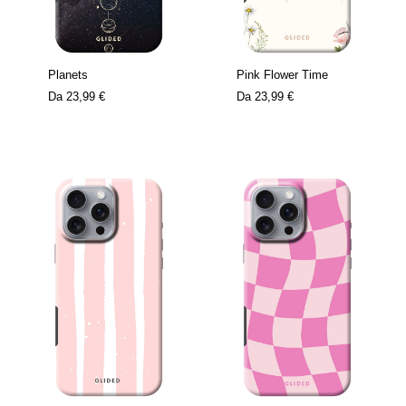
Planets
Pink Flower Time
Da
23,99 €
Da
23,99 €