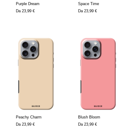
Purple Dream
Space Time
Da
23,99 €
Da
23,99 €
Peachy Charm
Blush Bloom
Da
23,99 €
Da
23,99 €