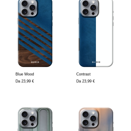
Blue Wood
Contrast
Da
23,99 €
Da
23,99 €