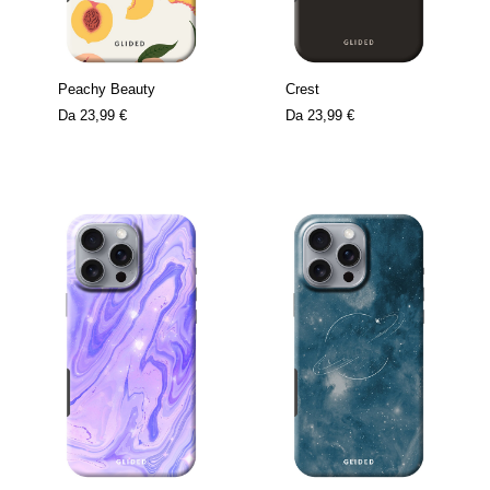
Peachy Beauty
Crest
Da
23,99 €
Da
23,99 €