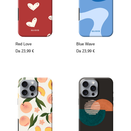
Red Love
Blue Wave
Da
23,99 €
Da
23,99 €