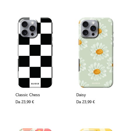
Classic Chess
Daisy
Da
23,99 €
Da
23,99 €