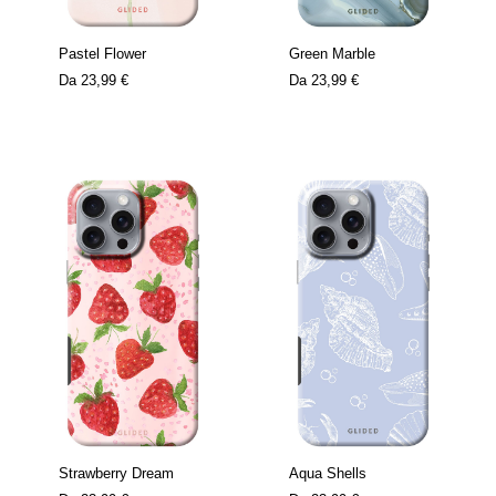
Pastel Flower
Green Marble
Da
23,99 €
Da
23,99 €
Strawberry Dream
Aqua Shells