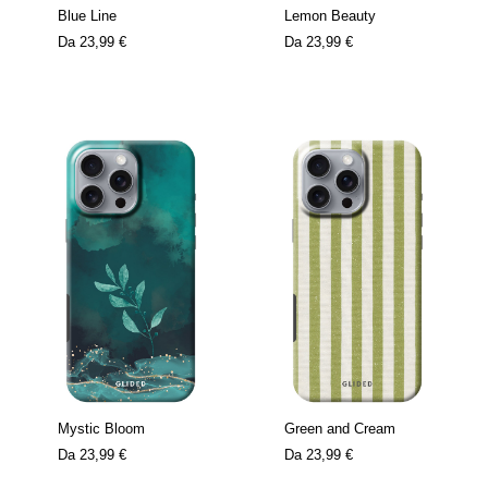
Blue Line
Lemon Beauty
Da
23,99 €
Da
23,99 €
Mystic Bloom
Green and Cream
Da
23,99 €
Da
23,99 €