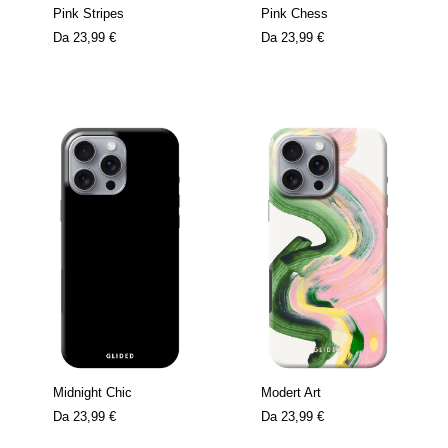
Pink Stripes
Pink Chess
Da
23,99 €
Da
23,99 €
Midnight Chic
Modert Art
Da
23,99 €
Da
23,99 €