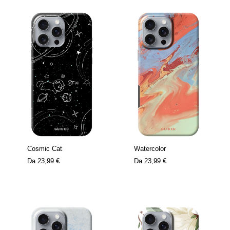
Cosmic Cat
Watercolor
Da
23,99 €
Da
23,99 €