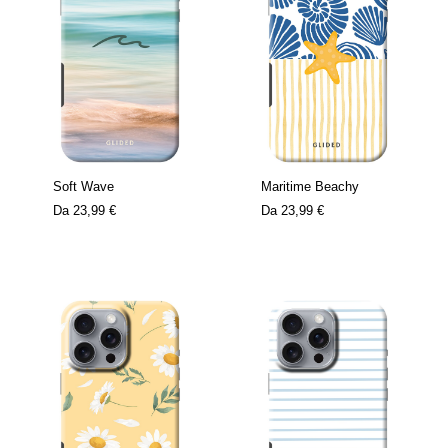
Soft Wave
Maritime Beachy
Da
23,99 €
Da
23,99 €