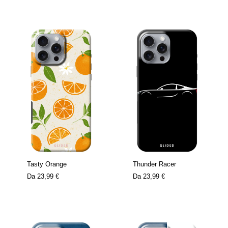
Tasty Orange
Thunder Racer
Da
23,99 €
Da
23,99 €