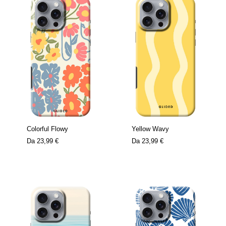
Colorful Flowy
Yellow Wavy
Da
23,99 €
Da
23,99 €