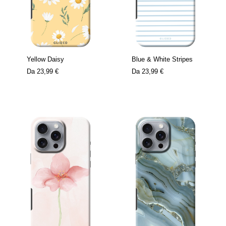
Yellow Daisy
Blue & White Stripes
Da
23,99 €
Da
23,99 €