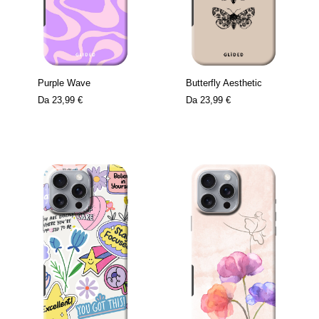
Purple Wave
Butterfly Aesthetic
Da
23,99 €
Da
23,99 €