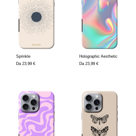
Sprinkle
Holographic Aesthetic
Da
23,99 €
Da
23,99 €