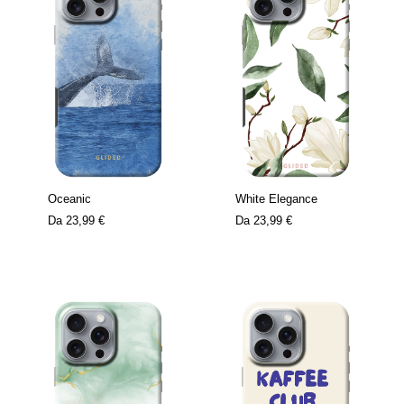
Oceanic
White Elegance
Da
23,99 €
Da
23,99 €