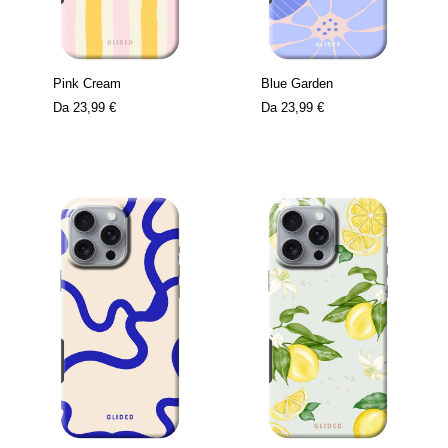
Pink Cream
Blue Garden
Da
23,99 €
Da
23,99 €