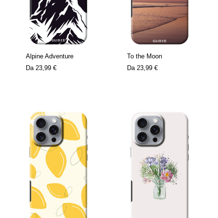
Alpine Adventure
To the Moon
Da
23,99 €
Da
23,99 €