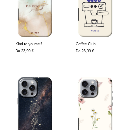
Kind to yourself
Coffee Club
Da
23,99 €
Da
23,99 €