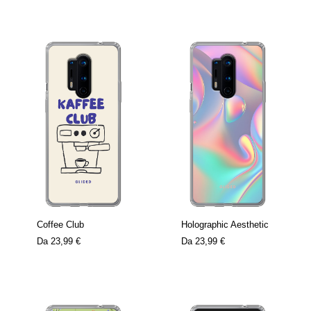
Coffee Club
Holographic Aesthetic
Da
23,99 €
Da
23,99 €