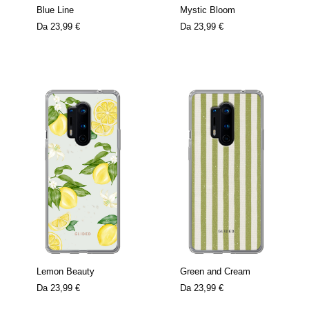
Blue Line
Mystic Bloom
Da
23,99 €
Da
23,99 €
Lemon Beauty
Green and Cream
Da
23,99 €
Da
23,99 €