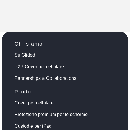
Chi siamo
Su Glided
B2B Cover per cellulare
Partnerships & Collaborations
Prodotti
Cover per cellulare
Protezione premium per lo schermo
Custodie per iPad