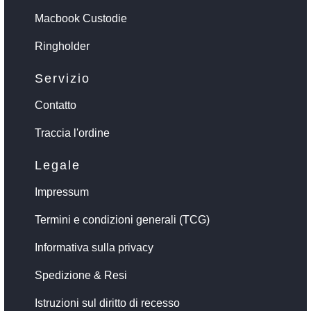
Macbook Custodie
Ringholder
Servizio
Contatto
Traccia l'ordine
Legale
Impressum
Termini e condizioni generali (TCG)
Informativa sulla privacy
Spedizione & Resi
Istruzioni sul diritto di recesso