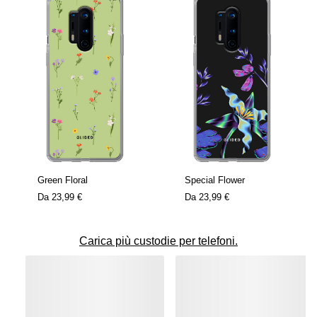
Green Floral
Special Flower
Da
23,99 €
Da
23,99 €
Carica più custodie per telefoni.