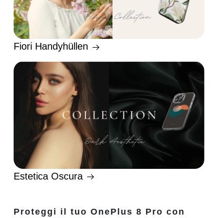
Fiori Handyhüllen
Estetica Oscura
Proteggi il tuo OnePlus 8 Pro con