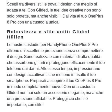
Scegli tra diversi stili e trova il design che meglio si
adatta a te. Con Glided, le tue idee creative non sono
solo protette, ma anche visibili. Dai vita al tuo OnePlus
8 Pro con una custodia unica!
Robustezza e stile uniti: Glided
Hüllen
Le nostre custodie per HandyPhone OnePlus 8 Pro
offrono un'eccellente protezione senza compromettere
il design. Sono realizzate con materiali di alta qualità
che assorbono gli urti e proteggono efficacemente il tuo
telefono dai danni. Allo stesso tempo, impressionano
con design accattivanti che mettono in risalto il tuo
smartphone. Preparati a scoprire il tuo OnePlus 8 Pro
in modo completamente nuovo! Con una custodia
Glided non hai solo un accessorio elegante, ma anche
una protezione affidabile. Proteggi ciò che ti è
importante, con stile!