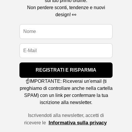
sul tuo primo ordine.
Non perdere sconti, tendenze e nuovi
design! 👀
REGISTRATI E RISPARMIA
☝️IMPORTANTE: Riceverai un'email (ti
preghiamo di controllare anche nella cartella
SPAM) con un link per confermare la tua
iscrizione alla newsletter.
Iscrivendoti alla newsletter, accetti di
Informativa sulla privacy
ricevere le