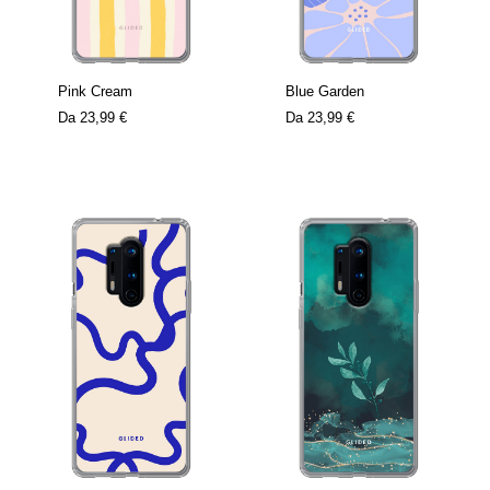
Pink Cream
Blue Garden
Da
23,99 €
Da
23,99 €