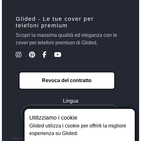
Glided - Le tue cover per
telefoni premium
Scopri la massima qualità ed eleganza con le
cover per telefoni premium di Glided.
Revoca del contratto
Lingua
Utilizziamo i cookie
Glided utilizza i cookie per offrirti la migliore
esperienza su Glided.