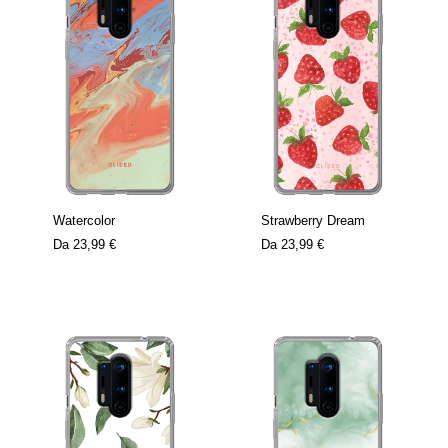
Watercolor
Strawberry Dream
Da
23,99 €
Da
23,99 €