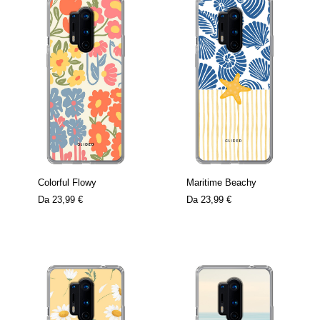
Colorful Flowy
Maritime Beachy
Da
23,99 €
Da
23,99 €