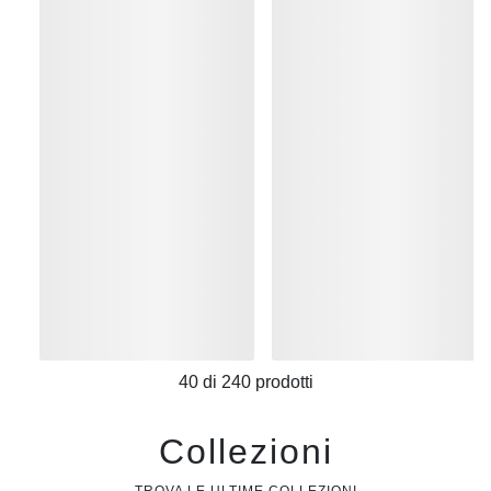
40
di
240
prodotti
Collezioni