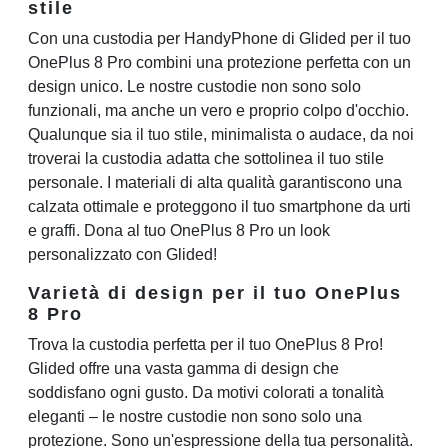
stile
Con una custodia per HandyPhone di Glided per il tuo
OnePlus 8 Pro combini una protezione perfetta con un
design unico. Le nostre custodie non sono solo
funzionali, ma anche un vero e proprio colpo d'occhio.
Qualunque sia il tuo stile, minimalista o audace, da noi
troverai la custodia adatta che sottolinea il tuo stile
personale. I materiali di alta qualità garantiscono una
calzata ottimale e proteggono il tuo smartphone da urti
e graffi. Dona al tuo OnePlus 8 Pro un look
personalizzato con Glided!
Varietà di design per il tuo OnePlus
8 Pro
Trova la custodia perfetta per il tuo OnePlus 8 Pro!
Glided offre una vasta gamma di design che
soddisfano ogni gusto. Da motivi colorati a tonalità
eleganti – le nostre custodie non sono solo una
protezione. Sono un'espressione della tua personalità.