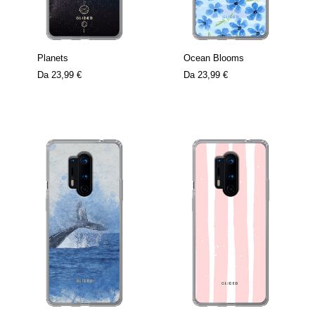
Planets
Ocean Blooms
Da
23,99 €
Da
23,99 €