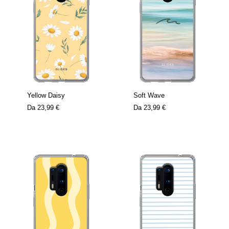
Yellow Daisy
Soft Wave
Da
23,99 €
Da
23,99 €