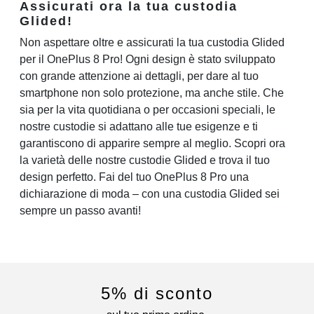
Assicurati ora la tua custodia
Glided!
Non aspettare oltre e assicurati la tua custodia Glided
per il OnePlus 8 Pro! Ogni design è stato sviluppato
con grande attenzione ai dettagli, per dare al tuo
smartphone non solo protezione, ma anche stile. Che
sia per la vita quotidiana o per occasioni speciali, le
nostre custodie si adattano alle tue esigenze e ti
garantiscono di apparire sempre al meglio. Scopri ora
la varietà delle nostre custodie Glided e trova il tuo
design perfetto. Fai del tuo OnePlus 8 Pro una
dichiarazione di moda – con una custodia Glided sei
sempre un passo avanti!
5% di sconto