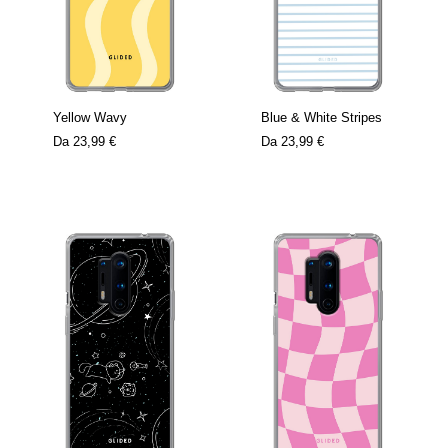
Yellow Wavy
Blue & White Stripes
Da
23,99 €
Da
23,99 €