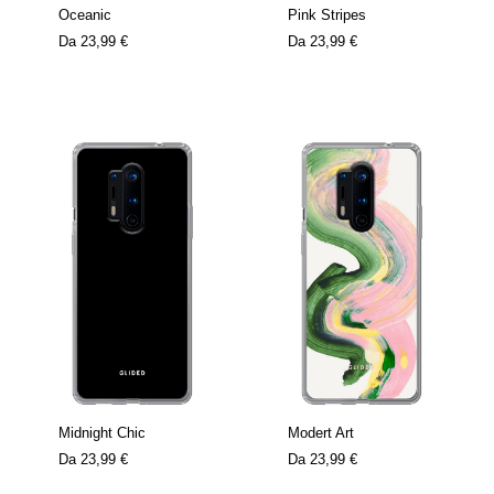
Oceanic
Pink Stripes
Da
23,99 €
Da
23,99 €
Midnight Chic
Modert Art
Da
23,99 €
Da
23,99 €