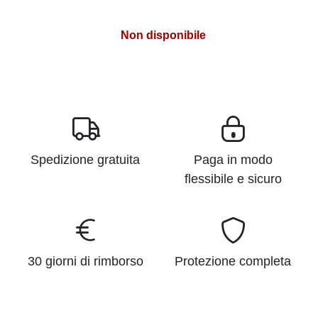
Non disponibile
Spedizione gratuita
Paga in modo
flessibile e sicuro
30 giorni di rimborso
Protezione completa