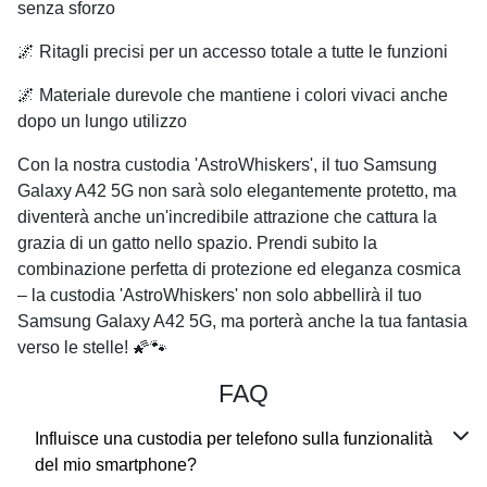
senza sforzo
🌌 Ritagli precisi per un accesso totale a tutte le funzioni
🌌 Materiale durevole che mantiene i colori vivaci anche
dopo un lungo utilizzo
Con la nostra custodia 'AstroWhiskers', il tuo Samsung
Galaxy A42 5G non sarà solo elegantemente protetto, ma
diventerà anche un'incredibile attrazione che cattura la
grazia di un gatto nello spazio. Prendi subito la
combinazione perfetta di protezione ed eleganza cosmica
– la custodia 'AstroWhiskers' non solo abbellirà il tuo
Samsung Galaxy A42 5G, ma porterà anche la tua fantasia
verso le stelle! 🌠🐾
FAQ
Influisce una custodia per telefono sulla funzionalità
del mio smartphone?