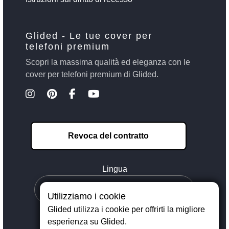
Glided - Le tue cover per
telefoni premium
Scopri la massima qualità ed eleganza con le
cover per telefoni premium di Glided.
Revoca del contratto
Lingua
Utilizziamo i cookie
Glided utilizza i cookie per offrirti la migliore
esperienza su Glided.