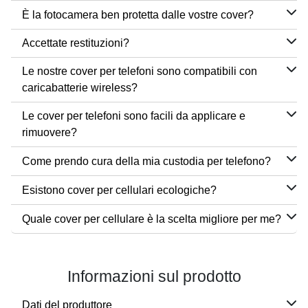
È la fotocamera ben protetta dalle vostre cover?
Accettate restituzioni?
Le nostre cover per telefoni sono compatibili con
caricabatterie wireless?
Le cover per telefoni sono facili da applicare e
rimuovere?
Come prendo cura della mia custodia per telefono?
Esistono cover per cellulari ecologiche?
Quale cover per cellulare è la scelta migliore per me?
Informazioni sul prodotto
Dati del produttore