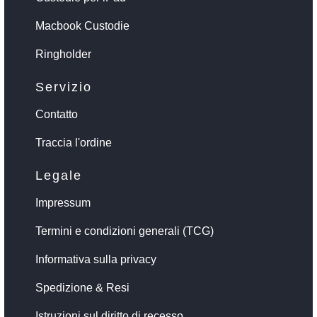
Macbook Custodie
Ringholder
Servizio
Contatto
Traccia l'ordine
Legale
Impressum
Termini e condizioni generali (TCG)
Informativa sulla privacy
Spedizione & Resi
Istruzioni sul diritto di recesso