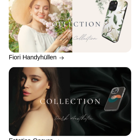
Fiori Handyhüllen