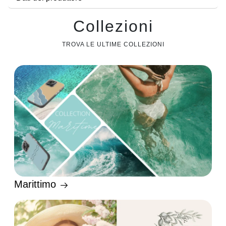
Collezioni
TROVA LE ULTIME COLLEZIONI
Marittimo