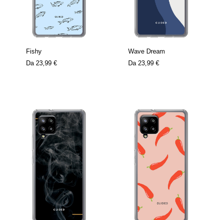
Fishy
Wave Dream
Da
23,99 €
Da
23,99 €