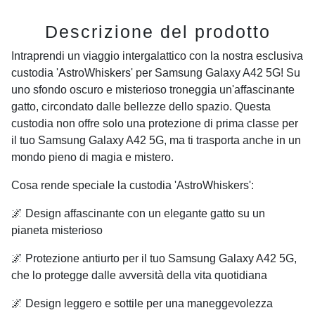
Descrizione del prodotto
Intraprendi un viaggio intergalattico con la nostra esclusiva
custodia 'AstroWhiskers' per Samsung Galaxy A42 5G! Su
uno sfondo oscuro e misterioso troneggia un'affascinante
gatto, circondato dalle bellezze dello spazio. Questa
custodia non offre solo una protezione di prima classe per
il tuo Samsung Galaxy A42 5G, ma ti trasporta anche in un
mondo pieno di magia e mistero.
Cosa rende speciale la custodia 'AstroWhiskers':
🌌 Design affascinante con un elegante gatto su un
pianeta misterioso
🌌 Protezione antiurto per il tuo Samsung Galaxy A42 5G,
che lo protegge dalle avversità della vita quotidiana
🌌 Design leggero e sottile per una maneggevolezza