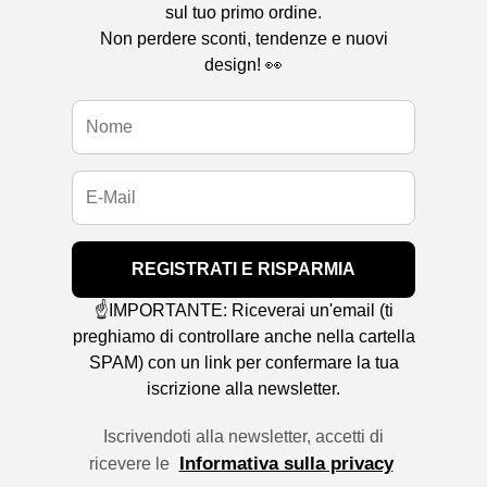
sul tuo primo ordine.
Non perdere sconti, tendenze e nuovi
design! 👀
REGISTRATI E RISPARMIA
☝️IMPORTANTE: Riceverai un'email (ti
preghiamo di controllare anche nella cartella
SPAM) con un link per confermare la tua
iscrizione alla newsletter.
Iscrivendoti alla newsletter, accetti di
Informativa sulla privacy
ricevere le