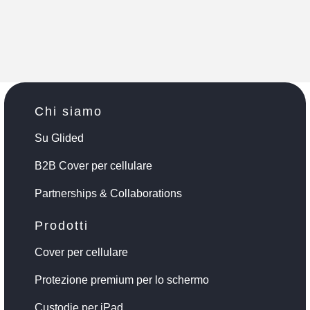
Chi siamo
Su Glided
B2B Cover per cellulare
Partnerships & Collaborations
Prodotti
Cover per cellulare
Protezione premium per lo schermo
Custodie per iPad