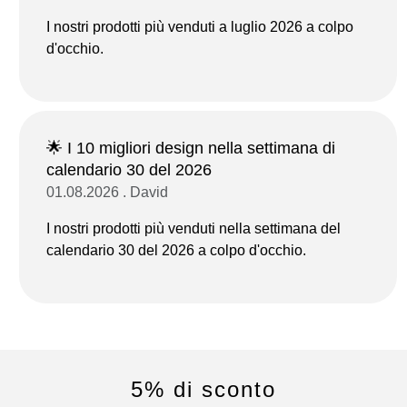
I nostri prodotti più venduti a luglio 2026 a colpo
d'occhio.
🌟 I 10 migliori design nella settimana di
calendario 30 del 2026
01.08.2026 . David
I nostri prodotti più venduti nella settimana del
calendario 30 del 2026 a colpo d'occhio.
5% di sconto