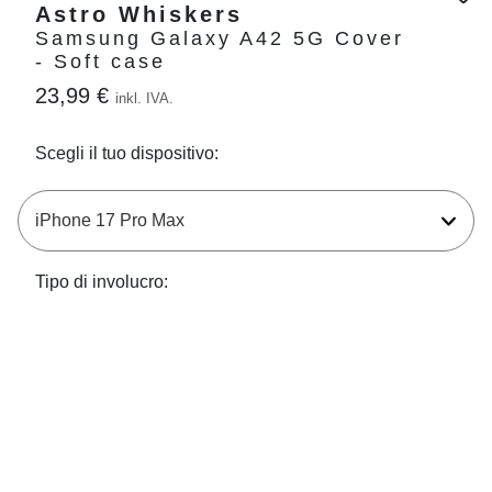
Astro Whiskers
Samsung Galaxy A42 5G Cover
- Soft case
23,99 €
inkl. IVA.
Scegli il tuo dispositivo:
Tipo di involucro: