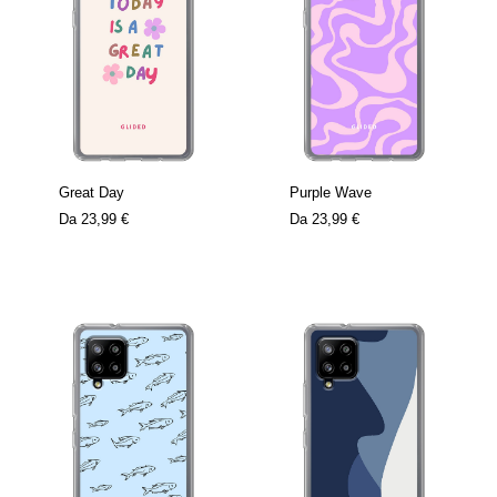
Great Day
Purple Wave
Da
23,99 €
Da
23,99 €