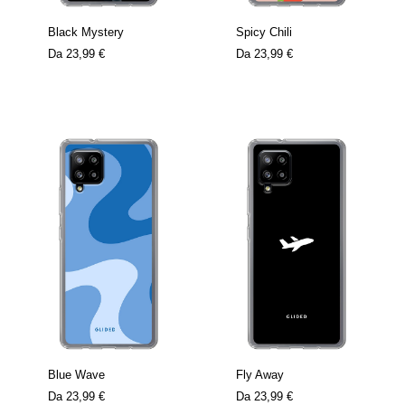
Black Mystery
Spicy Chili
Da
23,99 €
Da
23,99 €
Blue Wave
Fly Away
Da
23,99 €
Da
23,99 €