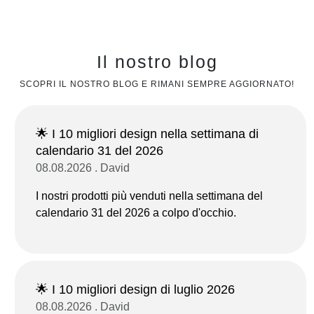
Il nostro blog
SCOPRI IL NOSTRO BLOG E RIMANI SEMPRE AGGIORNATO!
🌟 I 10 migliori design nella settimana di
calendario 31 del 2026
08.08.2026 . David
I nostri prodotti più venduti nella settimana del
calendario 31 del 2026 a colpo d'occhio.
🌟 I 10 migliori design di luglio 2026
08.08.2026 . David