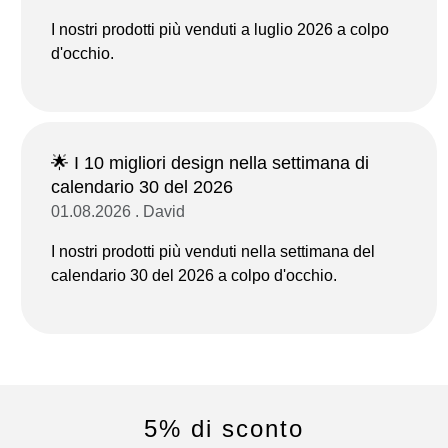
I nostri prodotti più venduti a luglio 2026 a colpo
d'occhio.
🌟 I 10 migliori design nella settimana di
calendario 30 del 2026
01.08.2026 . David
I nostri prodotti più venduti nella settimana del
calendario 30 del 2026 a colpo d'occhio.
5% di sconto