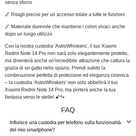
senza sforzo
🌌 Ritagli precisi per un accesso totale a tutte le funzioni
🌌 Materiale durevole che mantiene i colori vivaci anche
dopo un lungo utilizzo
Con la nostra custodia 'AstroWhiskers', il tuo Xiaomi
Redmi Note 14 Pro non sarà solo elegantemente protetto,
ma diventerà anche un'incredibile attrazione che cattura la
grazia di un gatto nello spazio. Prendi subito la
combinazione perfetta di protezione ed eleganza cosmica
– la custodia 'AstroWhiskers' non solo abbellirà il tuo
Xiaomi Redmi Note 14 Pro, ma porterà anche la tua
fantasia verso le stelle! 🌠🐾
FAQ
Influisce una custodia per telefono sulla funzionalità
del mio smartphone?