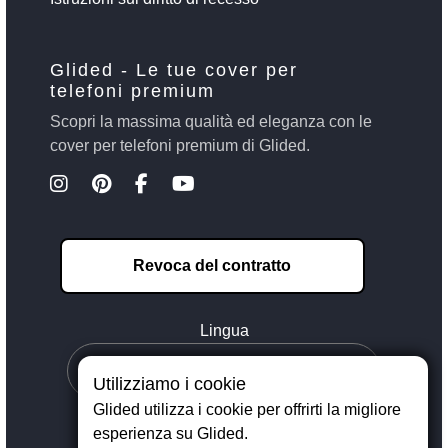
Glided - Le tue cover per
telefoni premium
Scopri la massima qualità ed eleganza con le
cover per telefoni premium di Glided.
Revoca del contratto
Lingua
Utilizziamo i cookie
Glided utilizza i cookie per offrirti la migliore
esperienza su Glided.