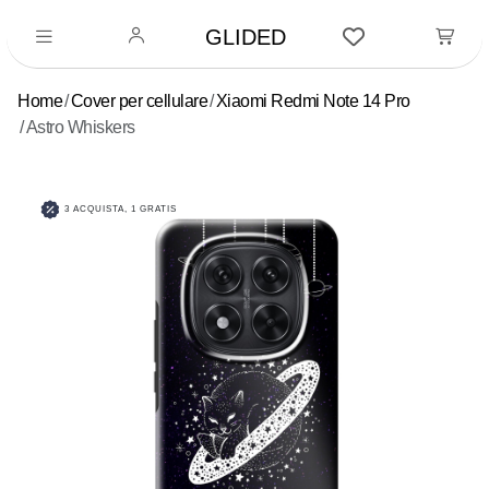
GLIDED
Home
Cover per cellulare
Xiaomi Redmi Note 14 Pro
Astro Whiskers
3 ACQUISTA, 1 GRATIS