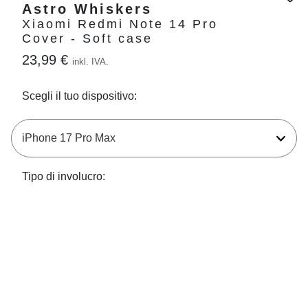
Astro Whiskers
Xiaomi Redmi Note 14 Pro
Cover - Soft case
23,99 €
inkl. IVA.
Scegli il tuo dispositivo:
Tipo di involucro: