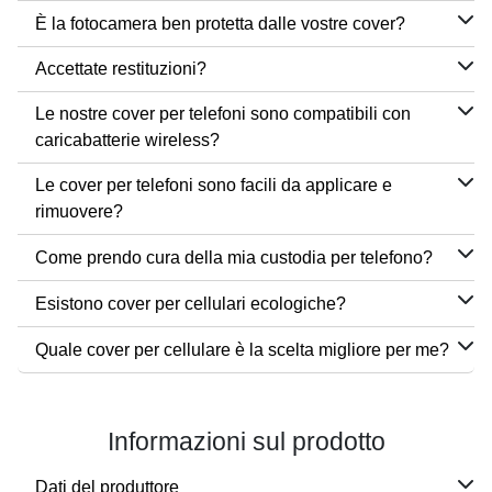
È la fotocamera ben protetta dalle vostre cover?
Accettate restituzioni?
Le nostre cover per telefoni sono compatibili con
caricabatterie wireless?
Le cover per telefoni sono facili da applicare e
rimuovere?
Come prendo cura della mia custodia per telefono?
Esistono cover per cellulari ecologiche?
Quale cover per cellulare è la scelta migliore per me?
Informazioni sul prodotto
Dati del produttore