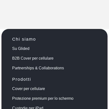
Chi siamo
Su Glided
B2B Cover per cellulare
Partnerships & Collaborations
Prodotti
Cover per cellulare
Protezione premium per lo schermo
Custodie per iPad