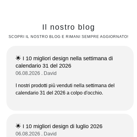
Il nostro blog
SCOPRI IL NOSTRO BLOG E RIMANI SEMPRE AGGIORNATO!
🌟 I 10 migliori design nella settimana di
calendario 31 del 2026
06.08.2026 . David
I nostri prodotti più venduti nella settimana del
calendario 31 del 2026 a colpo d'occhio.
🌟 I 10 migliori design di luglio 2026
06.08.2026 . David