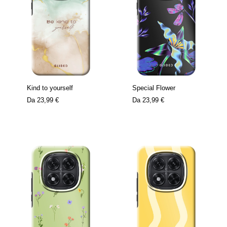
Kind to yourself
Special Flower
Da
23,99 €
Da
23,99 €