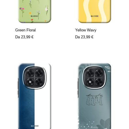
Green Floral
Yellow Wavy
Da
23,99 €
Da
23,99 €