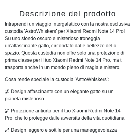
Descrizione del prodotto
Intraprendi un viaggio intergalattico con la nostra esclusiva
custodia 'AstroWhiskers' per Xiaomi Redmi Note 14 Pro!
Su uno sfondo oscuro e misterioso troneggia
un'affascinante gatto, circondato dalle bellezze dello
spazio. Questa custodia non offre solo una protezione di
prima classe per il tuo Xiaomi Redmi Note 14 Pro, ma ti
trasporta anche in un mondo pieno di magia e mistero.
Cosa rende speciale la custodia 'AstroWhiskers':
🌌 Design affascinante con un elegante gatto su un
pianeta misterioso
🌌 Protezione antiurto per il tuo Xiaomi Redmi Note 14
Pro, che lo protegge dalle avversità della vita quotidiana
🌌 Design leggero e sottile per una maneggevolezza