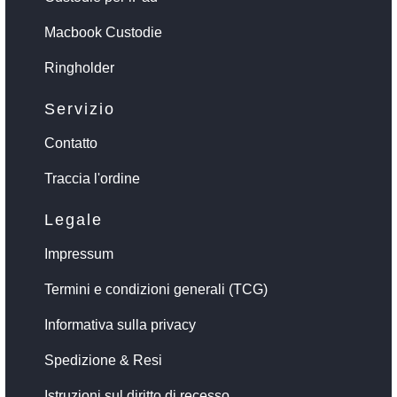
Macbook Custodie
Ringholder
Servizio
Contatto
Traccia l'ordine
Legale
Impressum
Termini e condizioni generali (TCG)
Informativa sulla privacy
Spedizione & Resi
Istruzioni sul diritto di recesso