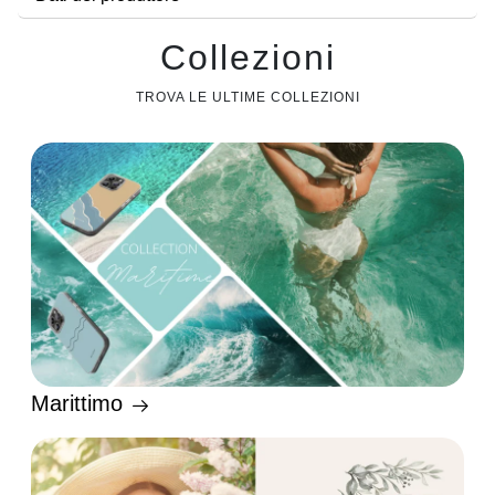
Collezioni
TROVA LE ULTIME COLLEZIONI
Marittimo