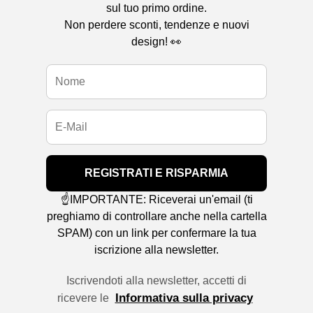
sul tuo primo ordine.
Non perdere sconti, tendenze e nuovi
design! 👀
REGISTRATI E RISPARMIA
☝️IMPORTANTE: Riceverai un'email (ti
preghiamo di controllare anche nella cartella
SPAM) con un link per confermare la tua
iscrizione alla newsletter.
Iscrivendoti alla newsletter, accetti di
Informativa sulla privacy
ricevere le