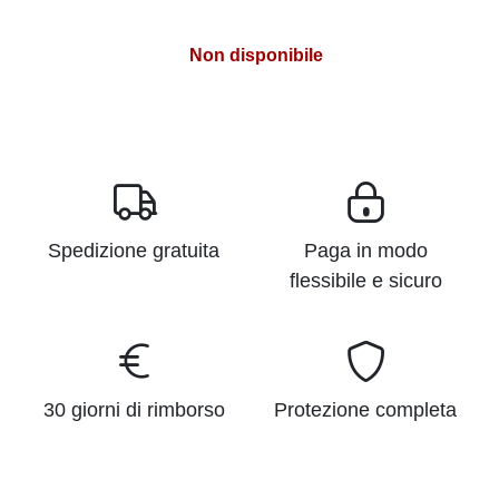
Non disponibile
Spedizione gratuita
Paga in modo
flessibile e sicuro
30 giorni di rimborso
Protezione completa