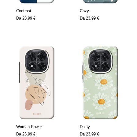
Contrast
Cozy
Da
23,99 €
Da
23,99 €
Woman Power
Daisy
Da
23,99 €
Da
23,99 €