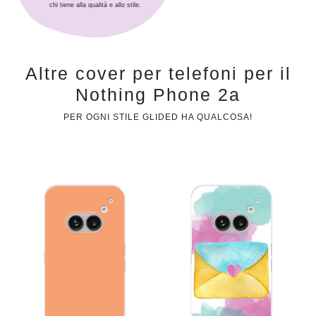
chi tiene alla qualità e allo stile.
Altre cover per telefoni per il
Nothing Phone 2a
PER OGNI STILE GLIDED HA QUALCOSA!