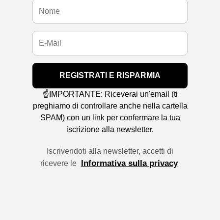
REGISTRATI E RISPARMIA
☝️IMPORTANTE: Riceverai un'email (ti
preghiamo di controllare anche nella cartella
SPAM) con un link per confermare la tua
iscrizione alla newsletter.
Iscrivendoti alla newsletter, accetti di
Informativa sulla privacy
ricevere le