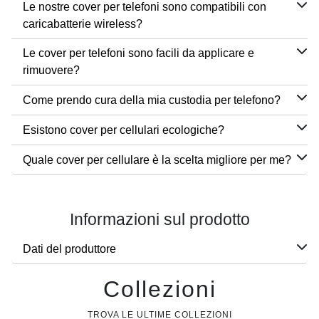
Le nostre cover per telefoni sono compatibili con
caricabatterie wireless?
Le cover per telefoni sono facili da applicare e
rimuovere?
Come prendo cura della mia custodia per telefono?
Esistono cover per cellulari ecologiche?
Quale cover per cellulare è la scelta migliore per me?
Informazioni sul prodotto
Dati del produttore
Collezioni
TROVA LE ULTIME COLLEZIONI