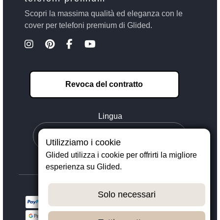
Scopri la massima qualità ed eleganza con le
cover per telefoni premium di Glided.
Revoca del contratto
Lingua
Utilizziamo i cookie
Glided utilizza i cookie per offrirti la migliore
esperienza su Glided.
Solo necessari