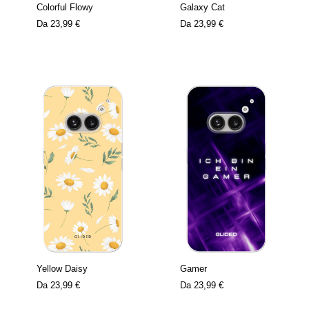
Colorful Flowy
Galaxy Cat
Da
23,99 €
Da
23,99 €
Yellow Daisy
Gamer
Da
23,99 €
Da
23,99 €