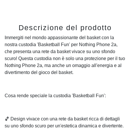
Descrizione del prodotto
Immergiti nel mondo appassionante del basket con la
nostra custodia 'Basketball Fun' per Nothing Phone 2a,
che presenta una rete da basket vivace su uno sfondo
scuro! Questa custodia non è solo una protezione per il tuo
Nothing Phone 2a, ma anche un omaggio all'energia e al
divertimento del gioco del basket.
Cosa rende speciale la custodia 'Basketball Fun':
🏀 Design vivace con una rete da basket ricca di dettagli
su uno sfondo scuro per un'estetica dinamica e divertente.