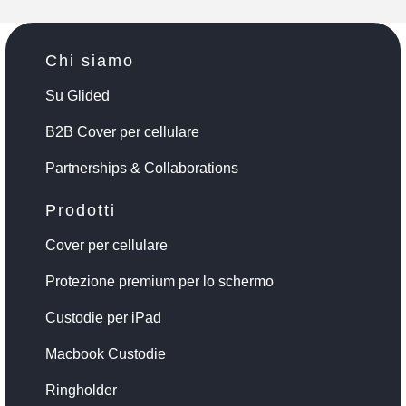
Chi siamo
Su Glided
B2B Cover per cellulare
Partnerships & Collaborations
Prodotti
Cover per cellulare
Protezione premium per lo schermo
Custodie per iPad
Macbook Custodie
Ringholder