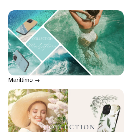
Marittimo