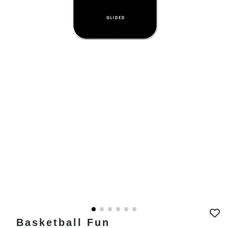
Basketball Fun