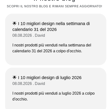
SCOPRI IL NOSTRO BLOG E RIMANI SEMPRE AGGIORNATO!
🌟 I 10 migliori design nella settimana di
calendario 31 del 2026
08.08.2026 . David
I nostri prodotti più venduti nella settimana del
calendario 31 del 2026 a colpo d'occhio.
🌟 I 10 migliori design di luglio 2026
08.08.2026 . David
I nostri prodotti più venduti a luglio 2026 a colpo
d'occhio.