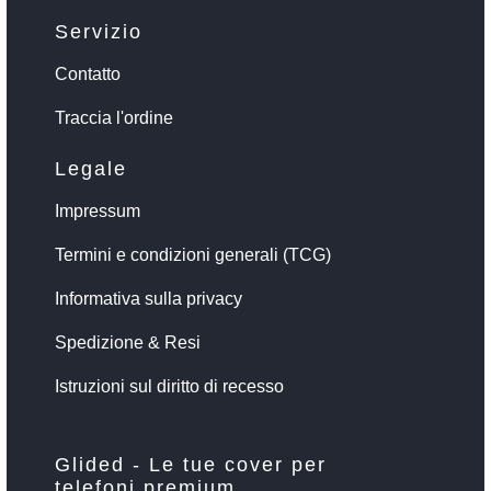
Servizio
Contatto
Traccia l'ordine
Legale
Impressum
Termini e condizioni generali (TCG)
Informativa sulla privacy
Spedizione & Resi
Istruzioni sul diritto di recesso
Glided - Le tue cover per
telefoni premium