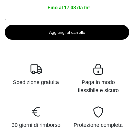
Fino al 17.08 da te!
´
Aggiungi al carrello
Spedizione gratuita
Paga in modo
flessibile e sicuro
30 giorni di rimborso
Protezione completa