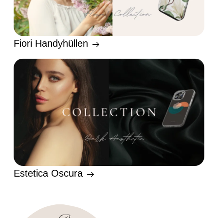
Fiori Handyhüllen
Estetica Oscura