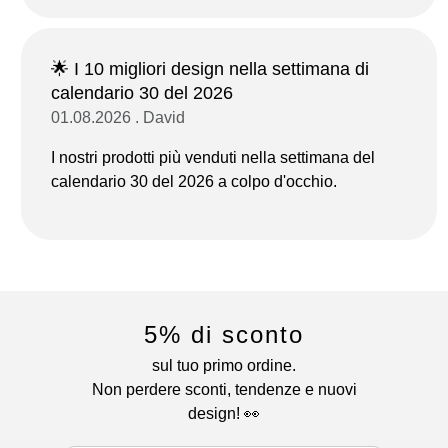
🌟 I 10 migliori design nella settimana di
calendario 30 del 2026
01.08.2026 . David
I nostri prodotti più venduti nella settimana del
calendario 30 del 2026 a colpo d'occhio.
5% di sconto
sul tuo primo ordine.
Non perdere sconti, tendenze e nuovi
design! 👀