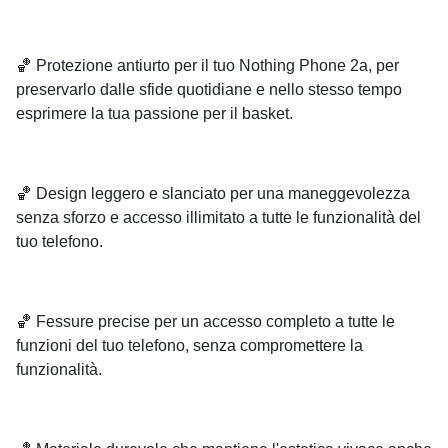
🏀 Protezione antiurto per il tuo Nothing Phone 2a, per
preservarlo dalle sfide quotidiane e nello stesso tempo
esprimere la tua passione per il basket.
🏀 Design leggero e slanciato per una maneggevolezza
senza sforzo e accesso illimitato a tutte le funzionalità del
tuo telefono.
🏀 Fessure precise per un accesso completo a tutte le
funzioni del tuo telefono, senza compromettere la
funzionalità.