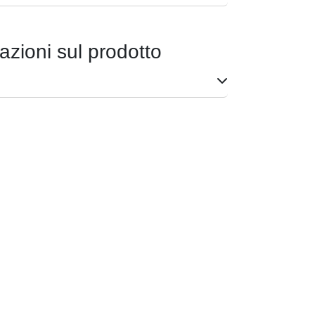
azioni sul prodotto