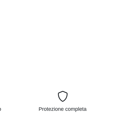
o
Protezione completa