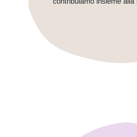
contribuiamo insieme alla