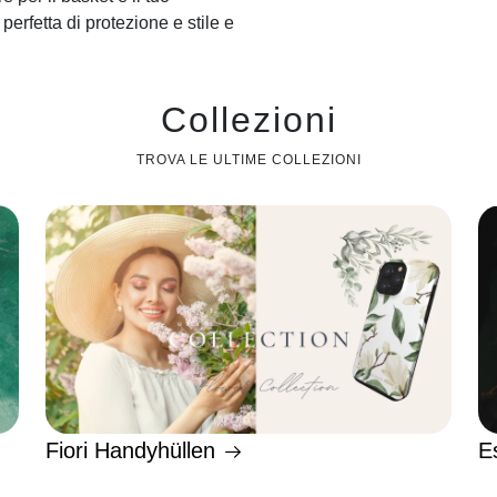
erfetta di protezione e stile e
Collezioni
TROVA LE ULTIME COLLEZIONI
Fiori Handyhüllen
E