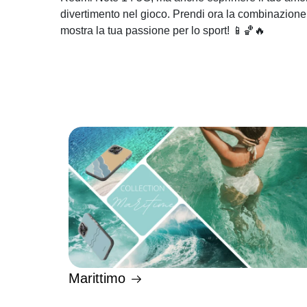
divertimento nel gioco. Prendi ora la combinazione p
mostra la tua passione per lo sport! 📱🏀🔥
Marittimo