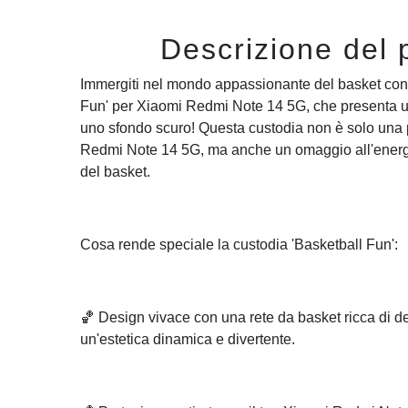
Descrizione del 
Immergiti nel mondo appassionante del basket con 
Fun' per Xiaomi Redmi Note 14 5G, che presenta u
uno sfondo scuro! Questa custodia non è solo una p
Redmi Note 14 5G, ma anche un omaggio all'energi
del basket.
Cosa rende speciale la custodia 'Basketball Fun':
🏀 Design vivace con una rete da basket ricca di de
un'estetica dinamica e divertente.