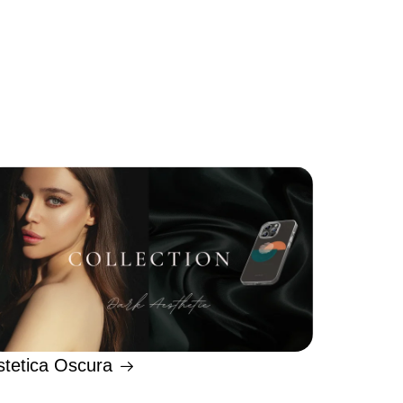
stetica Oscura