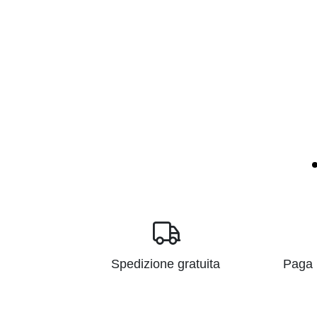
Spedizione gratuita
Paga i