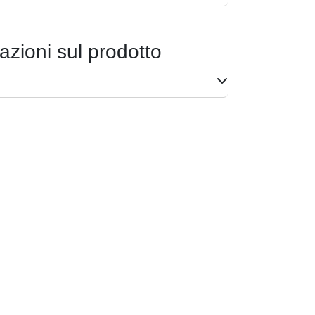
azioni sul prodotto