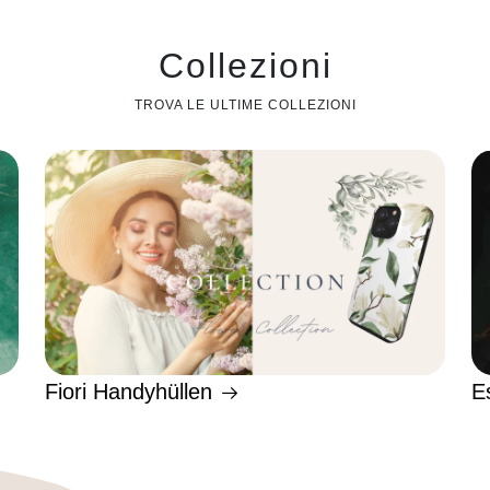
Collezioni
TROVA LE ULTIME COLLEZIONI
Fiori Handyhüllen
E