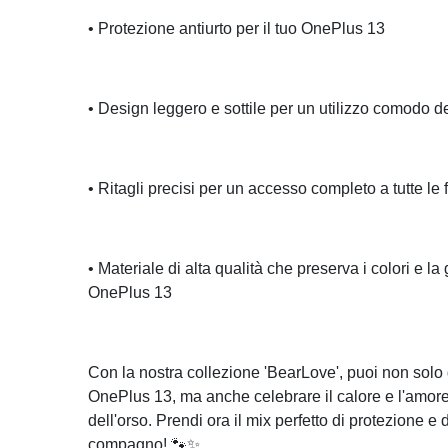
• Protezione antiurto per il tuo OnePlus 13
• Design leggero e sottile per un utilizzo comodo 
• Ritagli precisi per un accesso completo a tutte le
• Materiale di alta qualità che preserva i colori e la g
OnePlus 13
Con la nostra collezione 'BearLove', puoi non solo
OnePlus 13, ma anche celebrare il calore e l'amore
dell'orso. Prendi ora il mix perfetto di protezione e d
compagno! 🐾✨