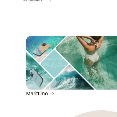
Marittimo