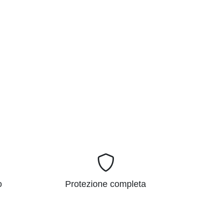
o
Protezione completa