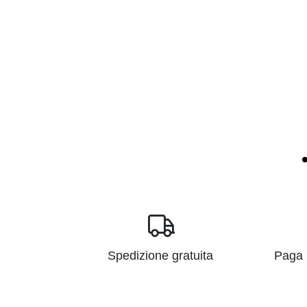
Spedizione gratuita
Paga i