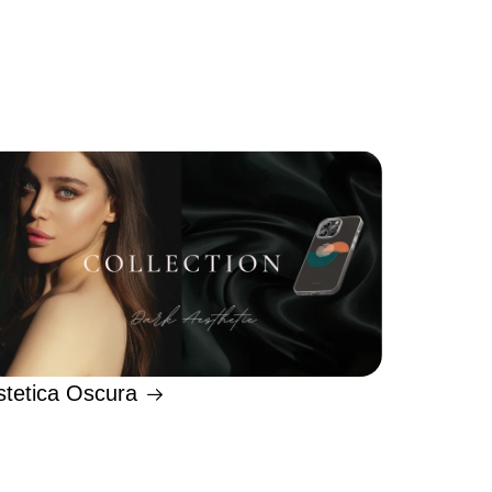
stetica Oscura