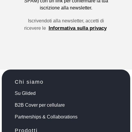
SPAM) con un link per confermare la tua
iscrizione alla newsletter.
Iscrivendoti alla newsletter, accetti di
Informativa sulla privacy
ricevere le
Chi siamo
Su Glided
B2B Cover per cellulare
Partnerships & Collaborations
Prodotti