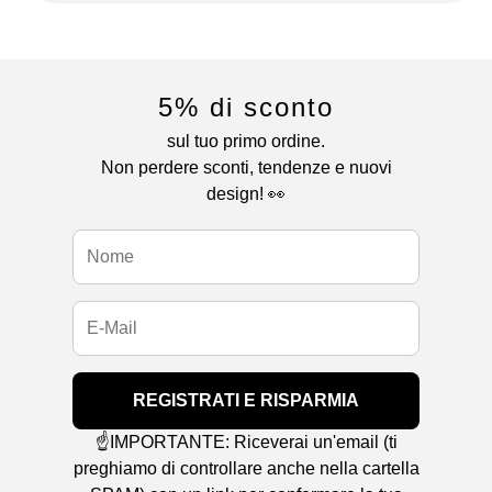
5% di sconto
sul tuo primo ordine.
Non perdere sconti, tendenze e nuovi
design! 👀
REGISTRATI E RISPARMIA
☝️IMPORTANTE: Riceverai un'email (ti
preghiamo di controllare anche nella cartella