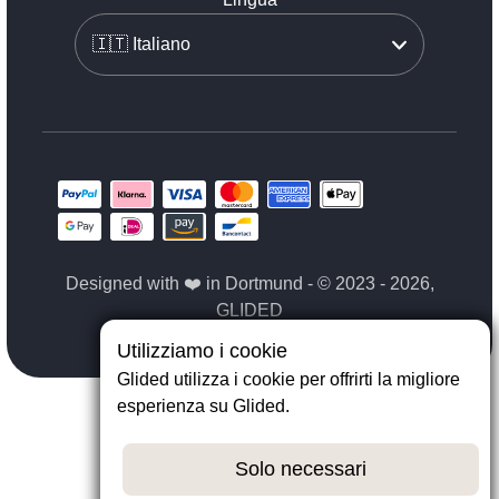
Designed with ❤️ in Dortmund - © 2023 - 2026,
GLIDED
Utilizziamo i cookie
Glided utilizza i cookie per offrirti la migliore
esperienza su Glided.
Solo necessari