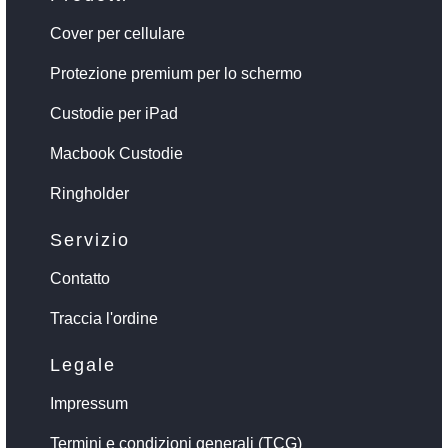
Cover per cellulare
Protezione premium per lo schermo
Custodie per iPad
Macbook Custodie
Ringholder
Servizio
Contatto
Traccia l'ordine
Legale
Impressum
Termini e condizioni generali (TCG)