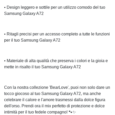
• Design leggero e sottile per un utilizzo comodo del tuo
Samsung Galaxy A72
• Ritagli precisi per un accesso completo a tutte le funzioni
per il tuo Samsung Galaxy A72
• Materiale di alta qualità che preserva i colori e la gioia e
mette in risalto il tuo Samsung Galaxy A72
Con la nostra collezione 'BearLove', puoi non solo dare un
tocco giocoso al tuo Samsung Galaxy A72, ma anche
celebrare il calore e l'amore trasmessi dalla dolce figura
dell'orso. Prendi ora il mix perfetto di protezione e dolce
intimità per il tuo fedele compagno! 🐾✨