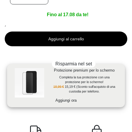
Fino al 17.08 da te!
´
Aggiungi al carrello
Risparmia nel set
Protezione premium per lo schermo
Completa la tua protezione con una
protezione per lo schermo!
18,99 €
15,19 €
(Sconto sull'acquisto di una
custodia per telefono.
Aggiungi ora