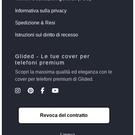
Informativa sulla privacy
Spedizione & Resi
Istruzioni sul diritto di recesso
Glided - Le tue cover per
telefoni premium
Scopri la massima qualità ed eleganza con le
cover per telefoni premium di Glided.
Revoca del contratto
Lingua