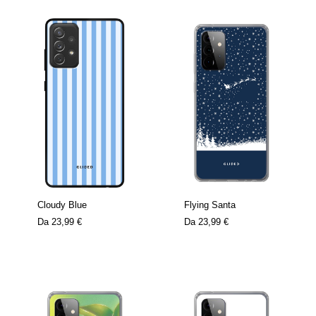
Cloudy Blue
Flying Santa
Da
23,99 €
Da
23,99 €