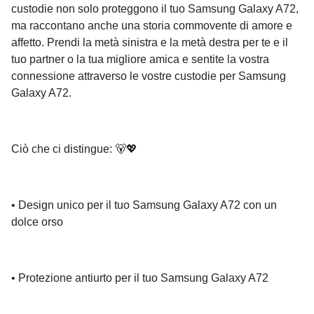
custodie non solo proteggono il tuo Samsung Galaxy A72,
ma raccontano anche una storia commovente di amore e
affetto. Prendi la metà sinistra e la metà destra per te e il
tuo partner o la tua migliore amica e sentite la vostra
connessione attraverso le vostre custodie per Samsung
Galaxy A72.
Ciò che ci distingue: 🐻💖
• Design unico per il tuo Samsung Galaxy A72 con un
dolce orso
• Protezione antiurto per il tuo Samsung Galaxy A72