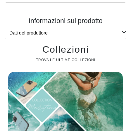
Informazioni sul prodotto
Dati del produttore
Collezioni
TROVA LE ULTIME COLLEZIONI