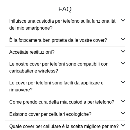
FAQ
Influisce una custodia per telefono sulla funzionalità
del mio smartphone?
È la fotocamera ben protetta dalle vostre cover?
Accettate restituzioni?
Le nostre cover per telefoni sono compatibili con
caricabatterie wireless?
Le cover per telefoni sono facili da applicare e
rimuovere?
Come prendo cura della mia custodia per telefono?
Esistono cover per cellulari ecologiche?
Quale cover per cellulare è la scelta migliore per me?