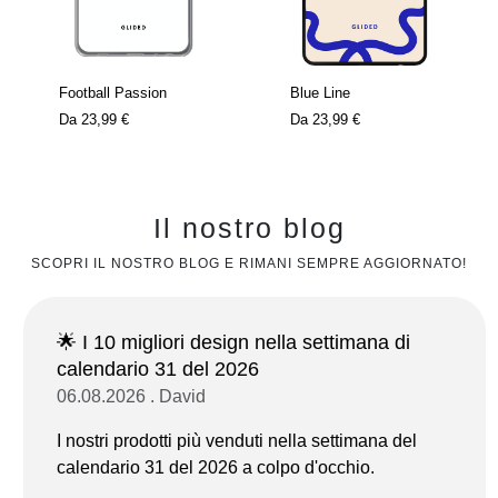
Football Passion
Blue Line
Da
23,99 €
Da
23,99 €
Il nostro blog
SCOPRI IL NOSTRO BLOG E RIMANI SEMPRE AGGIORNATO!
🌟 I 10 migliori design nella settimana di
calendario 31 del 2026
06.08.2026 . David
I nostri prodotti più venduti nella settimana del
calendario 31 del 2026 a colpo d'occhio.