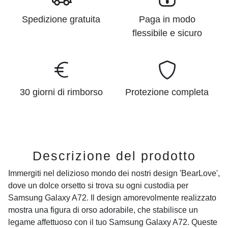
Spedizione gratuita
Paga in modo
flessibile e sicuro
30 giorni di rimborso
Protezione completa
Descrizione del prodotto
Immergiti nel delizioso mondo dei nostri design 'BearLove',
dove un dolce orsetto si trova su ogni custodia per
Samsung Galaxy A72. Il design amorevolmente realizzato
mostra una figura di orso adorabile, che stabilisce un
legame affettuoso con il tuo Samsung Galaxy A72. Queste