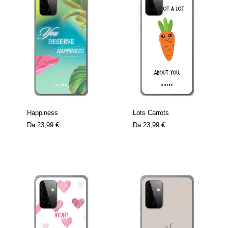
Happiness
Lots Carrots
Da
23,99 €
Da
23,99 €