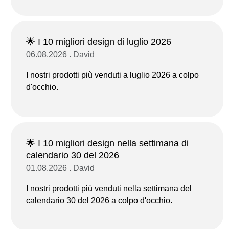
🌟 I 10 migliori design di luglio 2026
06.08.2026 . David
I nostri prodotti più venduti a luglio 2026 a colpo
d'occhio.
🌟 I 10 migliori design nella settimana di
calendario 30 del 2026
01.08.2026 . David
I nostri prodotti più venduti nella settimana del
calendario 30 del 2026 a colpo d'occhio.