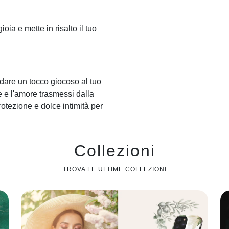
ioia e mette in risalto il tuo
 dare un tocco giocoso al tuo
 e l'amore trasmessi dalla
protezione e dolce intimità per
Collezioni
TROVA LE ULTIME COLLEZIONI