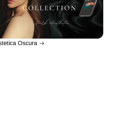
stetica Oscura