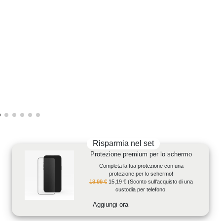
Risparmia nel set
Protezione premium per lo schermo
Completa la tua protezione con una
protezione per lo schermo!
18,99 €
15,19 €
(Sconto sull'acquisto di una
custodia per telefono.
Aggiungi ora