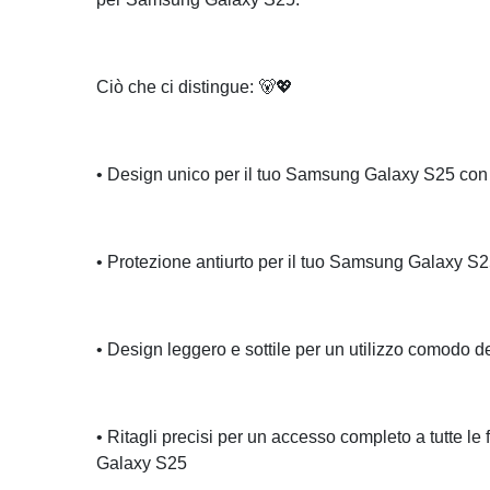
Ciò che ci distingue: 🐻💖
• Design unico per il tuo Samsung Galaxy S25 con
• Protezione antiurto per il tuo Samsung Galaxy S
• Design leggero e sottile per un utilizzo comodo
• Ritagli precisi per un accesso completo a tutte le
Galaxy S25