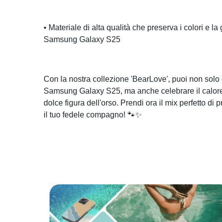
• Materiale di alta qualità che preserva i colori e la g
Samsung Galaxy S25
Con la nostra collezione 'BearLove', puoi non solo
Samsung Galaxy S25, ma anche celebrare il calore
dolce figura dell'orso. Prendi ora il mix perfetto di 
il tuo fedele compagno! 🐾✨