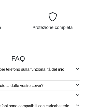
o
Protezione completa
FAQ
per telefono sulla funzionalità del mio
otetta dalle vostre cover?
efoni sono compatibili con caricabatterie