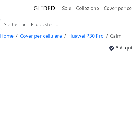
GLIDED
Sale
Collezione
Cover per ce
Home
Cover per cellulare
Huawei P30 Pro
Calm
3 Acqui