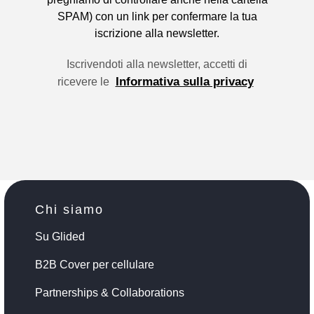
SPAM) con un link per confermare la tua
iscrizione alla newsletter.
Iscrivendoti alla newsletter, accetti di
Informativa sulla privacy
ricevere le
Chi siamo
Su Glided
B2B Cover per cellulare
Partnerships & Collaborations