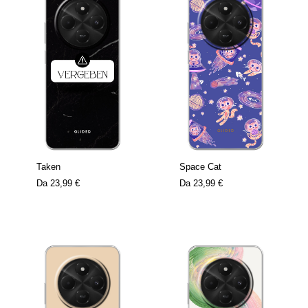
Taken
Space Cat
Da
23,99 €
Da
23,99 €