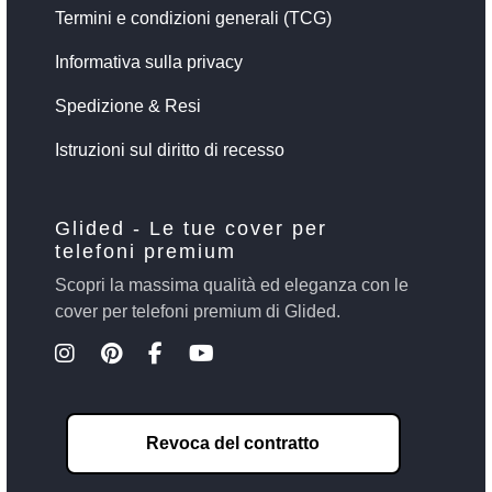
Termini e condizioni generali (TCG)
Informativa sulla privacy
Spedizione & Resi
Istruzioni sul diritto di recesso
Glided - Le tue cover per
telefoni premium
Scopri la massima qualità ed eleganza con le
cover per telefoni premium di Glided.
Revoca del contratto