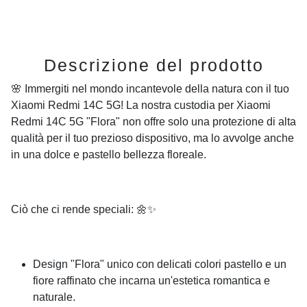
Descrizione del prodotto
🌸 Immergiti nel mondo incantevole della natura con il tuo
Xiaomi Redmi 14C 5G! La nostra custodia per Xiaomi
Redmi 14C 5G "Flora" non offre solo una protezione di alta
qualità per il tuo prezioso dispositivo, ma lo avvolge anche
in una dolce e pastello bellezza floreale.
Ciò che ci rende speciali: 🌼✨
Design "Flora" unico con delicati colori pastello e un
fiore raffinato che incarna un'estetica romantica e
naturale.