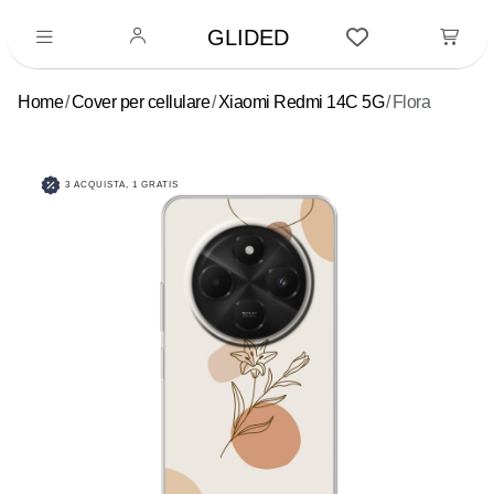
GLIDED
Home
Cover per cellulare
Xiaomi Redmi 14C 5G
Flora
3 ACQUISTA, 1 GRATIS