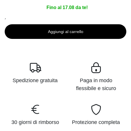
Fino al 17.08 da te!
´
Aggiungi al carrello
Spedizione gratuita
Paga in modo
flessibile e sicuro
30 giorni di rimborso
Protezione completa