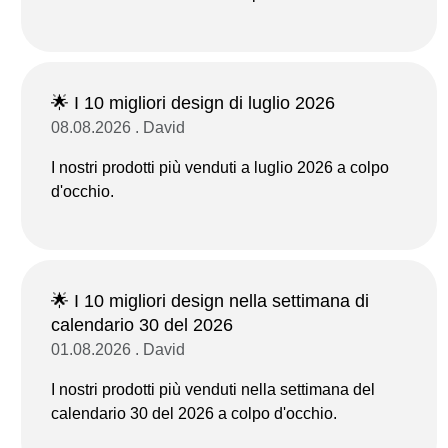
🌟 I 10 migliori design di luglio 2026
08.08.2026 . David
I nostri prodotti più venduti a luglio 2026 a colpo
d'occhio.
🌟 I 10 migliori design nella settimana di
calendario 30 del 2026
01.08.2026 . David
I nostri prodotti più venduti nella settimana del
calendario 30 del 2026 a colpo d'occhio.