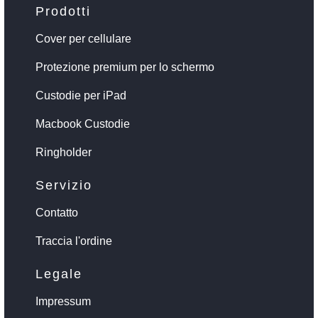
Prodotti
Cover per cellulare
Protezione premium per lo schermo
Custodie per iPad
Macbook Custodie
Ringholder
Servizio
Contatto
Traccia l'ordine
Legale
Impressum