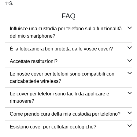
✨🌼
FAQ
Influisce una custodia per telefono sulla funzionalità
del mio smartphone?
È la fotocamera ben protetta dalle vostre cover?
Accettate restituzioni?
Le nostre cover per telefoni sono compatibili con
caricabatterie wireless?
Le cover per telefoni sono facili da applicare e
rimuovere?
Come prendo cura della mia custodia per telefono?
Esistono cover per cellulari ecologiche?