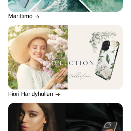
Marittimo
Fiori Handyhüllen