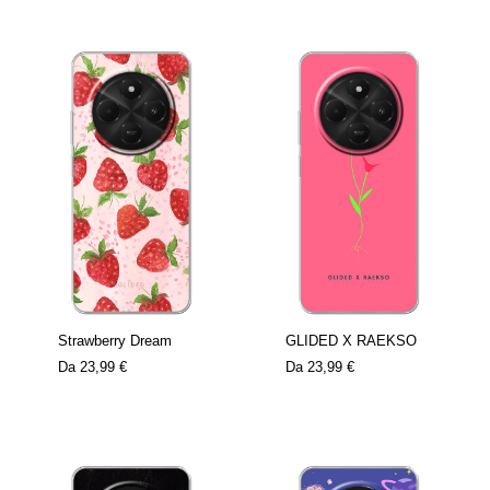
Strawberry Dream
GLIDED X RAEKSO
Da
23,99 €
Da
23,99 €