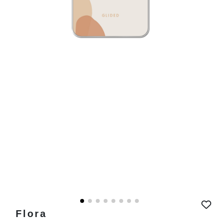
Flora