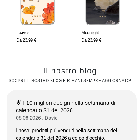
Leaves
Moonlight
Da
23,99 €
Da
23,99 €
Il nostro blog
SCOPRI IL NOSTRO BLOG E RIMANI SEMPRE AGGIORNATO!
🌟 I 10 migliori design nella settimana di
calendario 31 del 2026
08.08.2026 . David
I nostri prodotti più venduti nella settimana del
calendario 31 del 2026 a colpo d'occhio.