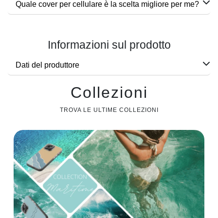
Quale cover per cellulare è la scelta migliore per me?
Informazioni sul prodotto
Dati del produttore
Collezioni
TROVA LE ULTIME COLLEZIONI