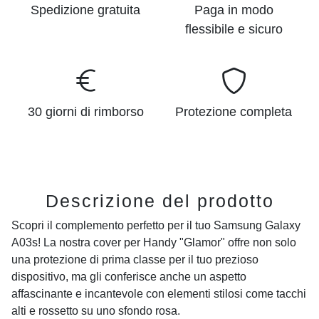
Spedizione gratuita
Paga in modo
flessibile e sicuro
30 giorni di rimborso
Protezione completa
Descrizione del prodotto
Scopri il complemento perfetto per il tuo
Samsung Galaxy
A03s
! La nostra cover per Handy "Glamor" offre non solo
una protezione di prima classe per il tuo prezioso
dispositivo, ma gli conferisce anche un aspetto
affascinante e incantevole con elementi stilosi come tacchi
alti e rossetto su uno sfondo rosa.