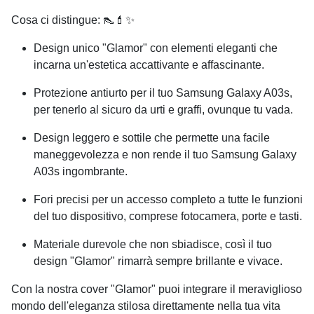
Cosa ci distingue: 👠💄✨
Design unico "Glamor" con elementi eleganti che
incarna un'estetica accattivante e affascinante.
Protezione antiurto per il tuo
Samsung Galaxy A03s
,
per tenerlo al sicuro da urti e graffi, ovunque tu vada.
Design leggero e sottile che permette una facile
maneggevolezza e non rende il tuo
Samsung Galaxy
A03s
ingombrante.
Fori precisi per un accesso completo a tutte le funzioni
del tuo dispositivo, comprese fotocamera, porte e tasti.
Materiale durevole che non sbiadisce, così il tuo
design "Glamor" rimarrà sempre brillante e vivace.
Con la nostra cover "Glamor" puoi integrare il meraviglioso
mondo dell'eleganza stilosa direttamente nella tua vita