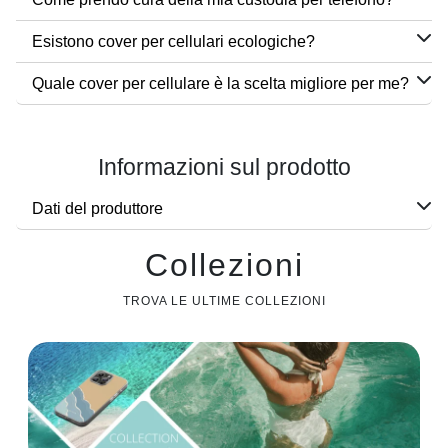
Esistono cover per cellulari ecologiche?
Quale cover per cellulare è la scelta migliore per me?
Informazioni sul prodotto
Dati del produttore
Collezioni
TROVA LE ULTIME COLLEZIONI