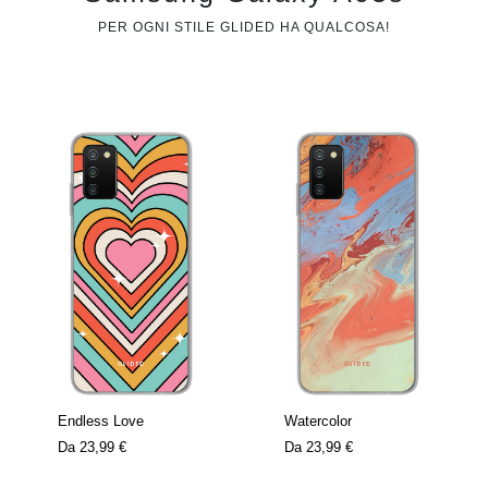
PER OGNI STILE GLIDED HA QUALCOSA!
Endless Love
Watercolor
Da
23,99 €
Da
23,99 €