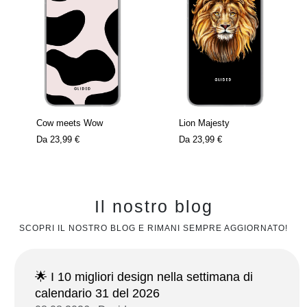
Cow meets Wow
Lion Majesty
Da
23,99 €
Da
23,99 €
Il nostro blog
SCOPRI IL NOSTRO BLOG E RIMANI SEMPRE AGGIORNATO!
🌟 I 10 migliori design nella settimana di
calendario 31 del 2026