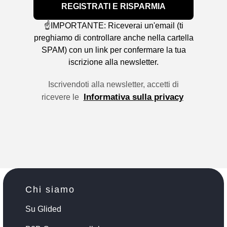
REGISTRATI E RISPARMIA
☝️IMPORTANTE: Riceverai un'email (ti
preghiamo di controllare anche nella cartella
SPAM) con un link per confermare la tua
iscrizione alla newsletter.
Iscrivendoti alla newsletter, accetti di
Informativa sulla privacy
ricevere le
Chi siamo
Su Glided