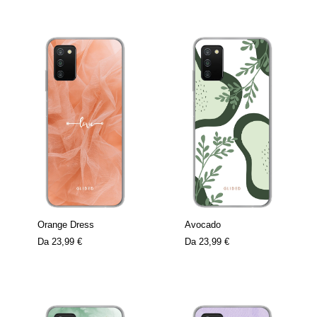
Orange Dress
Avocado
Da
23,99 €
Da
23,99 €