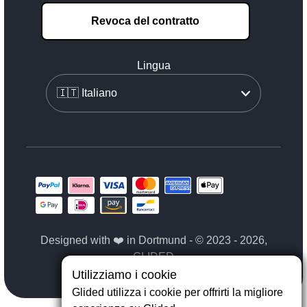
Revoca del contratto
Lingua
Designed with ❤️ in Dortmund - © 2023 - 2026,
GLIDED
Utilizziamo i cookie
Glided utilizza i cookie per offrirti la migliore