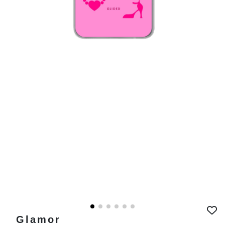
Glamor