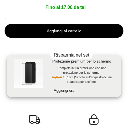
Fino al 17.08 da te!
´
Aggiungi al carrello
Risparmia nel set
Protezione premium per lo schermo
Completa la tua protezione con una
protezione per lo schermo!
18,99 €
15,19 €
(Sconto sull'acquisto di una
custodia per telefono.
Aggiungi ora