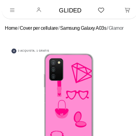
GLIDED
Home
Cover per cellulare
Samsung Galaxy A03s
Glamor
3 ACQUISTA, 1 GRATIS