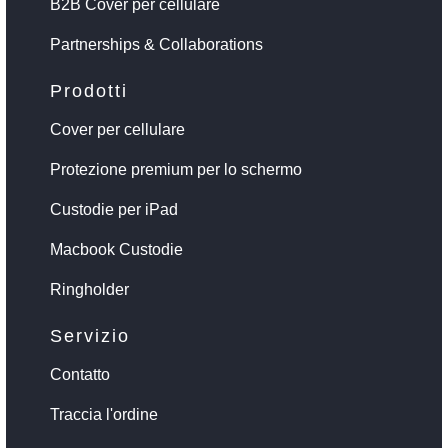
B2B Cover per cellulare
Partnerships & Collaborations
Prodotti
Cover per cellulare
Protezione premium per lo schermo
Custodie per iPad
Macbook Custodie
Ringholder
Servizio
Contatto
Traccia l'ordine