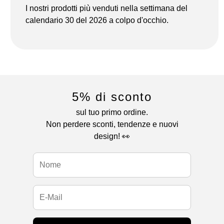
I nostri prodotti più venduti nella settimana del
calendario 30 del 2026 a colpo d'occhio.
5% di sconto
sul tuo primo ordine.
Non perdere sconti, tendenze e nuovi
design! 👀