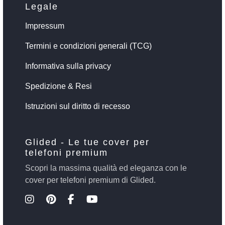
Legale
Impressum
Termini e condizioni generali (TCG)
Informativa sulla privacy
Spedizione & Resi
Istruzioni sul diritto di recesso
Glided - Le tue cover per
telefoni premium
Scopri la massima qualità ed eleganza con le
cover per telefoni premium di Glided.