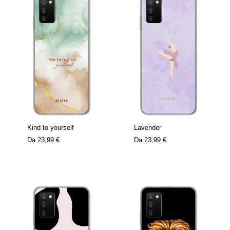
Kind to yourself
Lavender
Da
23,99 €
Da
23,99 €