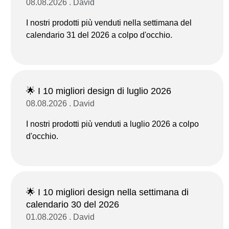
08.08.2026 . David
I nostri prodotti più venduti nella settimana del
calendario 31 del 2026 a colpo d'occhio.
🌟 I 10 migliori design di luglio 2026
08.08.2026 . David
I nostri prodotti più venduti a luglio 2026 a colpo
d'occhio.
🌟 I 10 migliori design nella settimana di
calendario 30 del 2026
01.08.2026 . David