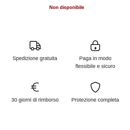
Non disponibile
Spedizione gratuita
Paga in modo
flessibile e sicuro
30 giorni di rimborso
Protezione completa