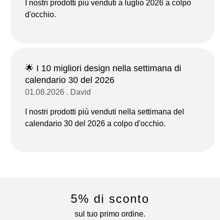
I nostri prodotti più venduti a luglio 2026 a colpo
d'occhio.
🌟 I 10 migliori design nella settimana di
calendario 30 del 2026
01.08.2026 . David
I nostri prodotti più venduti nella settimana del
calendario 30 del 2026 a colpo d'occhio.
5% di sconto
sul tuo primo ordine.