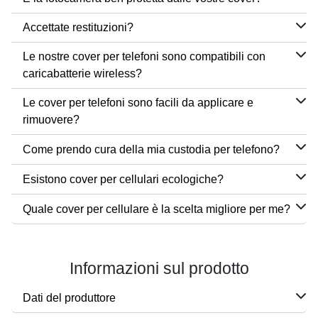
Accettate restituzioni?
Le nostre cover per telefoni sono compatibili con
caricabatterie wireless?
Le cover per telefoni sono facili da applicare e
rimuovere?
Come prendo cura della mia custodia per telefono?
Esistono cover per cellulari ecologiche?
Quale cover per cellulare è la scelta migliore per me?
Informazioni sul prodotto
Dati del produttore