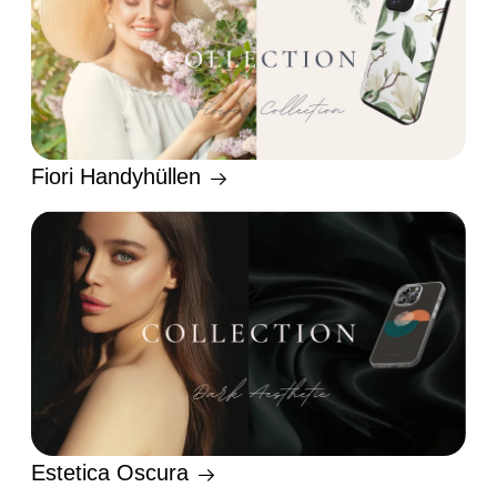
Fiori Handyhüllen
Estetica Oscura