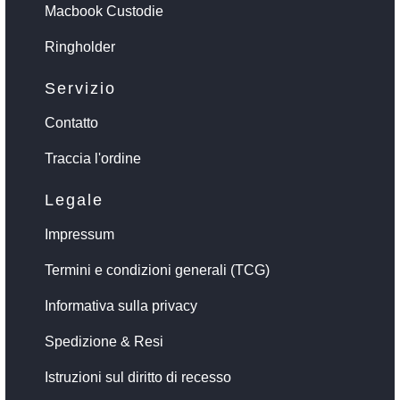
Macbook Custodie
Ringholder
Servizio
Contatto
Traccia l'ordine
Legale
Impressum
Termini e condizioni generali (TCG)
Informativa sulla privacy
Spedizione & Resi
Istruzioni sul diritto di recesso