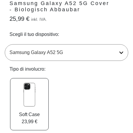
Samsung Galaxy A52 5G Cover
- Biologisch Abbaubar
25,99 €
inkl. IVA.
Scegli il tuo dispositivo:
Tipo di involucro:
Soft Case
23,99 €