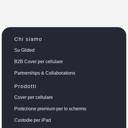
Chi siamo
Su Glided
B2B Cover per cellulare
Partnerships & Collaborations
Prodotti
Cover per cellulare
Protezione premium per lo schermo
Custodie per iPad