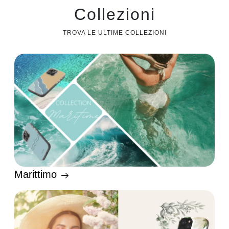
Collezioni
TROVA LE ULTIME COLLEZIONI
Marittimo