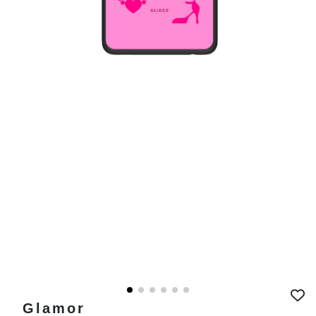
Glamor