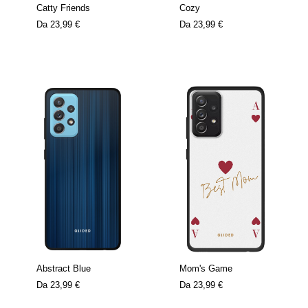
Catty Friends
Cozy
Da
23,99 €
Da
23,99 €
Abstract Blue
Mom's Game
Da
23,99 €
Da
23,99 €