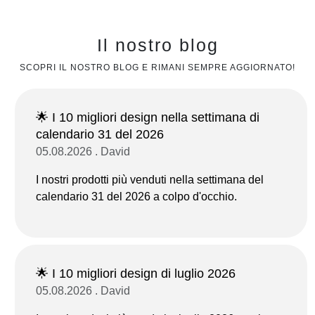
Il nostro blog
SCOPRI IL NOSTRO BLOG E RIMANI SEMPRE AGGIORNATO!
🌟 I 10 migliori design nella settimana di
calendario 31 del 2026
05.08.2026 . David
I nostri prodotti più venduti nella settimana del
calendario 31 del 2026 a colpo d'occhio.
🌟 I 10 migliori design di luglio 2026
05.08.2026 . David