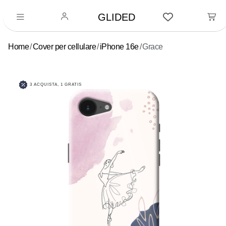
GLIDED
Home
Cover per cellulare
iPhone 16e
Grace
3 ACQUISTA, 1 GRATIS