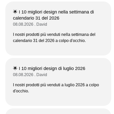
🌟 I 10 migliori design nella settimana di
calendario 31 del 2026
08.08.2026 . David
I nostri prodotti più venduti nella settimana del
calendario 31 del 2026 a colpo d'occhio.
🌟 I 10 migliori design di luglio 2026
08.08.2026 . David
I nostri prodotti più venduti a luglio 2026 a colpo
d'occhio.