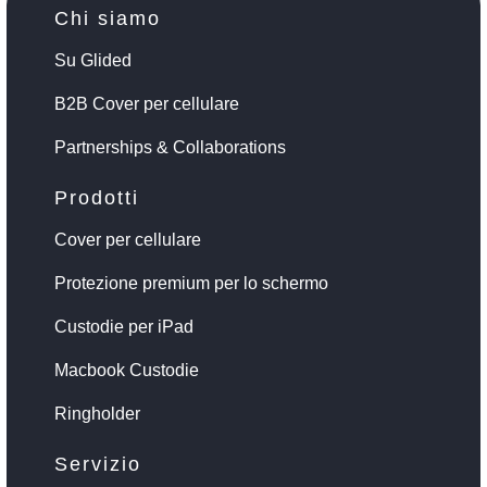
Chi siamo
Su Glided
B2B Cover per cellulare
Partnerships & Collaborations
Prodotti
Cover per cellulare
Protezione premium per lo schermo
Custodie per iPad
Macbook Custodie
Ringholder
Servizio