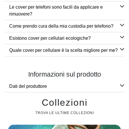
Le cover per telefoni sono facili da applicare e
rimuovere?
Come prendo cura della mia custodia per telefono?
Esistono cover per cellulari ecologiche?
Quale cover per cellulare è la scelta migliore per me?
Informazioni sul prodotto
Dati del produttore
Collezioni
TROVA LE ULTIME COLLEZIONI