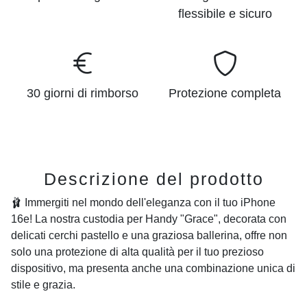
flessibile e sicuro
30 giorni di rimborso
Protezione completa
Descrizione del prodotto
🩰 Immergiti nel mondo dell'eleganza con il tuo iPhone
16e! La nostra custodia per Handy "Grace", decorata con
delicati cerchi pastello e una graziosa ballerina, offre non
solo una protezione di alta qualità per il tuo prezioso
dispositivo, ma presenta anche una combinazione unica di
stile e grazia.