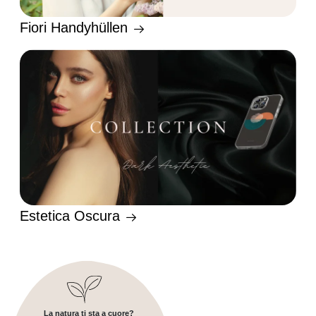
Fiori Handyhüllen
Estetica Oscura
La natura ti sta a cuore?