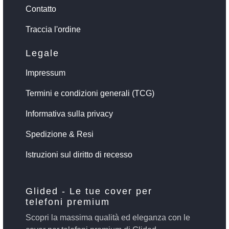
Contatto
Traccia l'ordine
Legale
Impressum
Termini e condizioni generali (TCG)
Informativa sulla privacy
Spedizione & Resi
Istruzioni sul diritto di recesso
Glided - Le tue cover per
telefoni premium
Scopri la massima qualità ed eleganza con le