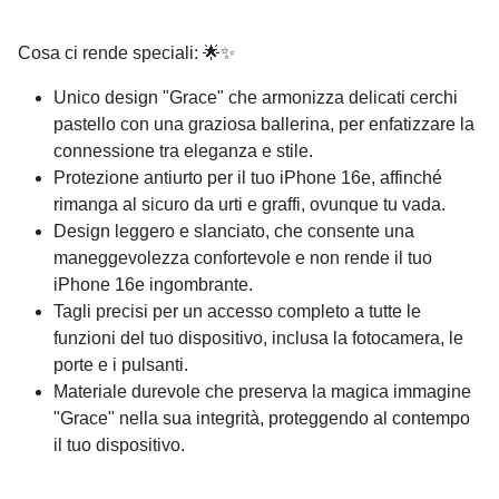
Cosa ci rende speciali: 🌟✨
Unico design "Grace" che armonizza delicati cerchi
pastello con una graziosa ballerina, per enfatizzare la
connessione tra eleganza e stile.
Protezione antiurto per il tuo iPhone 16e, affinché
rimanga al sicuro da urti e graffi, ovunque tu vada.
Design leggero e slanciato, che consente una
maneggevolezza confortevole e non rende il tuo
iPhone 16e ingombrante.
Tagli precisi per un accesso completo a tutte le
funzioni del tuo dispositivo, inclusa la fotocamera, le
porte e i pulsanti.
Materiale durevole che preserva la magica immagine
"Grace" nella sua integrità, proteggendo al contempo
il tuo dispositivo.