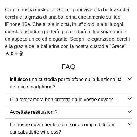
Con la nostra custodia "Grace" puoi vivere la bellezza dei
cerchi e la grazia di una ballerina direttamente sul tuo
iPhone 16e. Che tu sia in città, in ufficio o in altri luoghi,
questa custodia ti porterà gioia e darà al tuo smartphone
un aspetto unico ed elegante. Scopri l'eleganza dei cerchi
e la grazia della ballerina con la nostra custodia "Grace"!
🌟📱✨🩰
FAQ
Influisce una custodia per telefono sulla funzionalità
del mio smartphone?
È la fotocamera ben protetta dalle vostre cover?
Accettate restituzioni?
Le nostre cover per telefoni sono compatibili con
caricabatterie wireless?