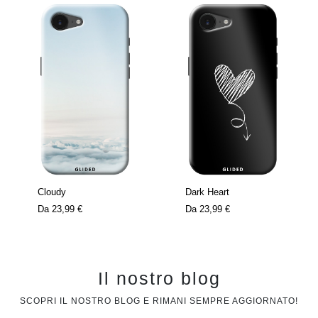
Cloudy
Dark Heart
Da
23,99 €
Da
23,99 €
Il nostro blog
SCOPRI IL NOSTRO BLOG E RIMANI SEMPRE AGGIORNATO!