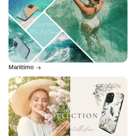
Marittimo