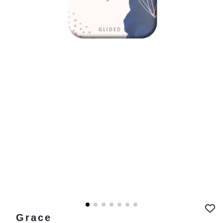
Grace