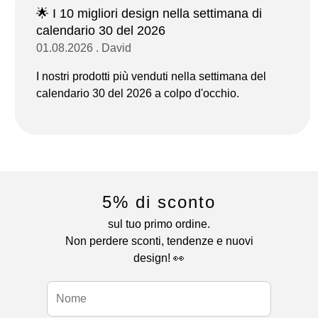
🌟 I 10 migliori design nella settimana di
calendario 30 del 2026
01.08.2026 . David
I nostri prodotti più venduti nella settimana del
calendario 30 del 2026 a colpo d'occhio.
5% di sconto
sul tuo primo ordine.
Non perdere sconti, tendenze e nuovi
design! 👀