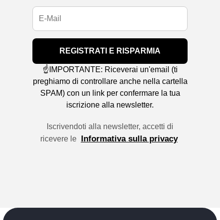
REGISTRATI E RISPARMIA
☝️IMPORTANTE: Riceverai un'email (ti
preghiamo di controllare anche nella cartella
SPAM) con un link per confermare la tua
iscrizione alla newsletter.
Iscrivendoti alla newsletter, accetti di
Informativa sulla privacy
ricevere le