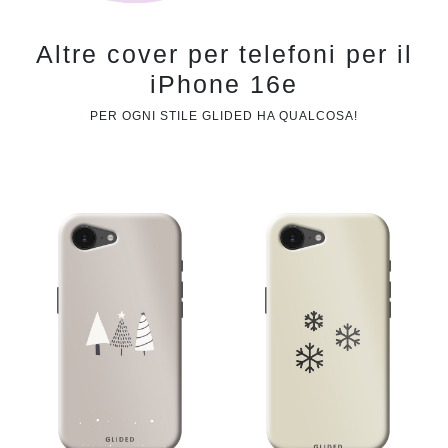
Altre cover per telefoni per il
iPhone 16e
PER OGNI STILE GLIDED HA QUALCOSA!