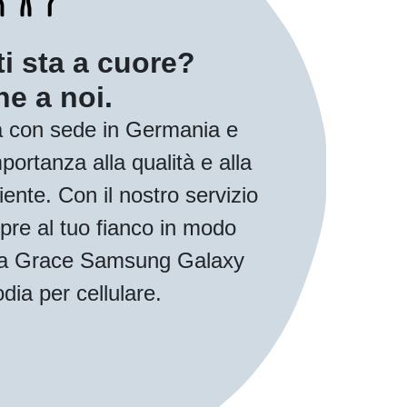
ti sta a cuore?
e a noi.
 con sede in Germania e
ortanza alla qualità e alla
iente. Con il nostro servizio
pre al tuo fianco in modo
 tua Grace Samsung Galaxy
dia per cellulare.