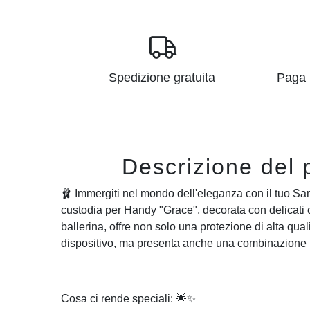
Spedizione gratuita
Paga i
Descrizione del 
🩰 Immergiti nel mondo dell'eleganza con il tuo S
custodia per Handy "Grace", decorata con delicati 
ballerina, offre non solo una protezione di alta quali
dispositivo, ma presenta anche una combinazione un
Cosa ci rende speciali: 🌟✨