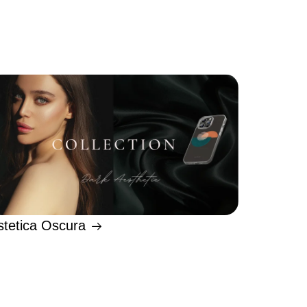
stetica Oscura