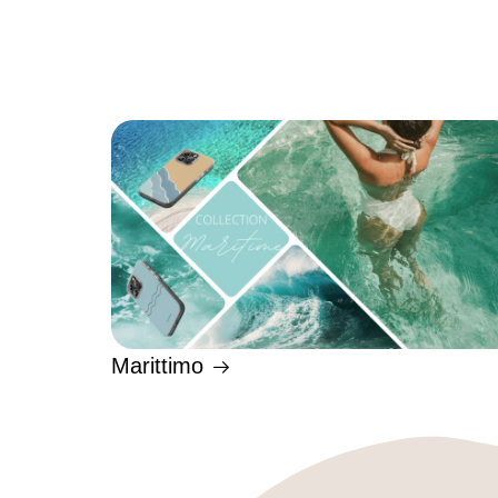
Marittimo