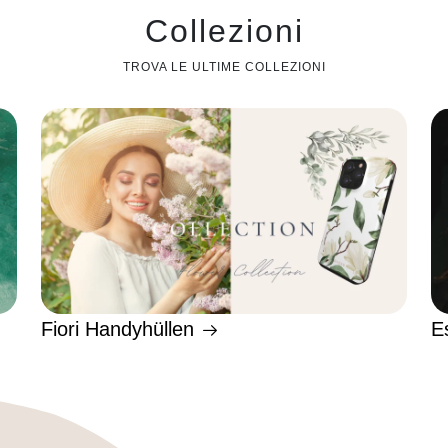
Collezioni
TROVA LE ULTIME COLLEZIONI
Fiori Handyhüllen
E