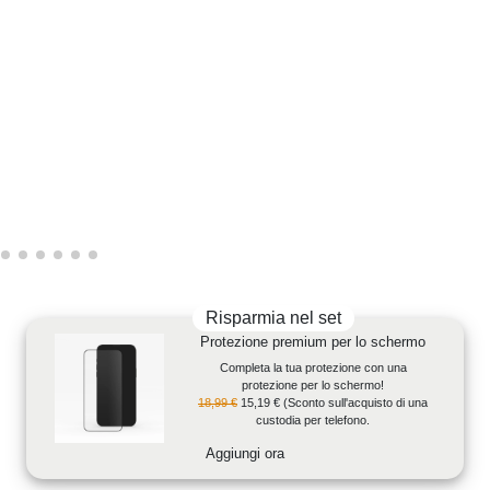
Risparmia nel set
Protezione premium per lo schermo
Completa la tua protezione con una
protezione per lo schermo!
18,99 €
15,19 €
(Sconto sull'acquisto di una
custodia per telefono.
Aggiungi ora