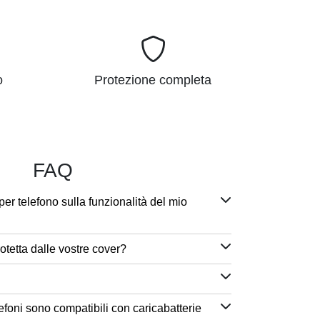
o
Protezione completa
FAQ
per telefono sulla funzionalità del mio
otetta dalle vostre cover?
efoni sono compatibili con caricabatterie