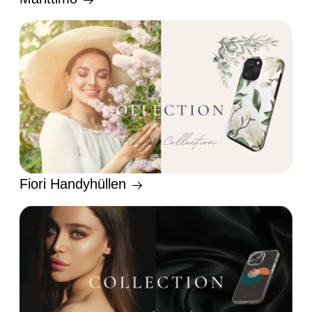
Fiori Handyhüllen