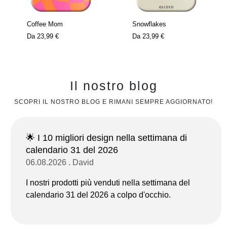
Coffee Mom
Snowflakes
Da
23,99 €
Da
23,99 €
Il nostro blog
SCOPRI IL NOSTRO BLOG E RIMANI SEMPRE AGGIORNATO!
🌟 I 10 migliori design nella settimana di
calendario 31 del 2026
06.08.2026 . David
I nostri prodotti più venduti nella settimana del
calendario 31 del 2026 a colpo d'occhio.