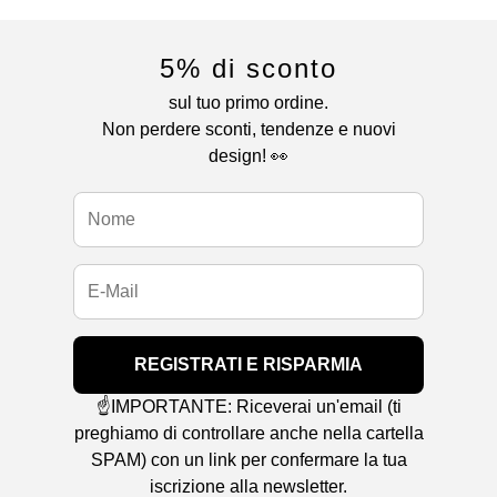
5% di sconto
sul tuo primo ordine.
Non perdere sconti, tendenze e nuovi
design! 👀
REGISTRATI E RISPARMIA
☝️IMPORTANTE: Riceverai un'email (ti
preghiamo di controllare anche nella cartella
SPAM) con un link per confermare la tua
iscrizione alla newsletter.