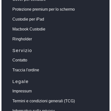
Protezione premium per lo schermo
Custodie per iPad
Macbook Custodie
Ringholder
Servizio
Contatto
Traccia l'ordine
Legale
Impressum
Termini e condizioni generali (TCG)
Informativa sulla privacy