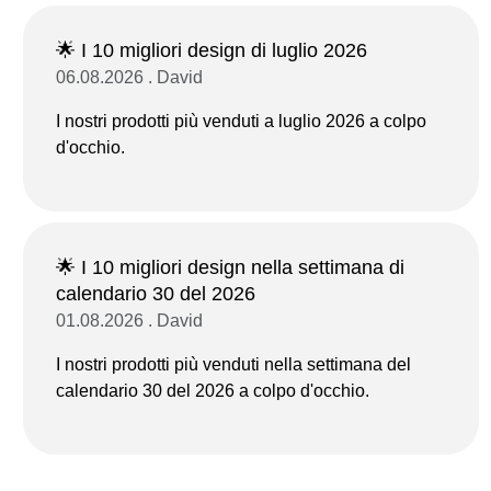
🌟 I 10 migliori design di luglio 2026
06.08.2026 . David
I nostri prodotti più venduti a luglio 2026 a colpo
d'occhio.
🌟 I 10 migliori design nella settimana di
calendario 30 del 2026
01.08.2026 . David
I nostri prodotti più venduti nella settimana del
calendario 30 del 2026 a colpo d'occhio.