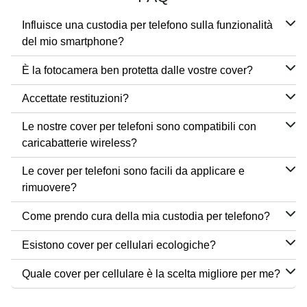
Influisce una custodia per telefono sulla funzionalità
del mio smartphone?
È la fotocamera ben protetta dalle vostre cover?
Accettate restituzioni?
Le nostre cover per telefoni sono compatibili con
caricabatterie wireless?
Le cover per telefoni sono facili da applicare e
rimuovere?
Come prendo cura della mia custodia per telefono?
Esistono cover per cellulari ecologiche?
Quale cover per cellulare è la scelta migliore per me?