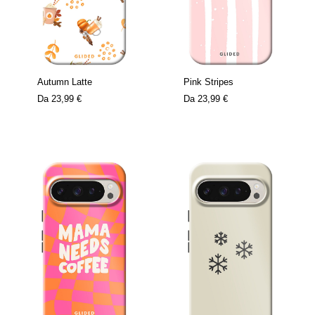
Autumn Latte
Pink Stripes
Da
23,99 €
Da
23,99 €