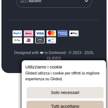
Designed with ❤️ in Dortmund - © 2023 - 2026,
GLIDED
Utilizziamo i cookie
Glided utilizza i cookie per offrirti la migliore
esperienza su Glided.
Solo necessari
Tutti accettano