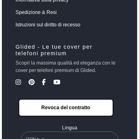
Spedizione & Resi
Istruzioni sul diritto di recesso
Glided - Le tue cover per
telefoni premium
Scopri la massima qualità ed eleganza con le
cover per telefoni premium di Glided.
Revoca del contratto
Lingua