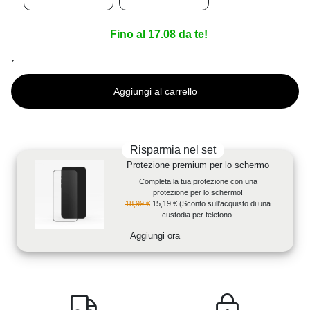
Fino al 17.08 da te!
´
Aggiungi al carrello
Risparmia nel set
Protezione premium per lo schermo
Completa la tua protezione con una
protezione per lo schermo!
18,99 €
15,19 €
(Sconto sull'acquisto di una
custodia per telefono.
Aggiungi ora