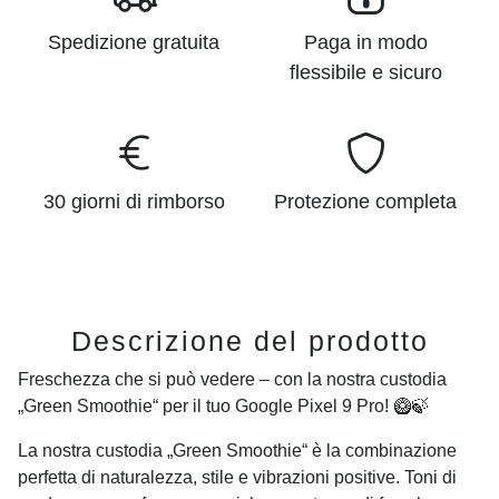
Spedizione gratuita
Paga in modo
flessibile e sicuro
30 giorni di rimborso
Protezione completa
Descrizione del prodotto
Freschezza che si può vedere – con la nostra custodia
„Green Smoothie“ per il tuo Google Pixel 9 Pro! 🥝🍃
La nostra custodia „Green Smoothie“ è la combinazione
perfetta di naturalezza, stile e vibrazioni positive. Toni di