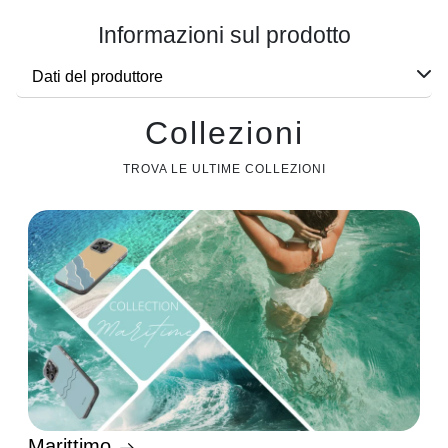
Informazioni sul prodotto
Dati del produttore
Collezioni
TROVA LE ULTIME COLLEZIONI
Marittimo