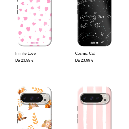
Infinite Love
Cosmic Cat
Da
23,99 €
Da
23,99 €