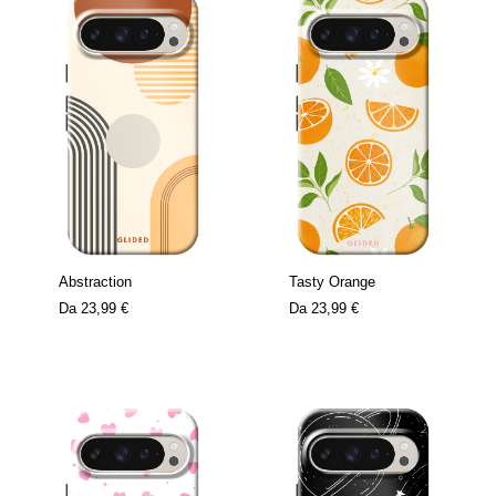
Abstraction
Tasty Orange
Da
23,99 €
Da
23,99 €