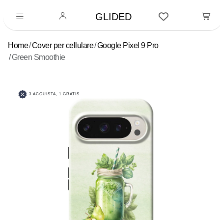
GLIDED
Home
Cover per cellulare
Google Pixel 9 Pro
Green Smoothie
3 ACQUISTA, 1 GRATIS