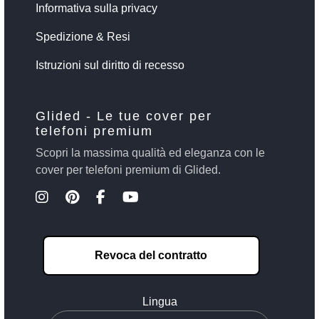
Informativa sulla privacy
Spedizione & Resi
Istruzioni sul diritto di recesso
Glided - Le tue cover per
telefoni premium
Scopri la massima qualità ed eleganza con le
cover per telefoni premium di Glided.
Revoca del contratto
Lingua