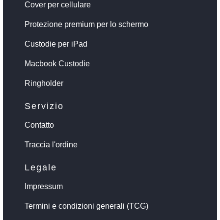
Cover per cellulare
Protezione premium per lo schermo
Custodie per iPad
Macbook Custodie
Ringholder
Servizio
Contatto
Traccia l'ordine
Legale
Impressum
Termini e condizioni generali (TCG)