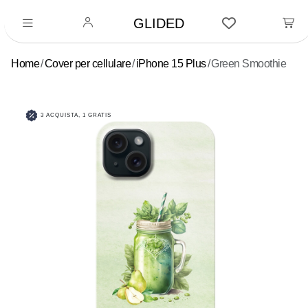
GLIDED
Home
Cover per cellulare
iPhone 15 Plus
Green Smoothie
3 ACQUISTA, 1 GRATIS