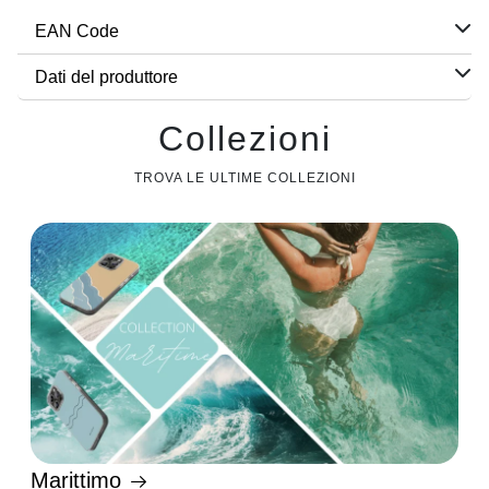
EAN Code
Dati del produttore
Collezioni
TROVA LE ULTIME COLLEZIONI
Marittimo