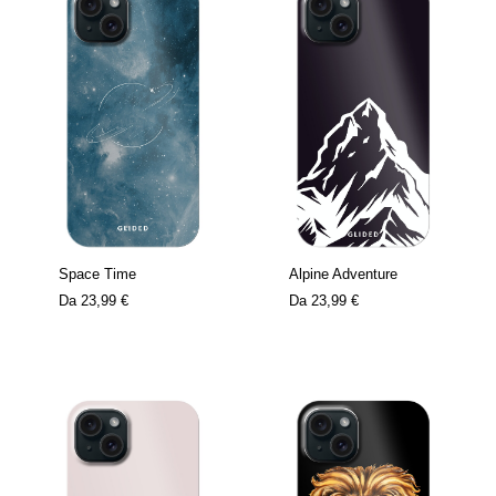
Space Time
Alpine Adventure
Da
23,99 €
Da
23,99 €