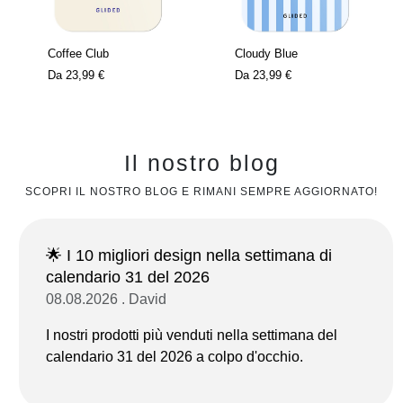
Coffee Club
Cloudy Blue
Da
23,99 €
Da
23,99 €
Il nostro blog
SCOPRI IL NOSTRO BLOG E RIMANI SEMPRE AGGIORNATO!
🌟 I 10 migliori design nella settimana di
calendario 31 del 2026
08.08.2026 . David
I nostri prodotti più venduti nella settimana del
calendario 31 del 2026 a colpo d'occhio.