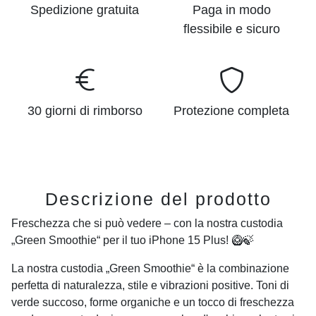
Spedizione gratuita
Paga in modo
flessibile e sicuro
30 giorni di rimborso
Protezione completa
Descrizione del prodotto
Freschezza che si può vedere – con la nostra custodia
„Green Smoothie“ per il tuo iPhone 15 Plus! 🥝🍃
La nostra custodia „Green Smoothie“ è la combinazione
perfetta di naturalezza, stile e vibrazioni positive. Toni di
verde succoso, forme organiche e un tocco di freschezza