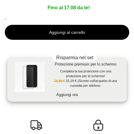
Fino al 17.08 da te!
´
Aggiungi al carrello
Risparmia nel set
Protezione premium per lo schermo
Completa la tua protezione con una
protezione per lo schermo!
18,99 €
15,19 €
(Sconto sull'acquisto di una
custodia per telefono.
Aggiungi ora