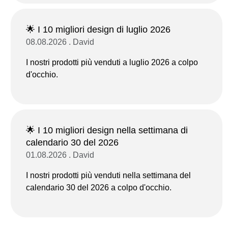
🌟 I 10 migliori design di luglio 2026
08.08.2026 . David
I nostri prodotti più venduti a luglio 2026 a colpo
d'occhio.
🌟 I 10 migliori design nella settimana di
calendario 30 del 2026
01.08.2026 . David
I nostri prodotti più venduti nella settimana del
calendario 30 del 2026 a colpo d'occhio.