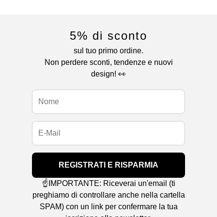
5% di sconto
sul tuo primo ordine.
Non perdere sconti, tendenze e nuovi
design! 👀
REGISTRATI E RISPARMIA
☝️IMPORTANTE: Riceverai un'email (ti
preghiamo di controllare anche nella cartella
SPAM) con un link per confermare la tua