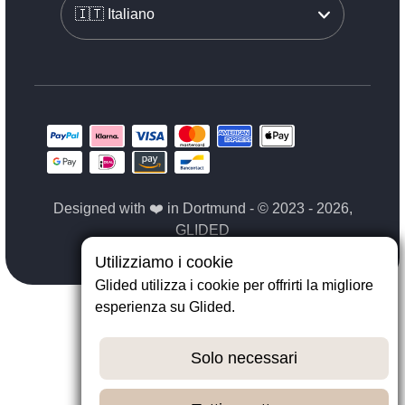
Designed with ❤️ in Dortmund - © 2023 - 2026,
GLIDED
Utilizziamo i cookie
Glided utilizza i cookie per offrirti la migliore
esperienza su Glided.
Solo necessari