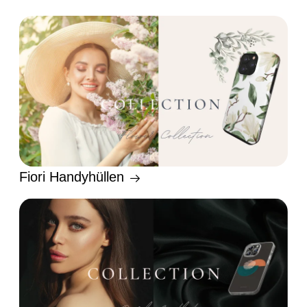
Fiori Handyhüllen