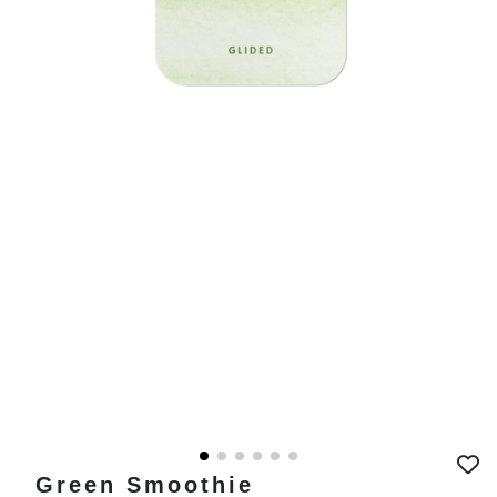
Green Smoothie