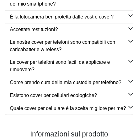
del mio smartphone?
È la fotocamera ben protetta dalle vostre cover?
Accettate restituzioni?
Le nostre cover per telefoni sono compatibili con
caricabatterie wireless?
Le cover per telefoni sono facili da applicare e
rimuovere?
Come prendo cura della mia custodia per telefono?
Esistono cover per cellulari ecologiche?
Quale cover per cellulare è la scelta migliore per me?
Informazioni sul prodotto