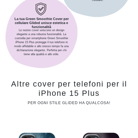
La tua Green Smoothie Cover per
cellulare Glided unisce estetica e
funzionalità
Le nostre cover uniscono un design
elegante a una robusta funzionalità. La
custodia per smartphone Green Smoothie
iPhone 15 Plus protegge il tuo telefono in
modo affidabile e allo stesso tempo fa una
dichiarazione elegante. Perfetta per chi
tiene alla qualità e allo stile.
Altre cover per telefoni per il
iPhone 15 Plus
PER OGNI STILE GLIDED HA QUALCOSA!