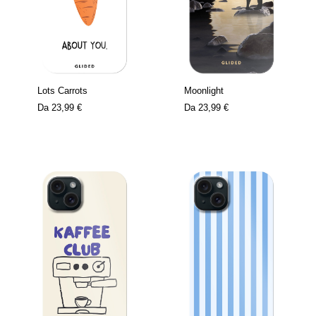
Lots Carrots
Moonlight
Da
23,99 €
Da
23,99 €