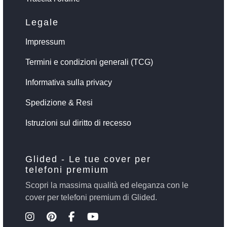
Legale
Impressum
Termini e condizioni generali (TCG)
Informativa sulla privacy
Spedizione & Resi
Istruzioni sul diritto di recesso
Glided - Le tue cover per
telefoni premium
Scopri la massima qualità ed eleganza con le
cover per telefoni premium di Glided.