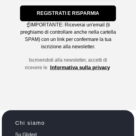
REGISTRATI E RISPARMIA
☝️IMPORTANTE: Riceverai un'email (ti
preghiamo di controllare anche nella cartella
SPAM) con un link per confermare la tua
iscrizione alla newsletter.
Iscrivendoti alla newsletter, accetti di
Informativa sulla privacy
ricevere le
Chi siamo
Su Glided