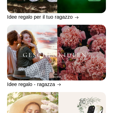
Idee regalo per il tuo ragazzo
Idee regalo - ragazza