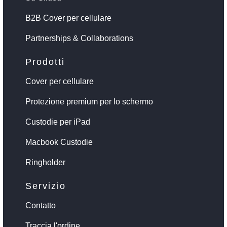
B2B Cover per cellulare
Partnerships & Collaborations
Prodotti
Cover per cellulare
Protezione premium per lo schermo
Custodie per iPad
Macbook Custodie
Ringholder
Servizio
Contatto
Traccia l'ordine