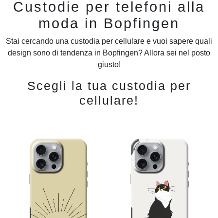
Custodie per telefoni alla
moda in Bopfingen
Stai cercando una custodia per cellulare e vuoi sapere quali
design sono di tendenza in Bopfingen? Allora sei nel posto
giusto!
Scegli la tua custodia per
cellulare!