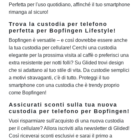
Perfetta per l'uso quotidiano, affinché il tuo smartphone
rimanga al sicuro!
Trova la custodia per telefono
perfetta per Bopfingen Lifestyle!
Bopfingen è versatile – e così dovrebbe essere anche
la tua custodia per cellulare! Cerchi una custodia
elegante per la prossima visita al caffè o preferisci una
extra resistente per notti folli? Su Glided trovi design
che si adattano al tuo stile di vita. Da custodie semplici
a motivi stravaganti, c'è di tutto. Proteggi il tuo
smartphone con una custodia che è trendy proprio
come Bopfingen!
Assicurati sconti sulla tua nuova
custodia per telefono per Bopfingen!
Vuoi risparmiare sull'acquisto di una nuova custodia
per il cellulare? Allora iscriviti alla newsletter di Glided!
Così riceverai sconti esclusivi e sarai il primo a