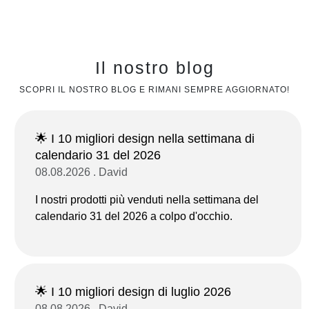
Il nostro blog
SCOPRI IL NOSTRO BLOG E RIMANI SEMPRE AGGIORNATO!
🌟 I 10 migliori design nella settimana di
calendario 31 del 2026
08.08.2026 . David
I nostri prodotti più venduti nella settimana del
calendario 31 del 2026 a colpo d'occhio.
🌟 I 10 migliori design di luglio 2026
08.08.2026 . David