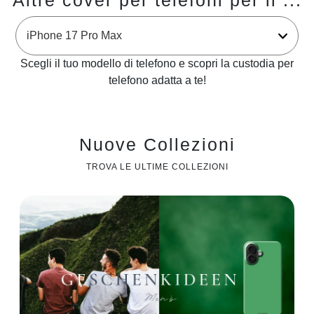
Altre cover per telefoni per il ...
Scegli il tuo modello di telefono e scopri la custodia per
telefono adatta a te!
Nuove Collezioni
TROVA LE ULTIME COLLEZIONI