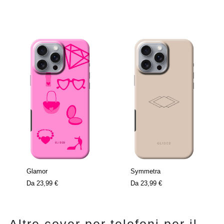
Glamor
Symmetra
Da
23,99 €
Da
23,99 €