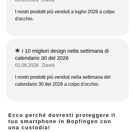
I nostri prodotti più venduti a luglio 2026 a colpo
d'occhio.
🌟 I 10 migliori design nella settimana di
calendario 30 del 2026
01.08.2026 . David
I nostri prodotti più venduti nella settimana del
calendario 30 del 2026 a colpo d'occhio.
Ecco perché dovresti proteggere il
tuo smartphone in Bopfingen con
una custodia!