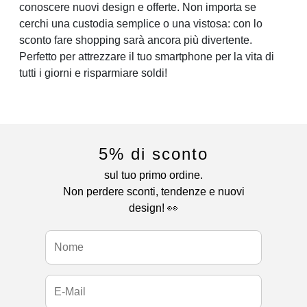
conoscere nuovi design e offerte. Non importa se
cerchi una custodia semplice o una vistosa: con lo
sconto fare shopping sarà ancora più divertente.
Perfetto per attrezzare il tuo smartphone per la vita di
tutti i giorni e risparmiare soldi!
5% di sconto
sul tuo primo ordine.
Non perdere sconti, tendenze e nuovi
design! 👀