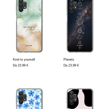
Kind to yourself
Planets
Da
23,99 €
Da
23,99 €