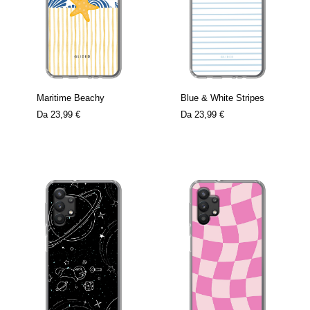
Maritime Beachy
Blue & White Stripes
Da
23,99 €
Da
23,99 €