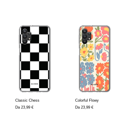
Classic Chess
Colorful Flowy
Da
23,99 €
Da
23,99 €