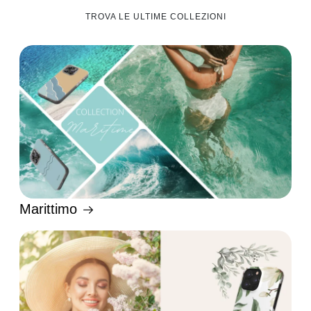
TROVA LE ULTIME COLLEZIONI
Marittimo