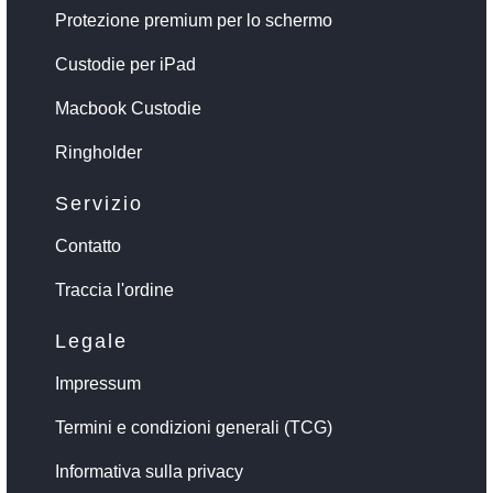
Protezione premium per lo schermo
Custodie per iPad
Macbook Custodie
Ringholder
Servizio
Contatto
Traccia l'ordine
Legale
Impressum
Termini e condizioni generali (TCG)
Informativa sulla privacy