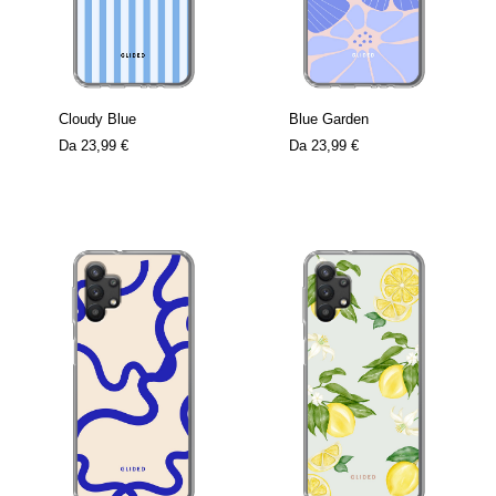
Cloudy Blue
Blue Garden
Da
23,99 €
Da
23,99 €