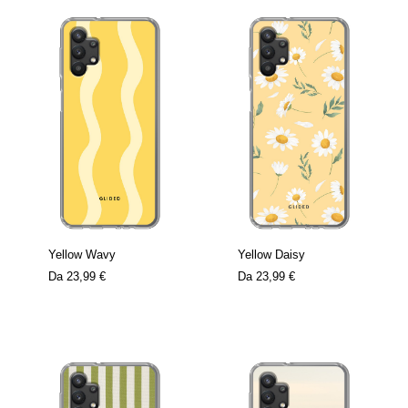
Yellow Wavy
Yellow Daisy
Da
23,99 €
Da
23,99 €