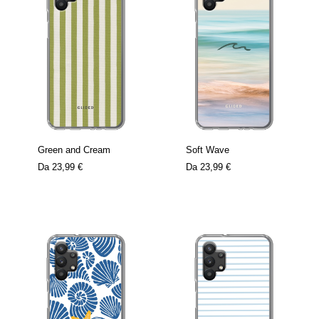
Green and Cream
Soft Wave
Da
23,99 €
Da
23,99 €