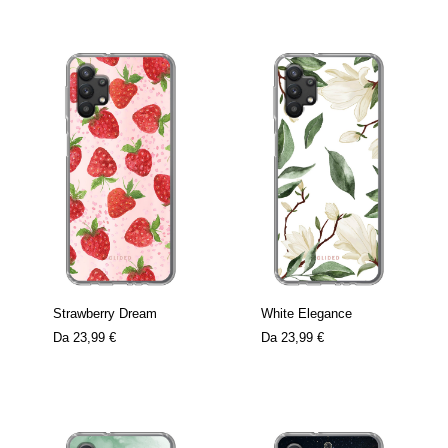
Strawberry Dream
White Elegance
Da
23,99 €
Da
23,99 €