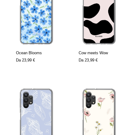
Ocean Blooms
Cow meets Wow
Da
23,99 €
Da
23,99 €