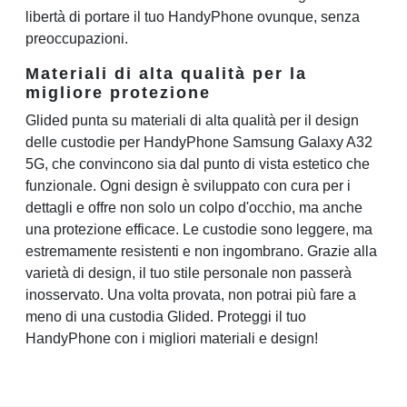
libertà di portare il tuo HandyPhone ovunque, senza
preoccupazioni.
Materiali di alta qualità per la
migliore protezione
Glided punta su materiali di alta qualità per il design
delle custodie per HandyPhone Samsung Galaxy A32
5G, che convincono sia dal punto di vista estetico che
funzionale. Ogni design è sviluppato con cura per i
dettagli e offre non solo un colpo d'occhio, ma anche
una protezione efficace. Le custodie sono leggere, ma
estremamente resistenti e non ingombrano. Grazie alla
varietà di design, il tuo stile personale non passerà
inosservato. Una volta provata, non potrai più fare a
meno di una custodia Glided. Proteggi il tuo
HandyPhone con i migliori materiali e design!