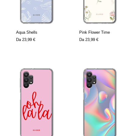
Aqua Shells
Pink Flower Time
Da
23,99 €
Da
23,99 €