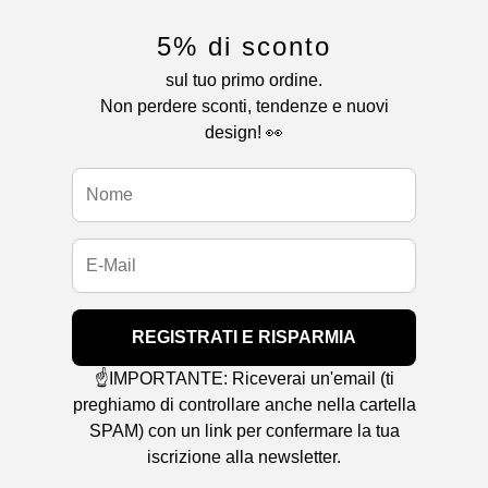
5% di sconto
sul tuo primo ordine.
Non perdere sconti, tendenze e nuovi
design! 👀
REGISTRATI E RISPARMIA
☝️IMPORTANTE: Riceverai un'email (ti
preghiamo di controllare anche nella cartella
SPAM) con un link per confermare la tua
iscrizione alla newsletter.