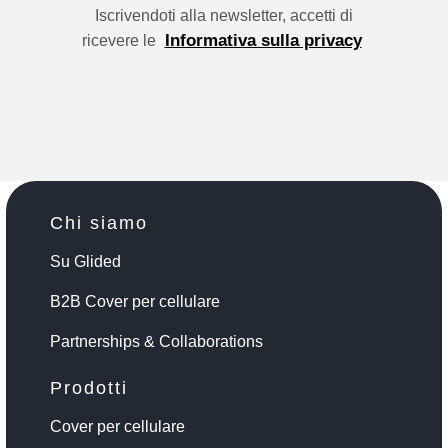
Iscrivendoti alla newsletter, accetti di
Informativa sulla privacy
ricevere le
Chi siamo
Su Glided
B2B Cover per cellulare
Partnerships & Collaborations
Prodotti
Cover per cellulare