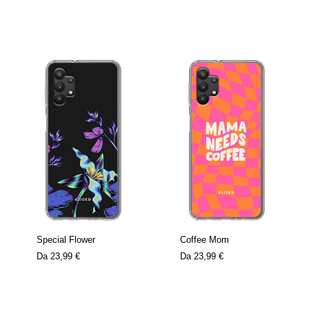
Special Flower
Coffee Mom
Da
23,99 €
Da
23,99 €