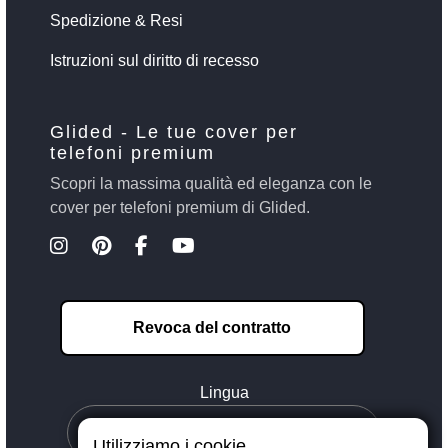
Spedizione & Resi
Istruzioni sul diritto di recesso
Glided - Le tue cover per
telefoni premium
Scopri la massima qualità ed eleganza con le
cover per telefoni premium di Glided.
Revoca del contratto
Lingua
Utilizziamo i cookie