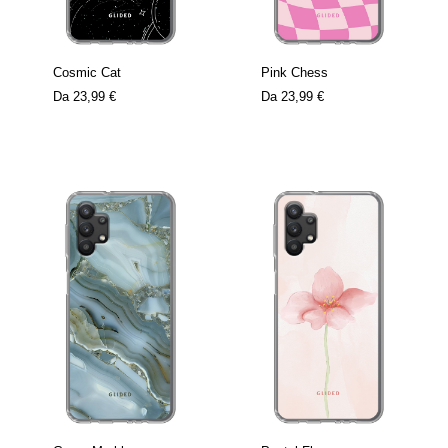
Cosmic Cat
Pink Chess
Da
23,99 €
Da
23,99 €