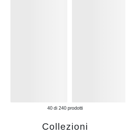
40
di
240
prodotti
Collezioni