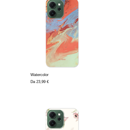
Watercolor
Da
23,99 €