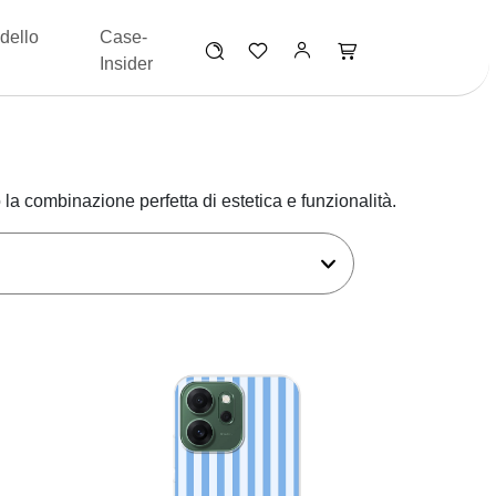
dello
Case-
Insider
la combinazione perfetta di estetica e funzionalità.