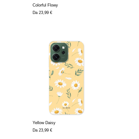
Colorful Flowy
Da
23,99 €
Yellow Daisy
Da
23,99 €