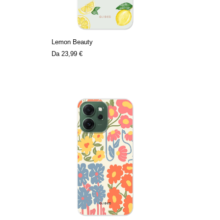
Lemon Beauty
Da
23,99 €