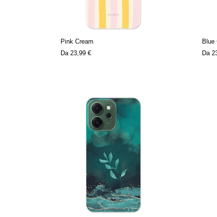
Pink Cream
Blue
Da
23,99 €
Da
2