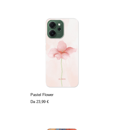
Pastel Flower
Da
23,99 €