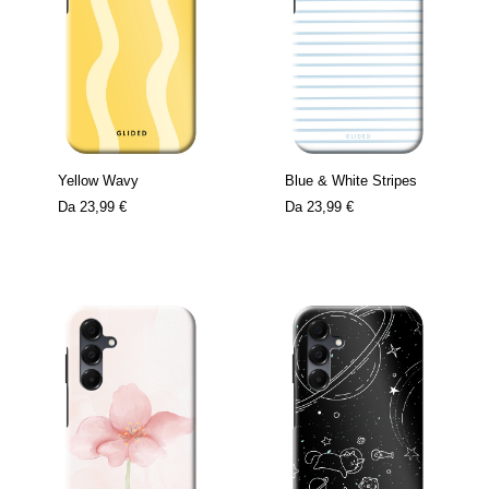
Yellow Wavy
Blue & White Stripes
Da
23,99 €
Da
23,99 €