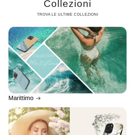
Collezioni
TROVA LE ULTIME COLLEZIONI
Marittimo