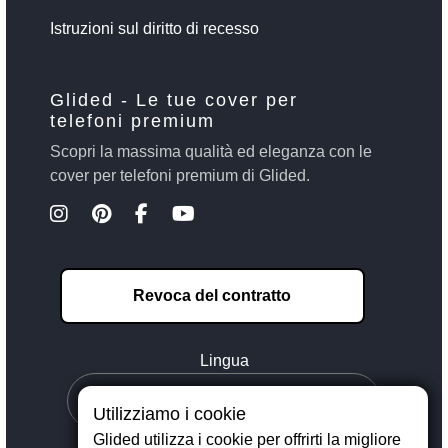
Istruzioni sul diritto di recesso
Glided - Le tue cover per
telefoni premium
Scopri la massima qualità ed eleganza con le
cover per telefoni premium di Glided.
Revoca del contratto
Lingua
Utilizziamo i cookie
Glided utilizza i cookie per offrirti la migliore