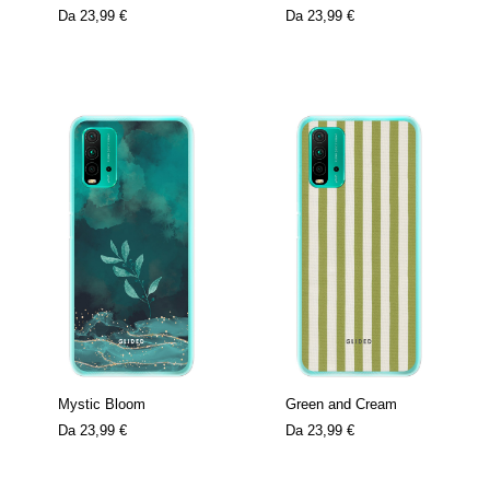
Da
23,99 €
Da
23,99 €
Mystic Bloom
Green and Cream
Da
23,99 €
Da
23,99 €