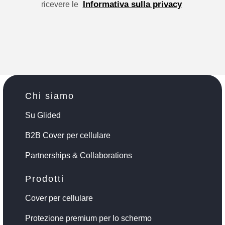
Informativa sulla privacy
ricevere le
Chi siamo
Su Glided
B2B Cover per cellulare
Partnerships & Collaborations
Prodotti
Cover per cellulare
Protezione premium per lo schermo