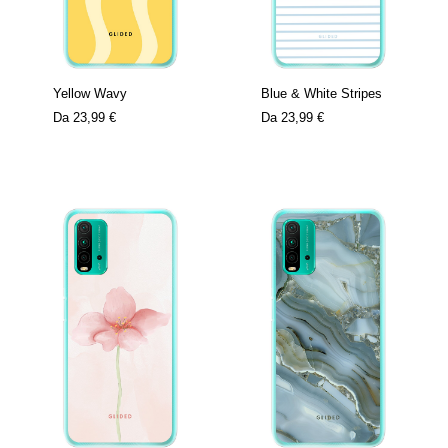
Yellow Wavy
Blue & White Stripes
Da
23,99 €
Da
23,99 €