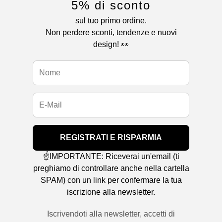
5% di sconto
sul tuo primo ordine.
Non perdere sconti, tendenze e nuovi
design! 👀
REGISTRATI E RISPARMIA
☝️IMPORTANTE: Riceverai un'email (ti
preghiamo di controllare anche nella cartella
SPAM) con un link per confermare la tua
iscrizione alla newsletter.
Iscrivendoti alla newsletter, accetti di