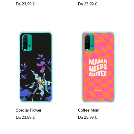
Da
23,99 €
Da
23,99 €
Special Flower
Coffee Mom
Da
23,99 €
Da
23,99 €