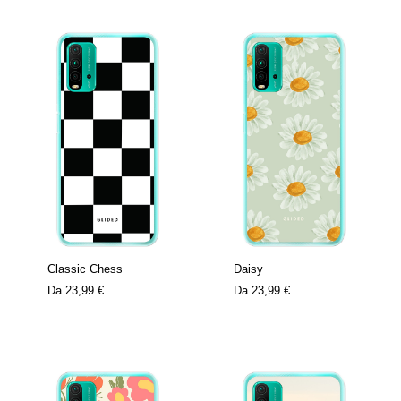
Classic Chess
Daisy
Da
23,99 €
Da
23,99 €