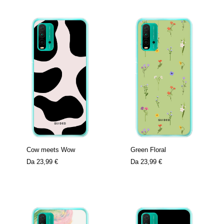
Cow meets Wow
Green Floral
Da
23,99 €
Da
23,99 €