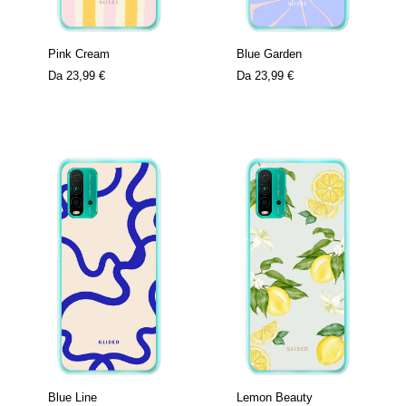
Pink Cream
Blue Garden
Da
23,99 €
Da
23,99 €
Blue Line
Lemon Beauty