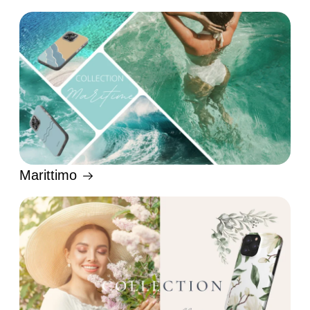
Marittimo