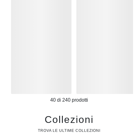
40
di
240
prodotti
Collezioni
TROVA LE ULTIME COLLEZIONI