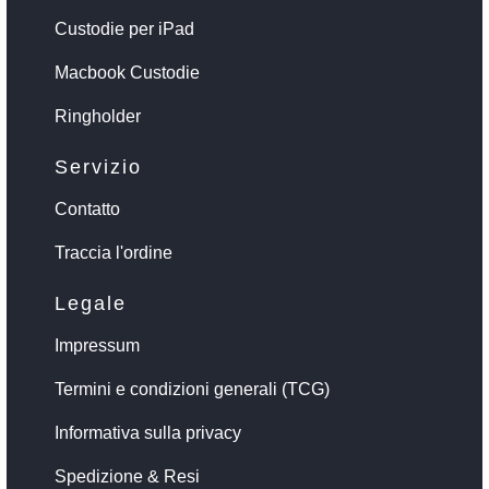
Custodie per iPad
Macbook Custodie
Ringholder
Servizio
Contatto
Traccia l'ordine
Legale
Impressum
Termini e condizioni generali (TCG)
Informativa sulla privacy
Spedizione & Resi