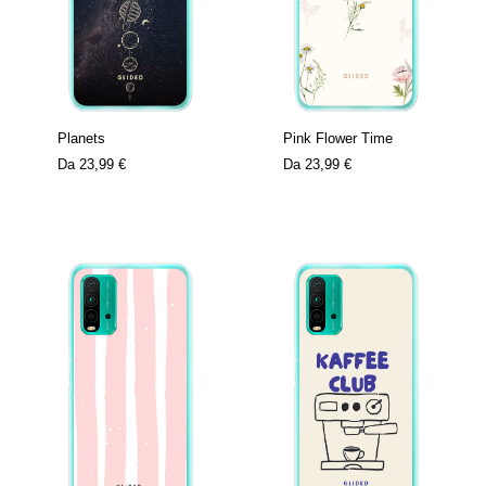
Planets
Pink Flower Time
Da
23,99 €
Da
23,99 €