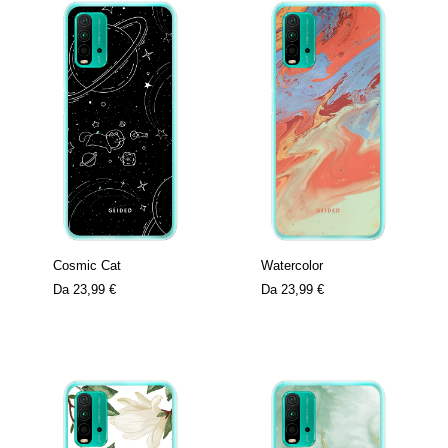
Cosmic Cat
Watercolor
Da
23,99 €
Da
23,99 €