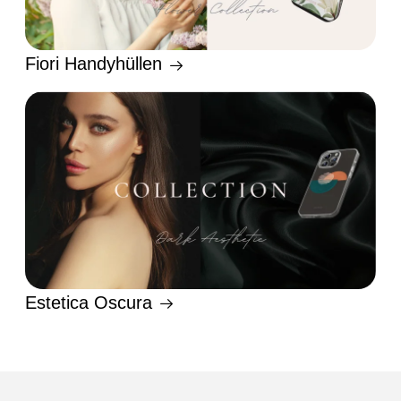
Fiori Handyhüllen
Estetica Oscura