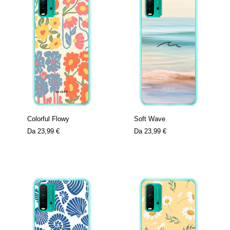
Colorful Flowy
Soft Wave
Da
23,99 €
Da
23,99 €