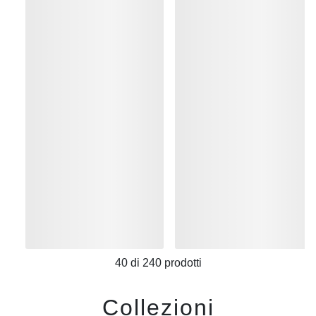
40
di
240
prodotti
Collezioni