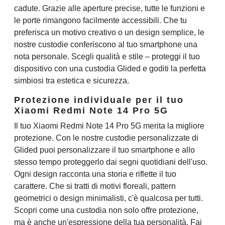
cadute. Grazie alle aperture precise, tutte le funzioni e
le porte rimangono facilmente accessibili. Che tu
preferisca un motivo creativo o un design semplice, le
nostre custodie conferiscono al tuo smartphone una
nota personale. Scegli qualità e stile – proteggi il tuo
dispositivo con una custodia Glided e goditi la perfetta
simbiosi tra estetica e sicurezza.
Protezione individuale per il tuo
Xiaomi Redmi Note 14 Pro 5G
Il tuo Xiaomi Redmi Note 14 Pro 5G merita la migliore
protezione. Con le nostre custodie personalizzate di
Glided puoi personalizzare il tuo smartphone e allo
stesso tempo proteggerlo dai segni quotidiani dell'uso.
Ogni design racconta una storia e riflette il tuo
carattere. Che si tratti di motivi floreali, pattern
geometrici o design minimalisti, c'è qualcosa per tutti.
Scopri come una custodia non solo offre protezione,
ma è anche un'espressione della tua personalità. Fai