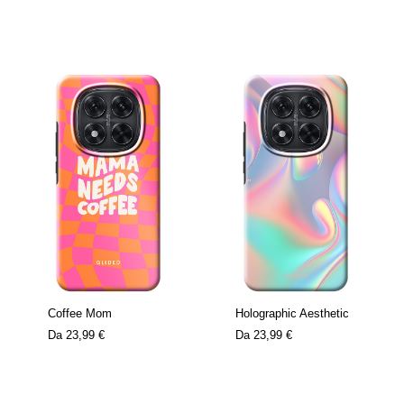
Coffee Mom
Holographic Aesthetic
Da
23,99 €
Da
23,99 €