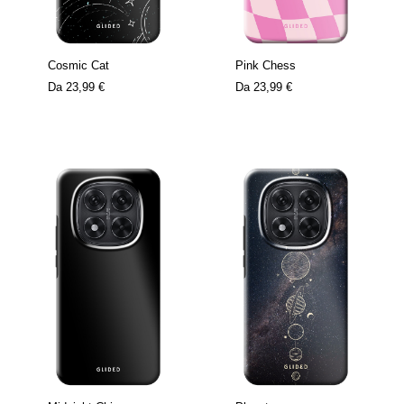
Cosmic Cat
Pink Chess
Da
23,99 €
Da
23,99 €