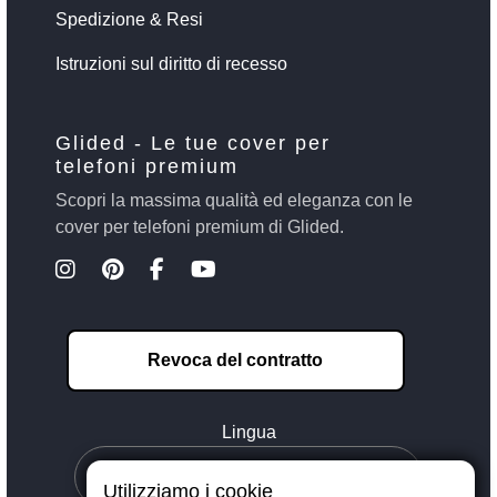
Spedizione & Resi
Istruzioni sul diritto di recesso
Glided - Le tue cover per
telefoni premium
Scopri la massima qualità ed eleganza con le
cover per telefoni premium di Glided.
Revoca del contratto
Lingua
Utilizziamo i cookie