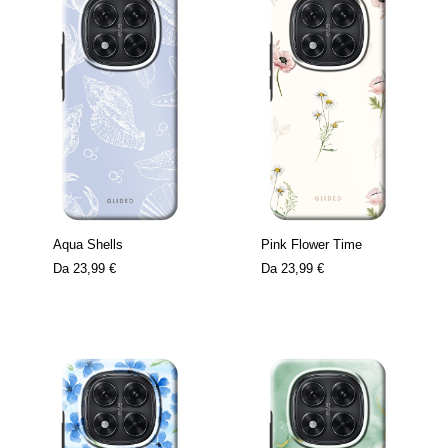
Aqua Shells
Pink Flower Time
Da
23,99 €
Da
23,99 €