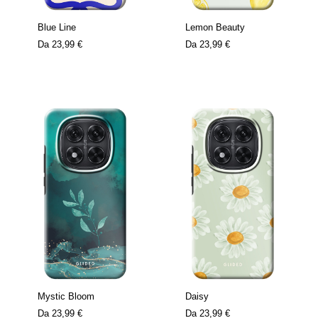
Blue Line
Lemon Beauty
Da
23,99 €
Da
23,99 €
Mystic Bloom
Daisy
Da
23,99 €
Da
23,99 €