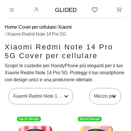
GLIDED
Home
Cover per cellulare
Xiaomi
Xiaomi Redmi Note 14 Pro 5G
Xiaomi Redmi Note 14 Pro
5G Cover per cellulare
Scopri le custodie per HandyPhone più eleganti per il tuo
Xiaomi Redmi Note 14 Pro 5G. Proteggi il tuo smartphone
con design unici e una protezione ottimale.
Xiaomi Redmi Note 14 Pro 5G
Top #1 Design
Top #2 Design