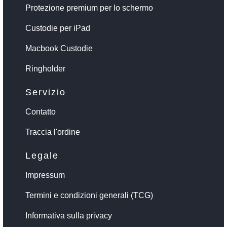
Protezione premium per lo schermo
Custodie per iPad
Macbook Custodie
Ringholder
Servizio
Contatto
Traccia l'ordine
Legale
Impressum
Termini e condizioni generali (TCG)
Informativa sulla privacy