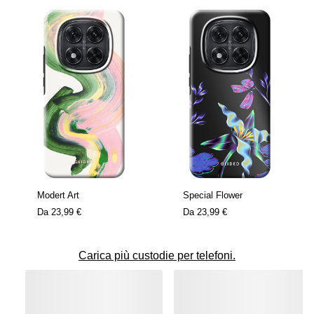
Modert Art
Special Flower
Da
23,99 €
Da
23,99 €
Carica più custodie per telefoni.