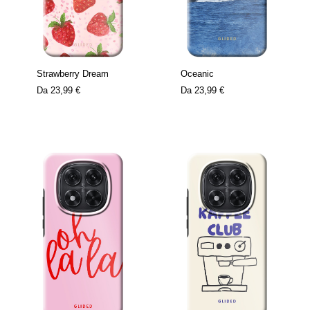
Strawberry Dream
Oceanic
Da
23,99 €
Da
23,99 €