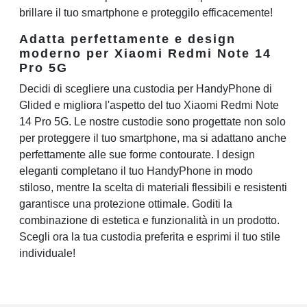
brillare il tuo smartphone e proteggilo efficacemente!
Adatta perfettamente e design
moderno per Xiaomi Redmi Note 14
Pro 5G
Decidi di scegliere una custodia per HandyPhone di
Glided e migliora l'aspetto del tuo Xiaomi Redmi Note
14 Pro 5G. Le nostre custodie sono progettate non solo
per proteggere il tuo smartphone, ma si adattano anche
perfettamente alle sue forme contourate. I design
eleganti completano il tuo HandyPhone in modo
stiloso, mentre la scelta di materiali flessibili e resistenti
garantisce una protezione ottimale. Goditi la
combinazione di estetica e funzionalità in un prodotto.
Scegli ora la tua custodia preferita e esprimi il tuo stile
individuale!