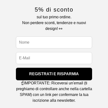
5% di sconto
sul tuo primo ordine.
Non perdere sconti, tendenze e nuovi
design! 👀
REGISTRATI E RISPARMIA
☝️IMPORTANTE: Riceverai un'email (ti
preghiamo di controllare anche nella cartella
SPAM) con un link per confermare la tua
iscrizione alla newsletter.