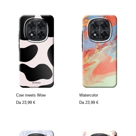
Cow meets Wow
Watercolor
Da
23,99 €
Da
23,99 €