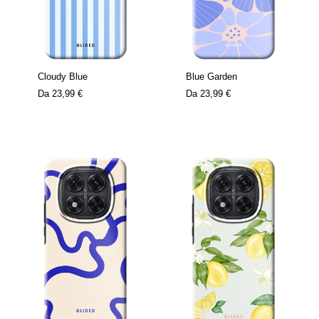
Cloudy Blue
Blue Garden
Da
23,99 €
Da
23,99 €