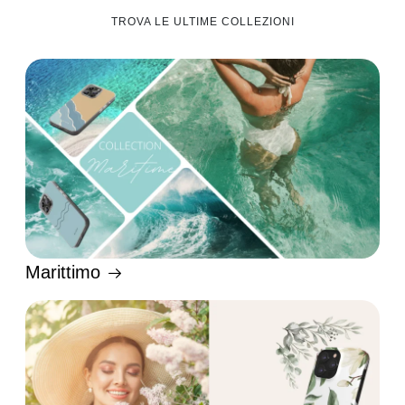
TROVA LE ULTIME COLLEZIONI
Marittimo