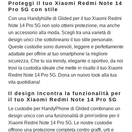
Proteggi il tuo Xiaomi Redmi Note 14
Pro 5G con stile
Con una Handyhülle di Glided per il tuo Xiaomi Redmi
Note 14 Pro 5G non solo ottieni protezione, ma anche
un accessorio alla moda. Scegli tra una varietà di
design unici che sottolineano il tuo stile personale.
Queste custodie sono durevoli, leggere e perfettamente
adattate per offrire al tuo smartphone la migliore
sicurezza. Che tu sia trendy, elegante o sportivo, da noi
trovi la custodia ideale che mette in risalto il tuo Xiaomi
Redmi Note 14 Pro 5G. Dona un nuovo look alla tua
vita quotidiana!
Il design incontra la funzionalità per
il tuo Xiaomi Redmi Note 14 Pro 5G
Le custodie per HandyPhone di Glided combinano un
design unico con una funzionalità di prim'ordine per il
Xiaomi Redmi Note 14 Pro 5G. Le nostre custodie
offrono una protezione completa contro graffi, urti e