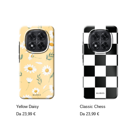
Yellow Daisy
Classic Chess
Da
23,99 €
Da
23,99 €