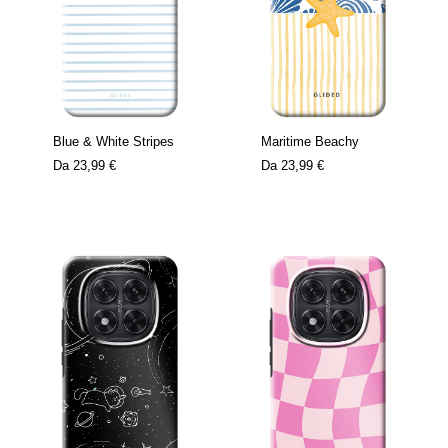
Blue & White Stripes
Maritime Beachy
Da
23,99 €
Da
23,99 €