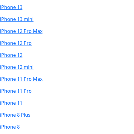
iPhone 13
iPhone 13 mini
iPhone 12 Pro Max
iPhone 12 Pro
iPhone 12
iPhone 12 mini
iPhone 11 Pro Max
iPhone 11 Pro
iPhone 11
iPhone 8 Plus
iPhone 8