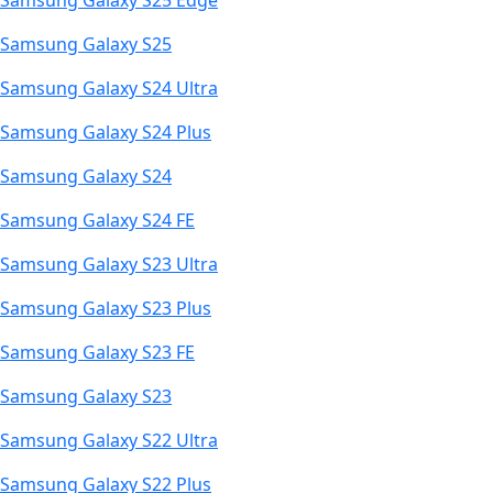
Samsung Galaxy S25 Edge
Samsung Galaxy S25
Samsung Galaxy S24 Ultra
Samsung Galaxy S24 Plus
Samsung Galaxy S24
Samsung Galaxy S24 FE
Samsung Galaxy S23 Ultra
Samsung Galaxy S23 Plus
Samsung Galaxy S23 FE
Samsung Galaxy S23
Samsung Galaxy S22 Ultra
Samsung Galaxy S22 Plus