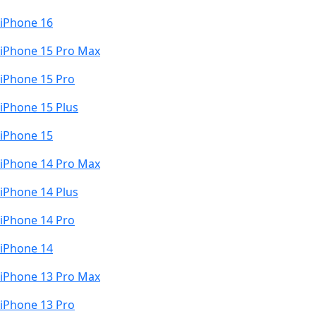
iPhone 16
iPhone 15 Pro Max
iPhone 15 Pro
iPhone 15 Plus
iPhone 15
iPhone 14 Pro Max
iPhone 14 Plus
iPhone 14 Pro
iPhone 14
iPhone 13 Pro Max
iPhone 13 Pro