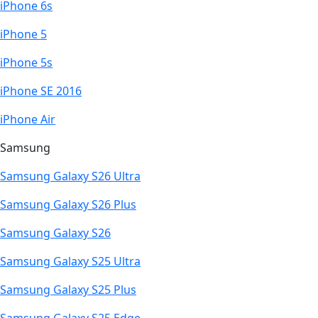
iPhone 6s
iPhone 5
iPhone 5s
iPhone SE 2016
iPhone Air
Samsung
Samsung Galaxy S26 Ultra
Samsung Galaxy S26 Plus
Samsung Galaxy S26
Samsung Galaxy S25 Ultra
Samsung Galaxy S25 Plus