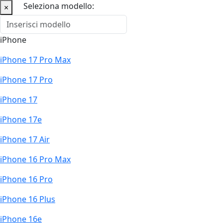
Seleziona modello:
×
iPhone
iPhone 17 Pro Max
iPhone 17 Pro
iPhone 17
iPhone 17e
iPhone 17 Air
iPhone 16 Pro Max
iPhone 16 Pro
iPhone 16 Plus
iPhone 16e