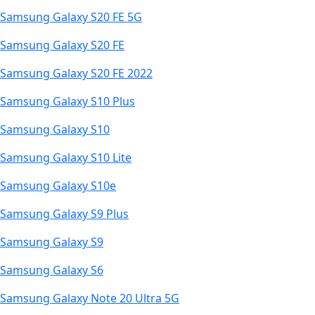
Samsung Galaxy S20 FE 5G
Samsung Galaxy S20 FE
Samsung Galaxy S20 FE 2022
Samsung Galaxy S10 Plus
Samsung Galaxy S10
Samsung Galaxy S10 Lite
Samsung Galaxy S10e
Samsung Galaxy S9 Plus
Samsung Galaxy S9
Samsung Galaxy S6
Samsung Galaxy Note 20 Ultra 5G