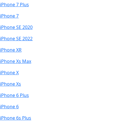
iPhone 7 Plus
iPhone 7
iPhone SE 2020
iPhone SE 2022
iPhone XR
iPhone Xs Max
iPhone X
iPhone Xs
iPhone 6 Plus
iPhone 6
iPhone 6s Plus