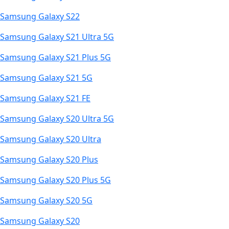
Samsung Galaxy S22
Samsung Galaxy S21 Ultra 5G
Samsung Galaxy S21 Plus 5G
Samsung Galaxy S21 5G
Samsung Galaxy S21 FE
Samsung Galaxy S20 Ultra 5G
Samsung Galaxy S20 Ultra
Samsung Galaxy S20 Plus
Samsung Galaxy S20 Plus 5G
Samsung Galaxy S20 5G
Samsung Galaxy S20