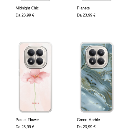
Midnight Chic
Planets
Da
23,99 €
Da
23,99 €
Pastel Flower
Green Marble
Da
23,99 €
Da
23,99 €