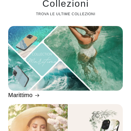
Collezioni
TROVA LE ULTIME COLLEZIONI
Marittimo