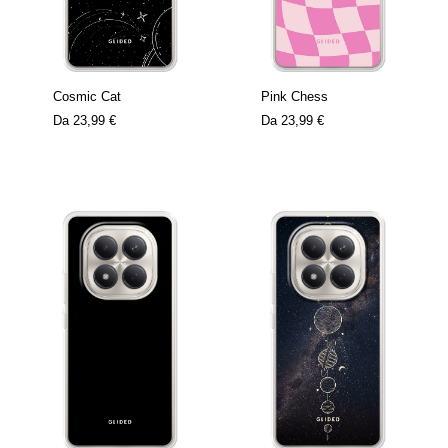
Cosmic Cat
Pink Chess
Da
23,99 €
Da
23,99 €