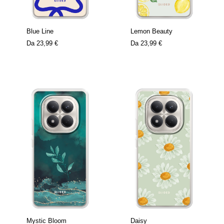
Blue Line
Lemon Beauty
Da
23,99 €
Da
23,99 €
Mystic Bloom
Daisy