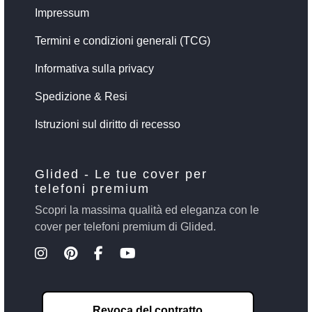
Impressum
Termini e condizioni generali (TCG)
Informativa sulla privacy
Spedizione & Resi
Istruzioni sul diritto di recesso
Glided - Le tue cover per
telefoni premium
Scopri la massima qualità ed eleganza con le
cover per telefoni premium di Glided.
Revoca del contratto