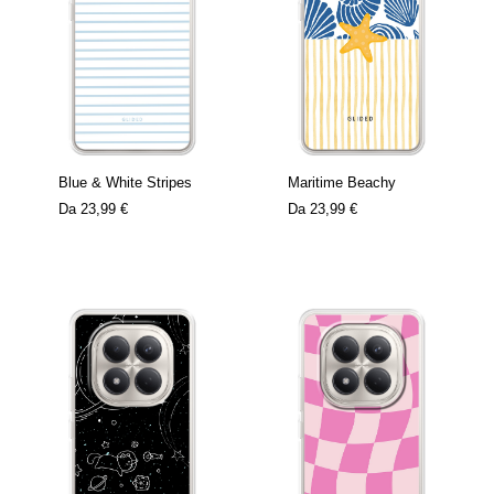
Blue & White Stripes
Maritime Beachy
Da
23,99 €
Da
23,99 €