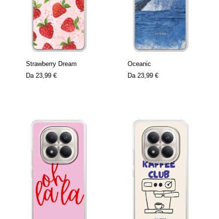
Strawberry Dream
Oceanic
Da
23,99 €
Da
23,99 €