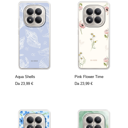
Aqua Shells
Pink Flower Time
Da
23,99 €
Da
23,99 €