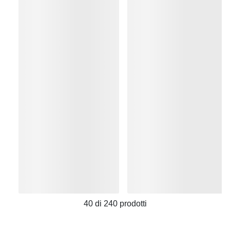
40
di
240
prodotti