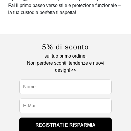
Fai il primo passo verso stile e protezione funzionale –
la tua custodia perfetta ti aspetta!
5% di sconto
sul tuo primo ordine.
Non perdere sconti, tendenze e nuovi
design! 👀
REGISTRATI E RISPARMIA