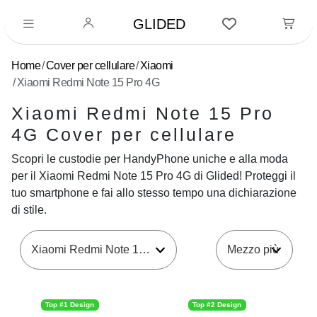
GLIDED
Home
Cover per cellulare
Xiaomi
Xiaomi Redmi Note 15 Pro 4G
Xiaomi Redmi Note 15 Pro
4G Cover per cellulare
Scopri le custodie per HandyPhone uniche e alla moda
per il Xiaomi Redmi Note 15 Pro 4G di Glided! Proteggi il
tuo smartphone e fai allo stesso tempo una dichiarazione
di stile.
Xiaomi Redmi Note 15 Pro 4G
Top #1 Design
Top #2 Design