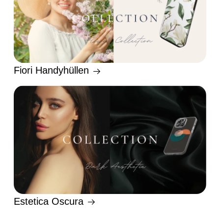
Fiori Handyhüllen
Estetica Oscura