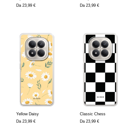
Da
23,99 €
Da
23,99 €
Yellow Daisy
Classic Chess
Da
23,99 €
Da
23,99 €