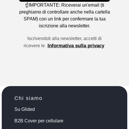
☝️IMPORTANTE: Riceverai un'email (ti
preghiamo di controllare anche nella cartella
SPAM) con un link per confermare la tua
iscrizione alla newsletter.
Iscrivendoti alla newsletter, accetti di
Informativa sulla privacy
ricevere le
Chi siamo
Su Glided
B2B Cover per cellulare