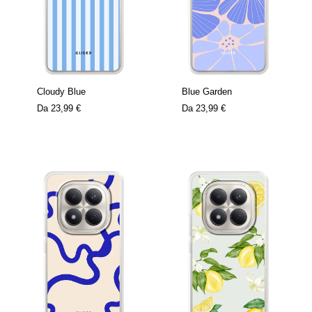
Cloudy Blue
Blue Garden
Da
23,99 €
Da
23,99 €