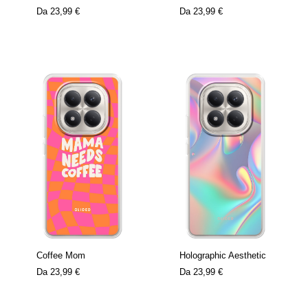
Da
23,99 €
Da
23,99 €
Coffee Mom
Holographic Aesthetic
Da
23,99 €
Da
23,99 €