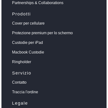
Partnerships & Collaborations
Prodotti
Cover per cellulare
Protezione premium per lo schermo
Custodie per iPad
Macbook Custodie
Ringholder
Servizio
Contatto
Traccia l'ordine
Legale