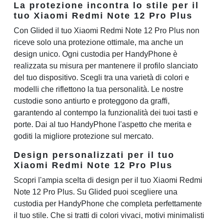
La protezione incontra lo stile per il
tuo Xiaomi Redmi Note 12 Pro Plus
Con Glided il tuo Xiaomi Redmi Note 12 Pro Plus non
riceve solo una protezione ottimale, ma anche un
design unico. Ogni custodia per HandyPhone è
realizzata su misura per mantenere il profilo slanciato
del tuo dispositivo. Scegli tra una varietà di colori e
modelli che riflettono la tua personalità. Le nostre
custodie sono antiurto e proteggono da graffi,
garantendo al contempo la funzionalità dei tuoi tasti e
porte. Dai al tuo HandyPhone l'aspetto che merita e
goditi la migliore protezione sul mercato.
Design personalizzati per il tuo
Xiaomi Redmi Note 12 Pro Plus
Scopri l'ampia scelta di design per il tuo Xiaomi Redmi
Note 12 Pro Plus. Su Glided puoi scegliere una
custodia per HandyPhone che completa perfettamente
il tuo stile. Che si tratti di colori vivaci, motivi minimalisti