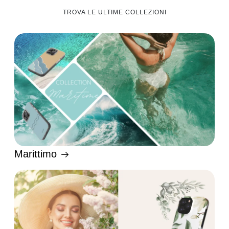
TROVA LE ULTIME COLLEZIONI
Marittimo