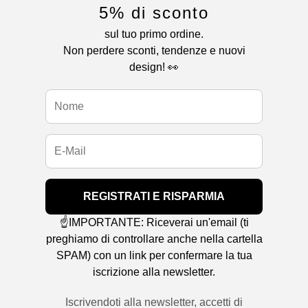
5% di sconto
sul tuo primo ordine.
Non perdere sconti, tendenze e nuovi
design! 👀
REGISTRATI E RISPARMIA
☝️IMPORTANTE: Riceverai un'email (ti
preghiamo di controllare anche nella cartella
SPAM) con un link per confermare la tua
iscrizione alla newsletter.
Iscrivendoti alla newsletter, accetti di