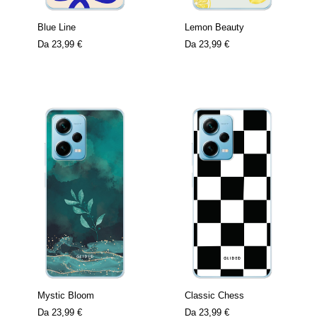
Blue Line
Lemon Beauty
Da
23,99 €
Da
23,99 €
Mystic Bloom
Classic Chess
Da
23,99 €
Da
23,99 €