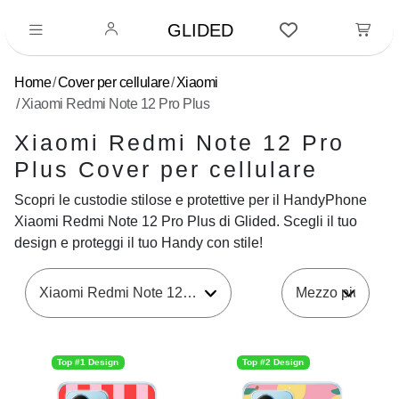
GLIDED
Home
Cover per cellulare
Xiaomi
Xiaomi Redmi Note 12 Pro Plus
Xiaomi Redmi Note 12 Pro
Plus Cover per cellulare
Scopri le custodie stilose e protettive per il HandyPhone
Xiaomi Redmi Note 12 Pro Plus di Glided. Scegli il tuo
design e proteggi il tuo Handy con stile!
Xiaomi Redmi Note 12 Pro Plus
Top #1 Design
Top #2 Design