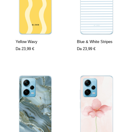
Yellow Wavy
Blue & White Stripes
Da
23,99 €
Da
23,99 €