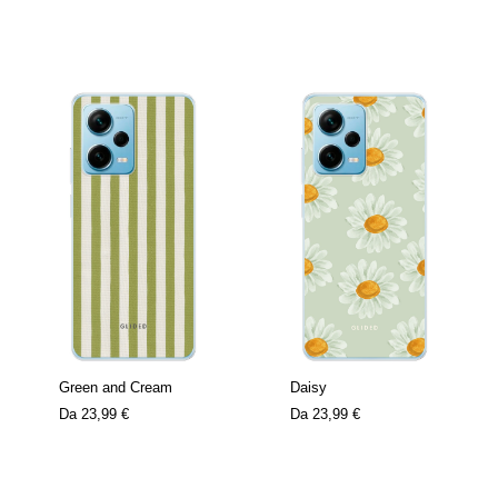
Green and Cream
Daisy
Da
23,99 €
Da
23,99 €