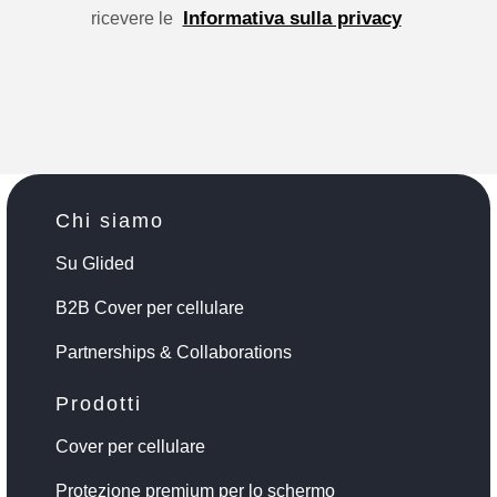
Informativa sulla privacy
ricevere le
Chi siamo
Su Glided
B2B Cover per cellulare
Partnerships & Collaborations
Prodotti
Cover per cellulare
Protezione premium per lo schermo