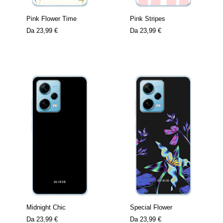
Pink Flower Time
Pink Stripes
Da
23,99 €
Da
23,99 €
Midnight Chic
Special Flower
Da
23,99 €
Da
23,99 €