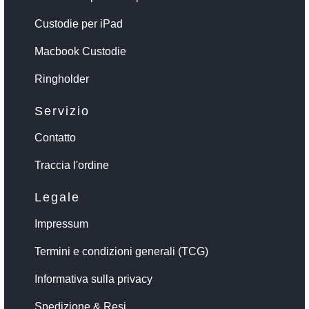
Custodie per iPad
Macbook Custodie
Ringholder
Servizio
Contatto
Traccia l'ordine
Legale
Impressum
Termini e condizioni generali (TCG)
Informativa sulla privacy
Spedizione & Resi