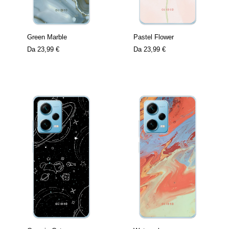
Green Marble
Pastel Flower
Da
23,99 €
Da
23,99 €