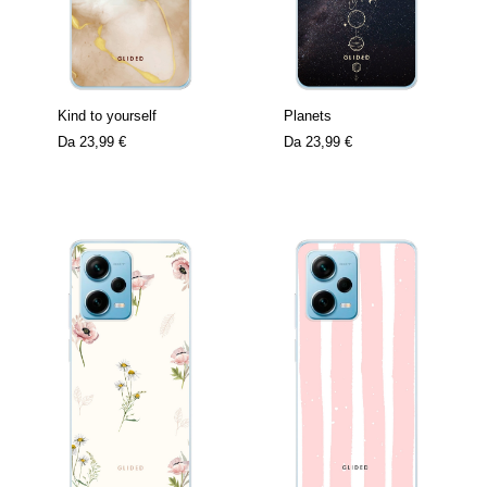
Kind to yourself
Planets
Da
23,99 €
Da
23,99 €