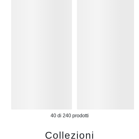
40
di
240
prodotti
Collezioni