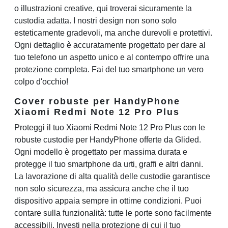
o illustrazioni creative, qui troverai sicuramente la
custodia adatta. I nostri design non sono solo
esteticamente gradevoli, ma anche durevoli e protettivi.
Ogni dettaglio è accuratamente progettato per dare al
tuo telefono un aspetto unico e al contempo offrire una
protezione completa. Fai del tuo smartphone un vero
colpo d'occhio!
Cover robuste per HandyPhone
Xiaomi Redmi Note 12 Pro Plus
Proteggi il tuo Xiaomi Redmi Note 12 Pro Plus con le
robuste custodie per HandyPhone offerte da Glided.
Ogni modello è progettato per massima durata e
protegge il tuo smartphone da urti, graffi e altri danni.
La lavorazione di alta qualità delle custodie garantisce
non solo sicurezza, ma assicura anche che il tuo
dispositivo appaia sempre in ottime condizioni. Puoi
contare sulla funzionalità: tutte le porte sono facilmente
accessibili. Investi nella protezione di cui il tuo