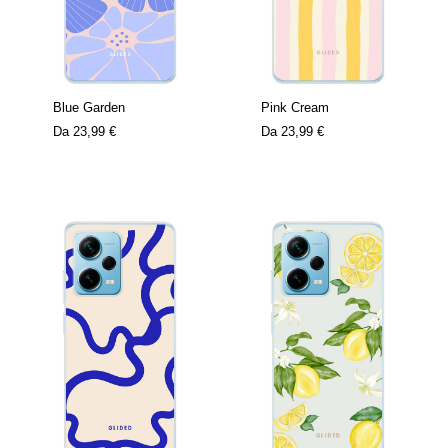
Blue Garden
Pink Cream
Da
23,99 €
Da
23,99 €