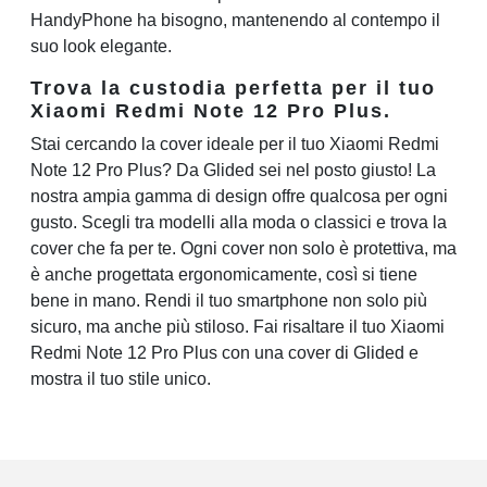
HandyPhone ha bisogno, mantenendo al contempo il
suo look elegante.
Trova la custodia perfetta per il tuo
Xiaomi Redmi Note 12 Pro Plus.
Stai cercando la cover ideale per il tuo Xiaomi Redmi
Note 12 Pro Plus? Da Glided sei nel posto giusto! La
nostra ampia gamma di design offre qualcosa per ogni
gusto. Scegli tra modelli alla moda o classici e trova la
cover che fa per te. Ogni cover non solo è protettiva, ma
è anche progettata ergonomicamente, così si tiene
bene in mano. Rendi il tuo smartphone non solo più
sicuro, ma anche più stiloso. Fai risaltare il tuo Xiaomi
Redmi Note 12 Pro Plus con una cover di Glided e
mostra il tuo stile unico.