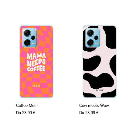
Coffee Mom
Cow meets Wow
Da
23,99 €
Da
23,99 €