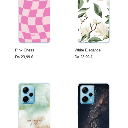
Pink Chess
White Elegance
Da
23,99 €
Da
23,99 €