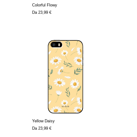
Colorful Flowy
Da
23,99 €
Yellow Daisy
Da
23,99 €