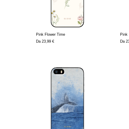
Pink Flower Time
Pink 
Da
23,99 €
Da
2