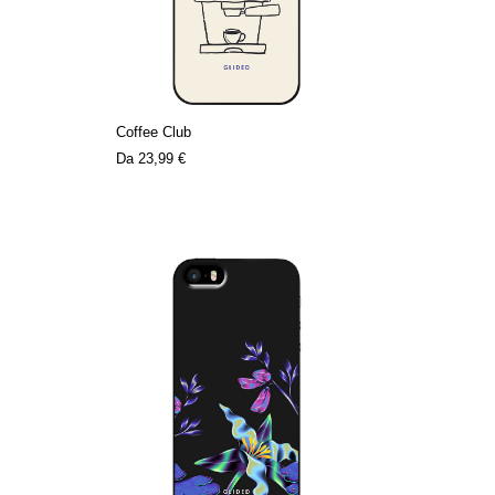
Coffee Club
Da
23,99 €