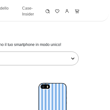
dello
Case-
Insider
ano il tuo smartphone in modo unico!