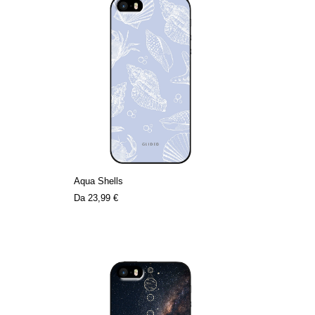
Aqua Shells
Da
23,99 €