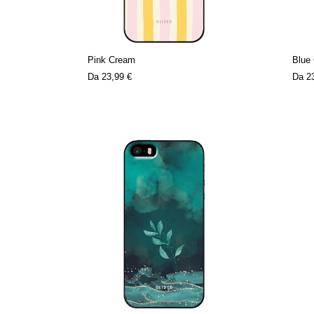
Pink Cream
Blue
Da
23,99 €
Da
2