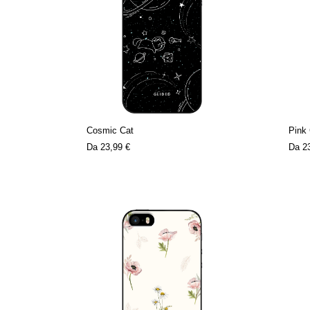
Cosmic Cat
Pink
Da
23,99 €
Da
2