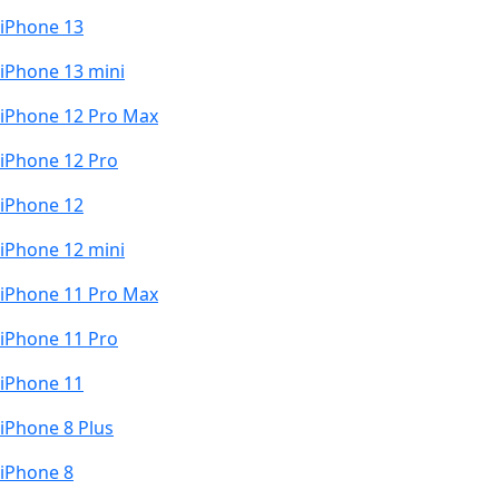
iPhone 13
iPhone 13 mini
iPhone 12 Pro Max
iPhone 12 Pro
iPhone 12
iPhone 12 mini
iPhone 11 Pro Max
iPhone 11 Pro
iPhone 11
iPhone 8 Plus
iPhone 8