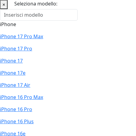
Seleziona modello:
×
iPhone
iPhone 17 Pro Max
iPhone 17 Pro
iPhone 17
iPhone 17e
iPhone 17 Air
iPhone 16 Pro Max
iPhone 16 Pro
iPhone 16 Plus
iPhone 16e