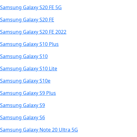
Samsung Galaxy S20 FE 5G
Samsung Galaxy S20 FE
Samsung Galaxy S20 FE 2022
Samsung Galaxy S10 Plus
Samsung Galaxy S10
Samsung Galaxy S10 Lite
Samsung Galaxy S10e
Samsung Galaxy S9 Plus
Samsung Galaxy S9
Samsung Galaxy S6
Samsung Galaxy Note 20 Ultra 5G