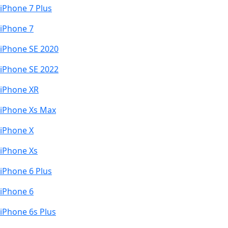
iPhone 7 Plus
iPhone 7
iPhone SE 2020
iPhone SE 2022
iPhone XR
iPhone Xs Max
iPhone X
iPhone Xs
iPhone 6 Plus
iPhone 6
iPhone 6s Plus