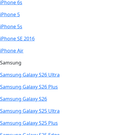
iPhone 6s
iPhone 5
iPhone 5s
iPhone SE 2016
iPhone Air
Samsung
Samsung Galaxy S26 Ultra
Samsung Galaxy S26 Plus
Samsung Galaxy S26
Samsung Galaxy S25 Ultra
Samsung Galaxy S25 Plus