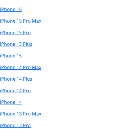
iPhone 16
iPhone 15 Pro Max
iPhone 15 Pro
iPhone 15 Plus
iPhone 15
iPhone 14 Pro Max
iPhone 14 Plus
iPhone 14 Pro
iPhone 14
iPhone 13 Pro Max
iPhone 13 Pro