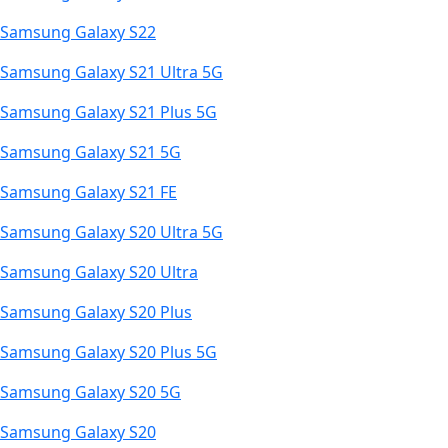
Samsung Galaxy S22
Samsung Galaxy S21 Ultra 5G
Samsung Galaxy S21 Plus 5G
Samsung Galaxy S21 5G
Samsung Galaxy S21 FE
Samsung Galaxy S20 Ultra 5G
Samsung Galaxy S20 Ultra
Samsung Galaxy S20 Plus
Samsung Galaxy S20 Plus 5G
Samsung Galaxy S20 5G
Samsung Galaxy S20