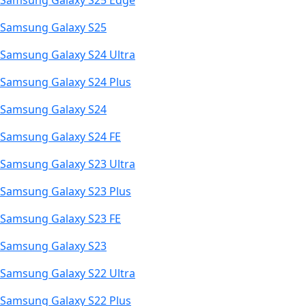
Samsung Galaxy S25 Edge
Samsung Galaxy S25
Samsung Galaxy S24 Ultra
Samsung Galaxy S24 Plus
Samsung Galaxy S24
Samsung Galaxy S24 FE
Samsung Galaxy S23 Ultra
Samsung Galaxy S23 Plus
Samsung Galaxy S23 FE
Samsung Galaxy S23
Samsung Galaxy S22 Ultra
Samsung Galaxy S22 Plus