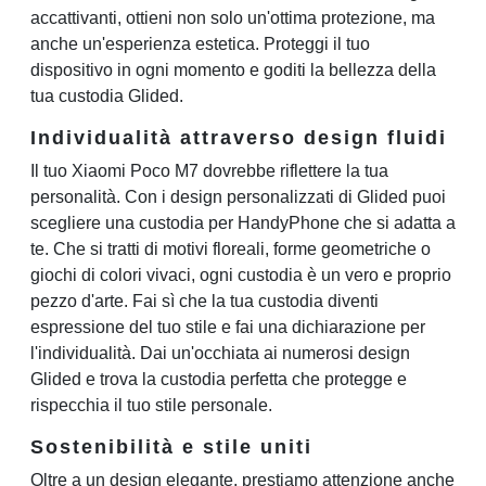
accattivanti, ottieni non solo un'ottima protezione, ma
anche un'esperienza estetica. Proteggi il tuo
dispositivo in ogni momento e goditi la bellezza della
tua custodia Glided.
Individualità attraverso design fluidi
Il tuo Xiaomi Poco M7 dovrebbe riflettere la tua
personalità. Con i design personalizzati di Glided puoi
scegliere una custodia per HandyPhone che si adatta a
te. Che si tratti di motivi floreali, forme geometriche o
giochi di colori vivaci, ogni custodia è un vero e proprio
pezzo d'arte. Fai sì che la tua custodia diventi
espressione del tuo stile e fai una dichiarazione per
l'individualità. Dai un'occhiata ai numerosi design
Glided e trova la custodia perfetta che protegge e
rispecchia il tuo stile personale.
Sostenibilità e stile uniti
Oltre a un design elegante, prestiamo attenzione anche