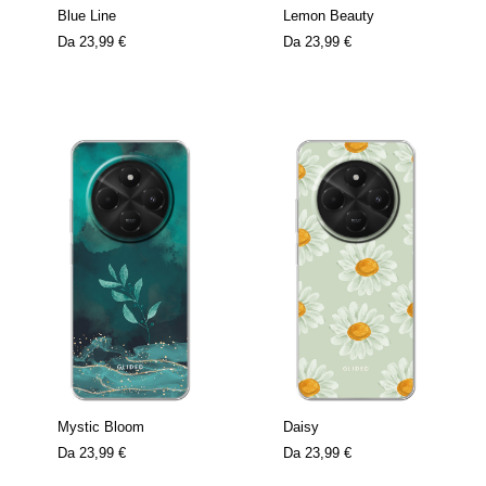
Blue Line
Lemon Beauty
Da
23,99 €
Da
23,99 €
Mystic Bloom
Daisy
Da
23,99 €
Da
23,99 €