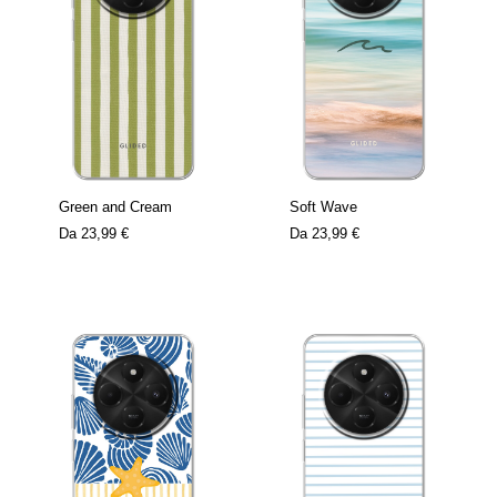
Green and Cream
Soft Wave
Da
23,99 €
Da
23,99 €