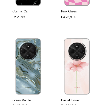
Cosmic Cat
Pink Chess
Da
23,99 €
Da
23,99 €
Green Marble
Pastel Flower