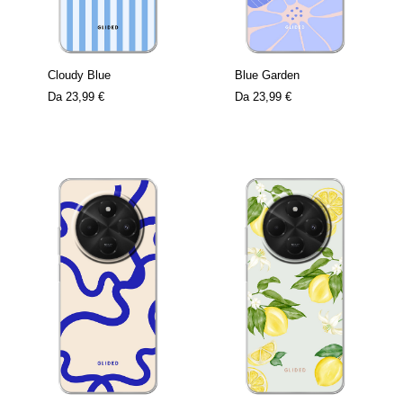
Cloudy Blue
Blue Garden
Da
23,99 €
Da
23,99 €