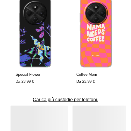
Special Flower
Coffee Mom
Da
23,99 €
Da
23,99 €
Carica più custodie per telefoni.