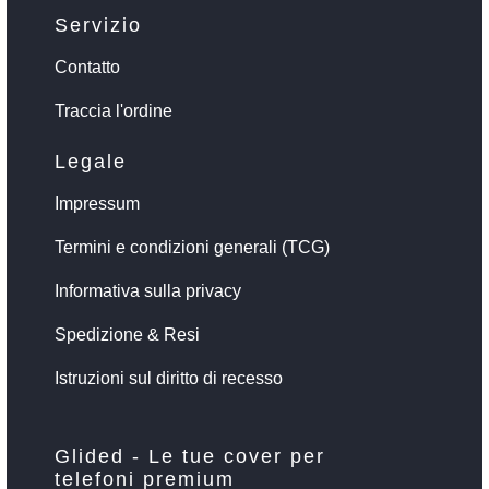
Servizio
Contatto
Traccia l'ordine
Legale
Impressum
Termini e condizioni generali (TCG)
Informativa sulla privacy
Spedizione & Resi
Istruzioni sul diritto di recesso
Glided - Le tue cover per
telefoni premium