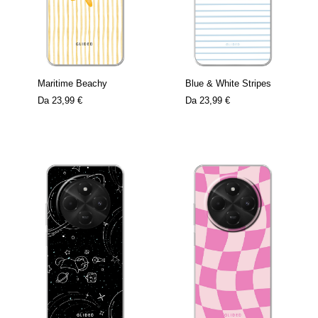
Maritime Beachy
Blue & White Stripes
Da
23,99 €
Da
23,99 €