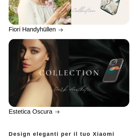
Fiori Handyhüllen
Estetica Oscura
Design eleganti per il tuo Xiaomi