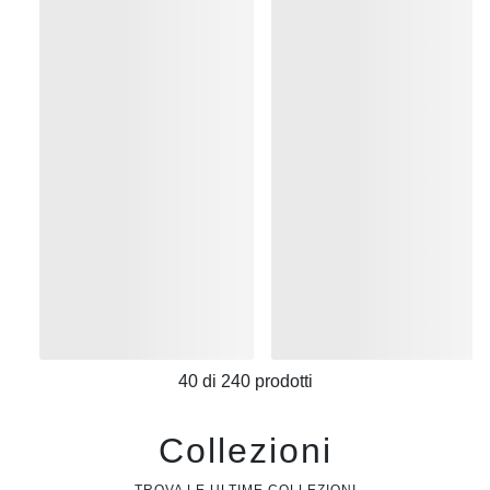
40
di
240
prodotti
Collezioni