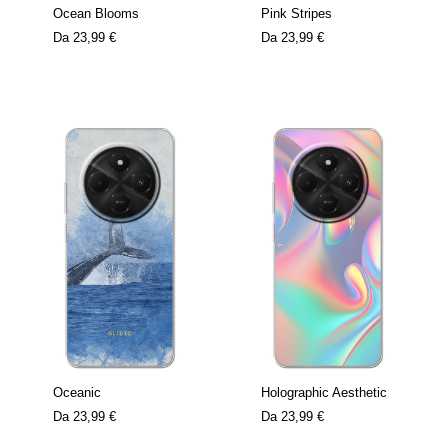
Ocean Blooms
Pink Stripes
Da
23,99 €
Da
23,99 €
Oceanic
Holographic Aesthetic
Da
23,99 €
Da
23,99 €