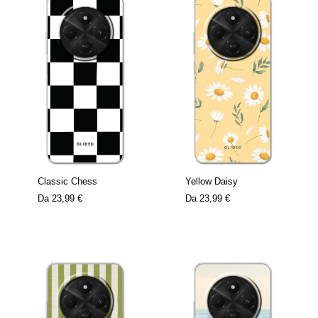
Classic Chess
Yellow Daisy
Da
23,99 €
Da
23,99 €