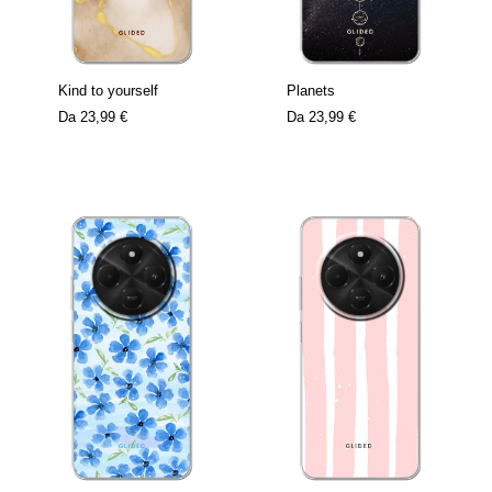
Kind to yourself
Planets
Da
23,99 €
Da
23,99 €