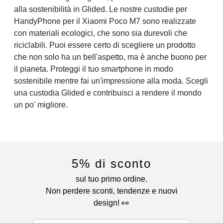
alla sostenibilità in Glided. Le nostre custodie per
HandyPhone per il Xiaomi Poco M7 sono realizzate
con materiali ecologici, che sono sia durevoli che
riciclabili. Puoi essere certo di scegliere un prodotto
che non solo ha un bell'aspetto, ma è anche buono per
il pianeta. Proteggi il tuo smartphone in modo
sostenibile mentre fai un'impressione alla moda. Scegli
una custodia Glided e contribuisci a rendere il mondo
un po' migliore.
5% di sconto
sul tuo primo ordine.
Non perdere sconti, tendenze e nuovi
design! 👀