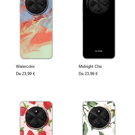
Watercolor
Midnight Chic
Da
23,99 €
Da
23,99 €