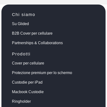
Chi siamo
Su Glided
B2B Cover per cellulare
Partnerships & Collaborations
Prodotti
Cover per cellulare
Protezione premium per lo schermo
Custodie per iPad
Macbook Custodie
Ringholder