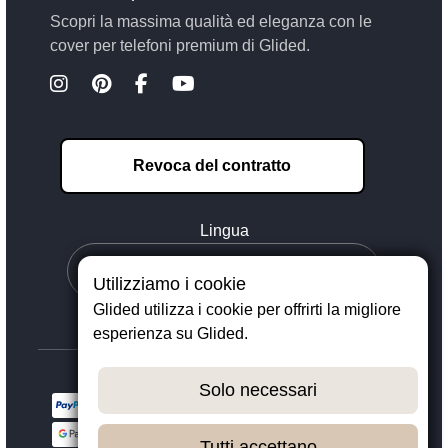
Scopri la massima qualità ed eleganza con le
cover per telefoni premium di Glided.
Revoca del contratto
Lingua
Utilizziamo i cookie
Glided utilizza i cookie per offrirti la migliore
esperienza su Glided.
Solo necessari
Tutti accettano