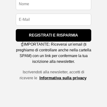
REGISTRATI E RISPARMIA
☝️IMPORTANTE: Riceverai un'email (ti
preghiamo di controllare anche nella cartella
SPAM) con un link per confermare la tua
iscrizione alla newsletter.
Iscrivendoti alla newsletter, accetti di
Informativa sulla privacy
ricevere le