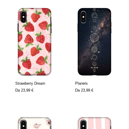
Strawberry Dream
Planets
Da
23,99 €
Da
23,99 €