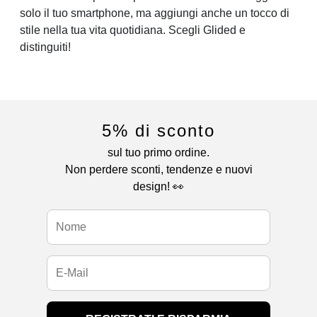
solo il tuo smartphone, ma aggiungi anche un tocco di
stile nella tua vita quotidiana. Scegli Glided e
distinguiti!
5% di sconto
sul tuo primo ordine.
Non perdere sconti, tendenze e nuovi
design! 👀