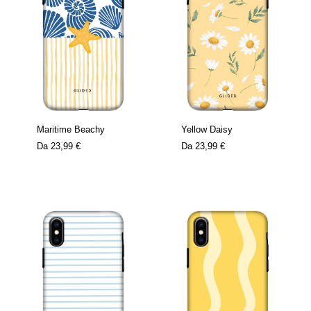
Maritime Beachy
Yellow Daisy
Da
23,99 €
Da
23,99 €