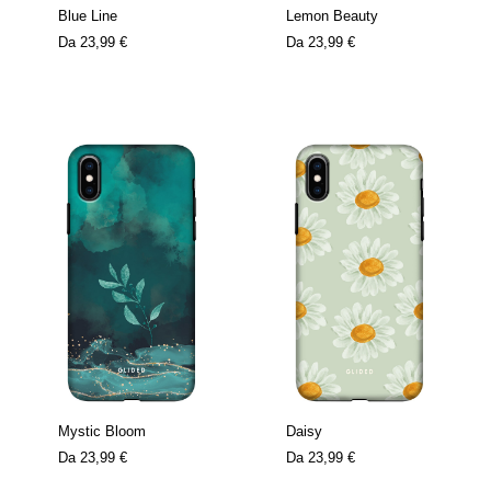
Blue Line
Lemon Beauty
Da
23,99 €
Da
23,99 €
Mystic Bloom
Daisy
Da
23,99 €
Da
23,99 €