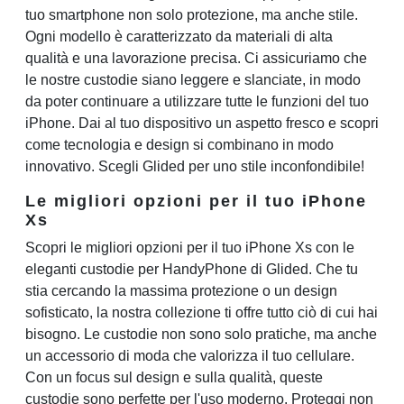
tuo smartphone non solo protezione, ma anche stile.
Ogni modello è caratterizzato da materiali di alta
qualità e una lavorazione precisa. Ci assicuriamo che
le nostre custodie siano leggere e slanciate, in modo
da poter continuare a utilizzare tutte le funzioni del tuo
iPhone. Dai al tuo dispositivo un aspetto fresco e scopri
come tecnologia e design si combinano in modo
innovativo. Scegli Glided per uno stile inconfondibile!
Le migliori opzioni per il tuo iPhone
Xs
Scopri le migliori opzioni per il tuo iPhone Xs con le
eleganti custodie per HandyPhone di Glided. Che tu
stia cercando la massima protezione o un design
sofisticato, la nostra collezione ti offre tutto ciò di cui hai
bisogno. Le custodie non sono solo pratiche, ma anche
un accessorio di moda che valorizza il tuo cellulare.
Con un focus sul design e sulla qualità, queste
custodie sono perfette per l'uso moderno. Proteggi non