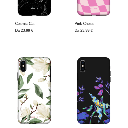
Cosmic Cat
Pink Chess
Da
23,99 €
Da
23,99 €