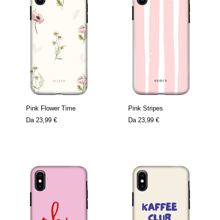
Pink Flower Time
Pink Stripes
Da
23,99 €
Da
23,99 €