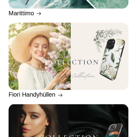
Marittimo
Fiori Handyhüllen