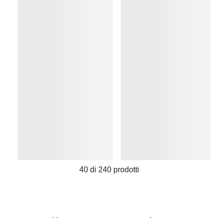
40
di
240
prodotti