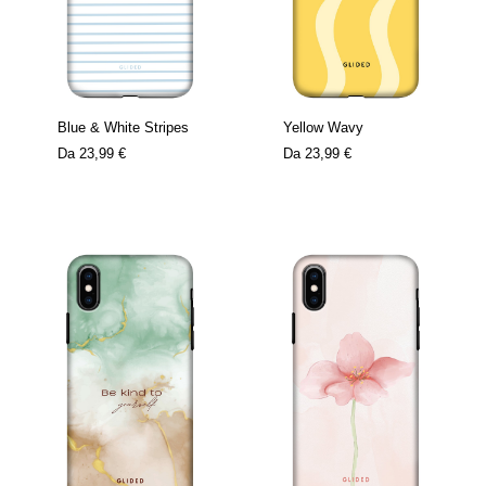
Blue & White Stripes
Yellow Wavy
Da
23,99 €
Da
23,99 €