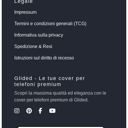
Legale
Impressum
Termini e condizioni generali (TCG)
Informativa sulla privacy
Spedizione & Resi
Istruzioni sul diritto di recesso
Glided - Le tue cover per
telefoni premium
Scopri la massima qualità ed eleganza con le
cover per telefoni premium di Glided.