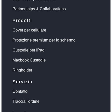
Partnerships & Collaborations
Prodotti
Cover per cellulare
Protezione premium per lo schermo
Custodie per iPad
Macbook Custodie
Ringholder
Servizio
Contatto
Traccia l'ordine