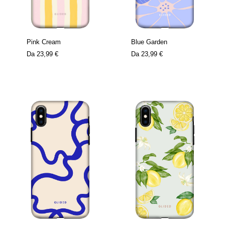
Pink Cream
Blue Garden
Da
23,99 €
Da
23,99 €