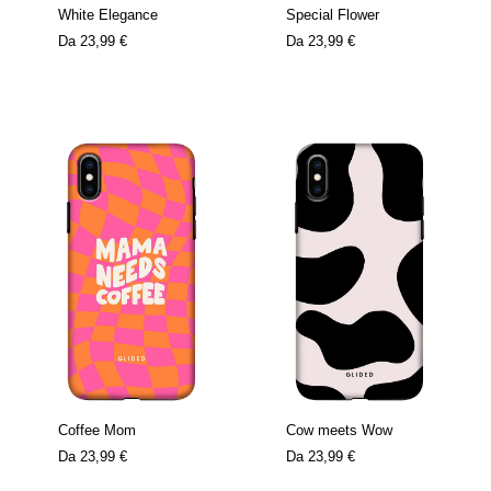
White Elegance
Special Flower
Da
23,99 €
Da
23,99 €
Coffee Mom
Cow meets Wow
Da
23,99 €
Da
23,99 €