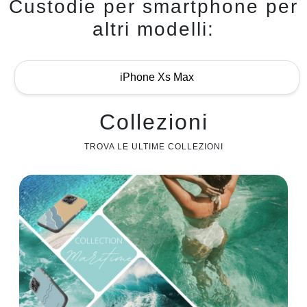
Custodie per smartphone per
altri modelli:
iPhone Xs Max
Collezioni
TROVA LE ULTIME COLLEZIONI