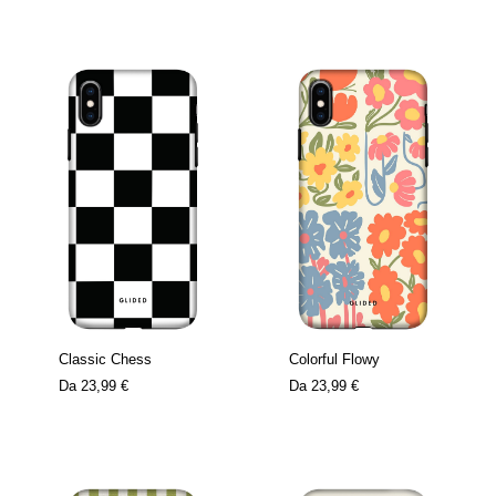
Classic Chess
Colorful Flowy
Da
23,99 €
Da
23,99 €