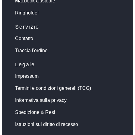
Macbook Custodie
Ringholder
Servizio
Contatto
Traccia l'ordine
Legale
Impressum
Termini e condizioni generali (TCG)
Informativa sulla privacy
Spedizione & Resi
Istruzioni sul diritto di recesso