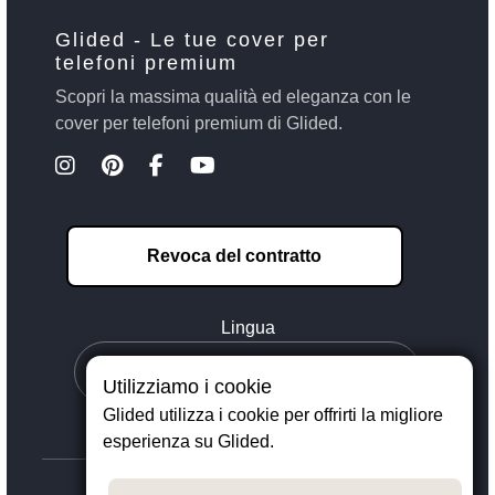
Glided - Le tue cover per
telefoni premium
Scopri la massima qualità ed eleganza con le
cover per telefoni premium di Glided.
Revoca del contratto
Lingua
Utilizziamo i cookie
Glided utilizza i cookie per offrirti la migliore
esperienza su Glided.