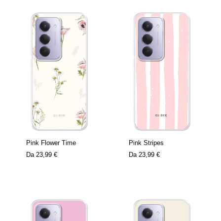
Pink Flower Time
Pink Stripes
Da
23,99 €
Da
23,99 €