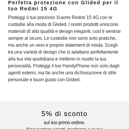
Perfetta protezione con Glided per il
tuo Redmi 15 4G
Proteggi il tuo prezioso Xiaomi Redmi 15 4G con le
custodie alla moda di Glided. I nostri prodotti uniscono
materiali di alta qualità e design eleganti, così ti sentirai
sempre al sicuro. Le custodie non sono solo pratiche,
ma anche un vero e proprio statement di moda. Scegli
tra una varietà di design che si adattano perfettamente
alla tua vita quotidiana e mettono in risalto la tua
personalità. Proteggi il tuo HandyPhone non solo dagli
agenti esterni, ma fai anche una dichiarazione di stile
personale e buon gusto con Glided.
5% di sconto
sul tuo primo ordine.