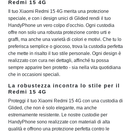
Redmi 15 4G
Il tuo Xiaomi Redmi 15 4G merita una protezione
speciale, e con i design unici di Glided rendi il tuo
HandyPhone un vero colpo d'occhio. Ogni custodia
offre non solo una robusta protezione contro urti e
graffi, ma anche una varietà di colori e motivi. Che tu lo
preferisca semplice o giocoso, trova la custodia perfetta
che mette in risalto il tuo stile personale. Ogni design è
realizzato con cura nei dettagli, affinché tu possa
sempre apparire ben protetto - sia nella vita quotidiana
che in occasioni speciali.
La robustezza incontra lo stile per il
Redmi 15 4G
Proteggi il tuo Xiaomi Redmi 15 4G con una custodia di
Glided, che non è solo elegante, ma anche
estremamente resistente. Le nostre custodie per
HandyPhone sono realizzate con materiali di alta
qualità e offrono una protezione perfetta contro le