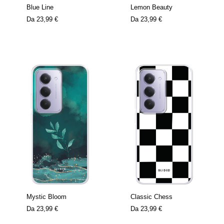
Blue Line
Lemon Beauty
Da
23,99 €
Da
23,99 €
Mystic Bloom
Classic Chess
Da
23,99 €
Da
23,99 €