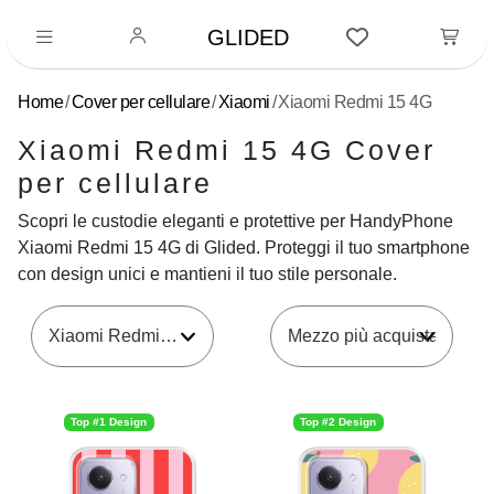
GLIDED
Home
Cover per cellulare
Xiaomi
Xiaomi Redmi 15 4G
Xiaomi Redmi 15 4G Cover
per cellulare
Scopri le custodie eleganti e protettive per HandyPhone
Xiaomi Redmi 15 4G di Glided. Proteggi il tuo smartphone
con design unici e mantieni il tuo stile personale.
Xiaomi Redmi 15 4G
Top #1 Design
Top #2 Design