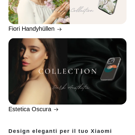
Fiori Handyhüllen
Estetica Oscura
Design eleganti per il tuo Xiaomi