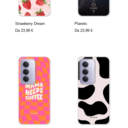
Strawberry Dream
Planets
Da
23,99 €
Da
23,99 €