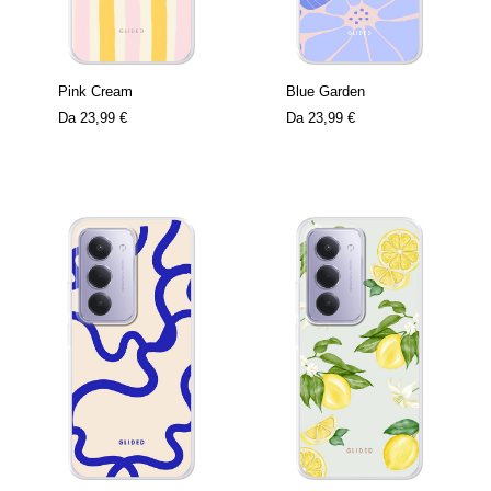
Pink Cream
Blue Garden
Da
23,99 €
Da
23,99 €