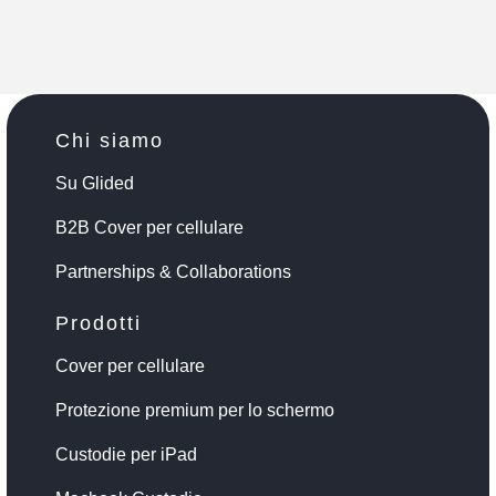
Chi siamo
Su Glided
B2B Cover per cellulare
Partnerships & Collaborations
Prodotti
Cover per cellulare
Protezione premium per lo schermo
Custodie per iPad