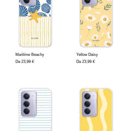
Maritime Beachy
Yellow Daisy
Da
23,99 €
Da
23,99 €