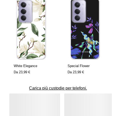
White Elegance
Special Flower
Da
23,99 €
Da
23,99 €
Carica più custodie per telefoni.