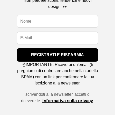
Non perdere sconti, tendenze e nuovi
design! 👀
REGISTRATI E RISPARMIA
☝️IMPORTANTE: Riceverai un'email (ti
preghiamo di controllare anche nella cartella
SPAM) con un link per confermare la tua
iscrizione alla newsletter.
Iscrivendoti alla newsletter, accetti di
Informativa sulla privacy
ricevere le