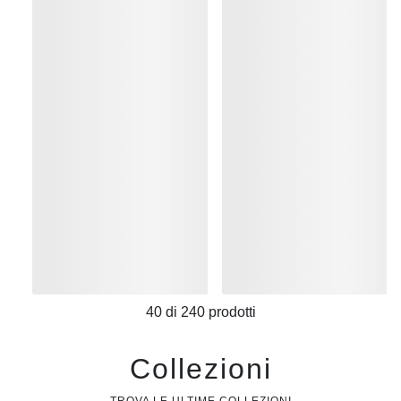
40
di
240
prodotti
Collezioni