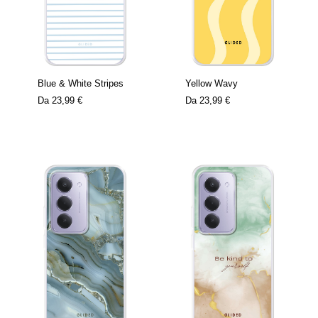
Blue & White Stripes
Yellow Wavy
Da
23,99 €
Da
23,99 €