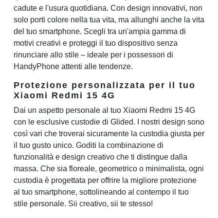
cadute e l'usura quotidiana. Con design innovativi, non
solo porti colore nella tua vita, ma allunghi anche la vita
del tuo smartphone. Scegli tra un'ampia gamma di
motivi creativi e proteggi il tuo dispositivo senza
rinunciare allo stile – ideale per i possessori di
HandyPhone attenti alle tendenze.
Protezione personalizzata per il tuo
Xiaomi Redmi 15 4G
Dai un aspetto personale al tuo Xiaomi Redmi 15 4G
con le esclusive custodie di Glided. I nostri design sono
così vari che troverai sicuramente la custodia giusta per
il tuo gusto unico. Goditi la combinazione di
funzionalità e design creativo che ti distingue dalla
massa. Che sia floreale, geometrico o minimalista, ogni
custodia è progettata per offrire la migliore protezione
al tuo smartphone, sottolineando al contempo il tuo
stile personale. Sii creativo, sii te stesso!