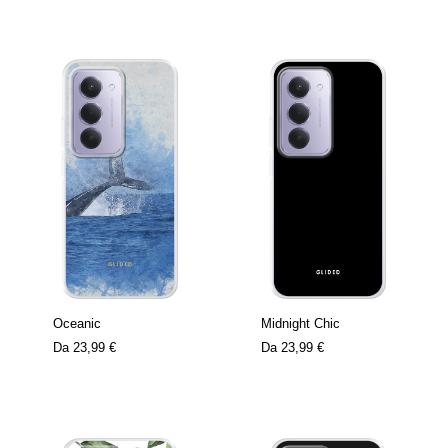
Oceanic
Midnight Chic
Da
23,99 €
Da
23,99 €