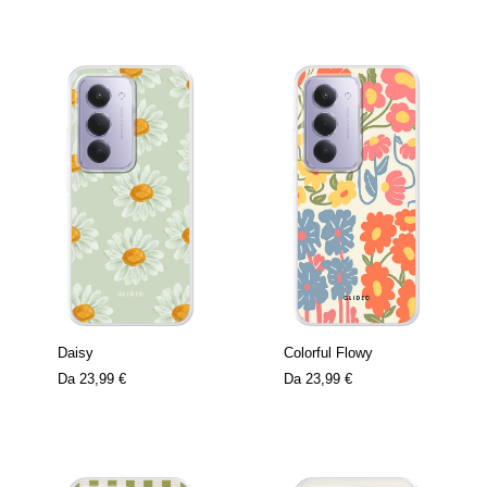
Daisy
Colorful Flowy
Da
23,99 €
Da
23,99 €