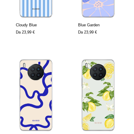
Cloudy Blue
Blue Garden
Da
23,99 €
Da
23,99 €