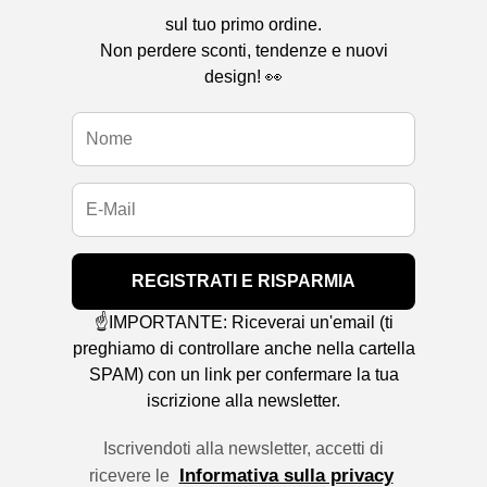
sul tuo primo ordine.
Non perdere sconti, tendenze e nuovi
design! 👀
REGISTRATI E RISPARMIA
☝️IMPORTANTE: Riceverai un'email (ti
preghiamo di controllare anche nella cartella
SPAM) con un link per confermare la tua
iscrizione alla newsletter.
Iscrivendoti alla newsletter, accetti di
Informativa sulla privacy
ricevere le