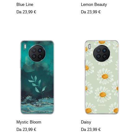
Blue Line
Lemon Beauty
Da
23,99 €
Da
23,99 €
Mystic Bloom
Daisy
Da
23,99 €
Da
23,99 €