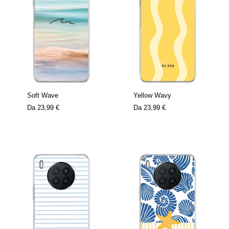
Soft Wave
Yellow Wavy
Da
23,99 €
Da
23,99 €