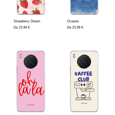
Strawberry Dream
Oceanic
Da
23,99 €
Da
23,99 €