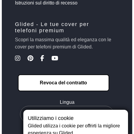
Istruzioni sul diritto di recesso
Glided - Le tue cover per
telefoni premium
Scopri la massima qualità ed eleganza con le
cover per telefoni premium di Glided.
Revoca del contratto
Lingua
Utilizziamo i cookie
Glided utilizza i cookie per offrirti la migliore
esperienza su Glided.