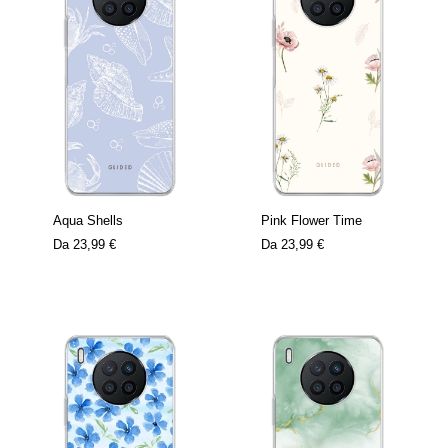
Aqua Shells
Pink Flower Time
Da
23,99 €
Da
23,99 €