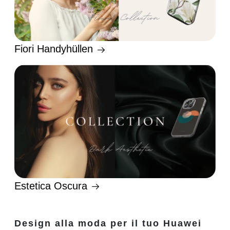
Fiori Handyhüllen
Estetica Oscura
Design alla moda per il tuo Huawei