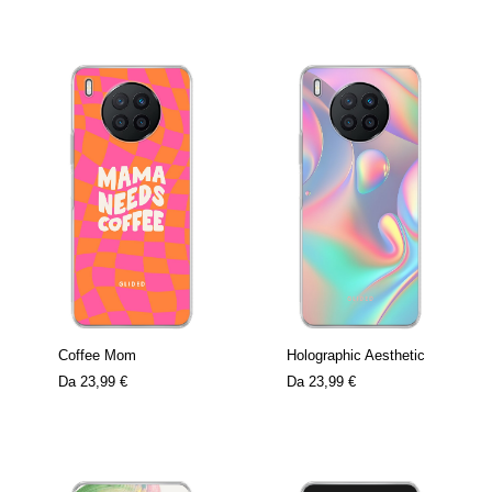
Coffee Mom
Holographic Aesthetic
Da
23,99 €
Da
23,99 €