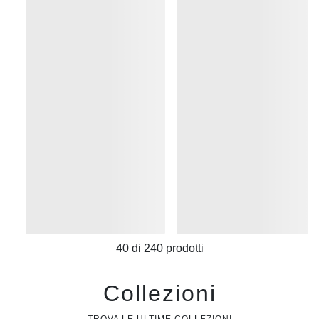
40
di
240
prodotti
Collezioni