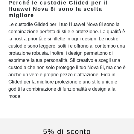
Perché le custodie Glided per il
Huawei Nova 8i sono la scelta
migliore
Le custodie Glided per il tuo Huawei Nova 8i sono la
combinazione perfetta di stile e protezione. La qualità è
la nostra priorità e si riflette in ogni design. Le nostre
custodie sono leggere, sottili e offrono al contempo una
protezione robusta. Inoltre, i design permettono di
esprimere la tua personalità. Sii creativo e scegli una
custodia che non solo protegge il tuo Nova 8i, ma che è
anche un vero e proprio pezzo d'attrazione. Fida in
Glided per la migliore protezione e uno stile unico e
goditi la combinazione di funzionalità e design alla
moda.
5% di sconto