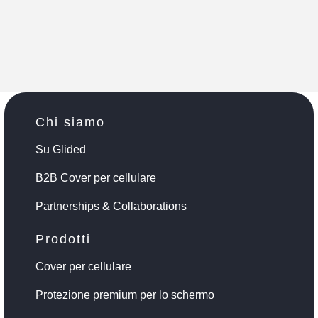
Chi siamo
Su Glided
B2B Cover per cellulare
Partnerships & Collaborations
Prodotti
Cover per cellulare
Protezione premium per lo schermo