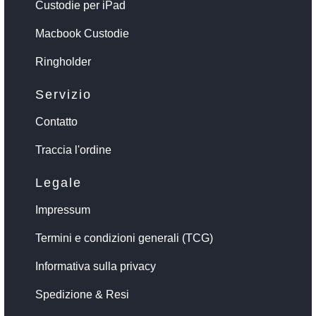
Custodie per iPad
Macbook Custodie
Ringholder
Servizio
Contatto
Traccia l'ordine
Legale
Impressum
Termini e condizioni generali (TCG)
Informativa sulla privacy
Spedizione & Resi