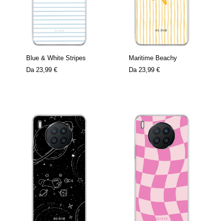
Blue & White Stripes
Maritime Beachy
Da
23,99 €
Da
23,99 €