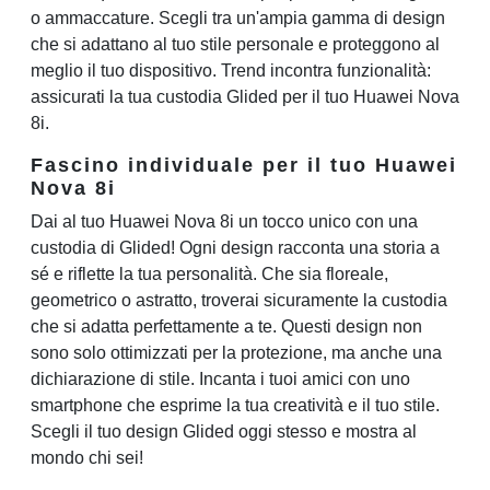
o ammaccature. Scegli tra un'ampia gamma di design
che si adattano al tuo stile personale e proteggono al
meglio il tuo dispositivo. Trend incontra funzionalità:
assicurati la tua custodia Glided per il tuo Huawei Nova
8i.
Fascino individuale per il tuo Huawei
Nova 8i
Dai al tuo Huawei Nova 8i un tocco unico con una
custodia di Glided! Ogni design racconta una storia a
sé e riflette la tua personalità. Che sia floreale,
geometrico o astratto, troverai sicuramente la custodia
che si adatta perfettamente a te. Questi design non
sono solo ottimizzati per la protezione, ma anche una
dichiarazione di stile. Incanta i tuoi amici con uno
smartphone che esprime la tua creatività e il tuo stile.
Scegli il tuo design Glided oggi stesso e mostra al
mondo chi sei!