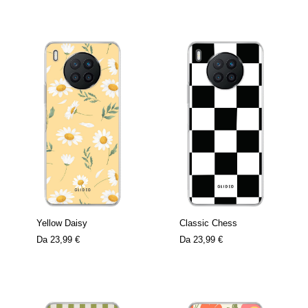
Yellow Daisy
Classic Chess
Da
23,99 €
Da
23,99 €