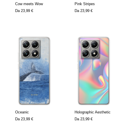
Cow meets Wow
Pink Stripes
Da
23,99 €
Da
23,99 €
Oceanic
Holographic Aesthetic
Da
23,99 €
Da
23,99 €