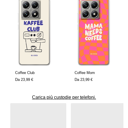
Coffee Club
Coffee Mom
Da
23,99 €
Da
23,99 €
Carica più custodie per telefoni.