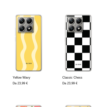
Yellow Wavy
Classic Chess
Da
23,99 €
Da
23,99 €