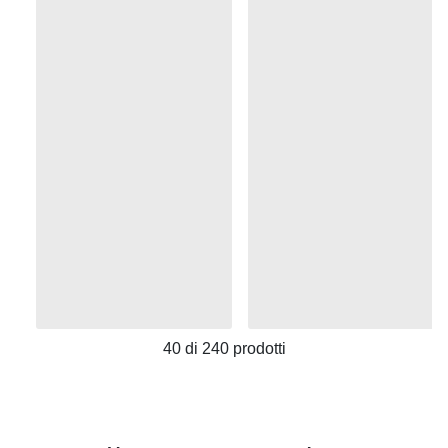
40
di
240
prodotti