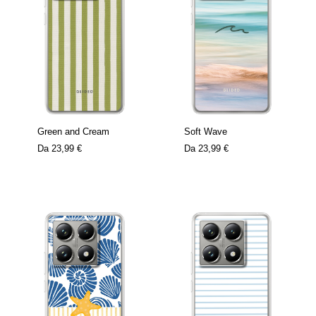
Green and Cream
Soft Wave
Da
23,99 €
Da
23,99 €