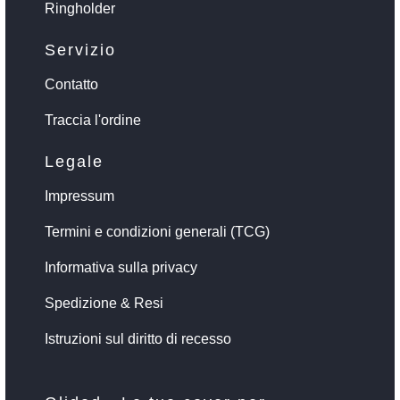
Ringholder
Servizio
Contatto
Traccia l'ordine
Legale
Impressum
Termini e condizioni generali (TCG)
Informativa sulla privacy
Spedizione & Resi
Istruzioni sul diritto di recesso