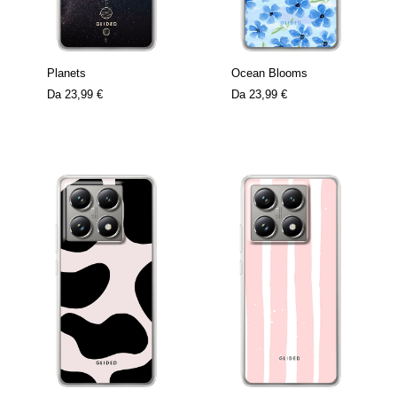
Planets
Ocean Blooms
Da
23,99 €
Da
23,99 €