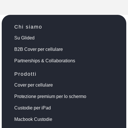
Chi siamo
Su Glided
B2B Cover per cellulare
Partnerships & Collaborations
Prodotti
Cover per cellulare
Protezione premium per lo schermo
Custodie per iPad
Macbook Custodie