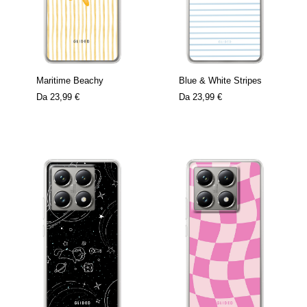
Maritime Beachy
Blue & White Stripes
Da
23,99 €
Da
23,99 €