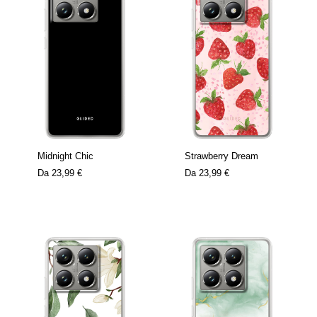
Midnight Chic
Strawberry Dream
Da
23,99 €
Da
23,99 €