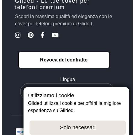
Glided - Le tue cover per
telefoni premium
Scopri la massima qualità ed eleganza con le
cover per telefoni premium di Glided.
Revoca del contratto
Lingua
Utilizziamo i cookie
Glided utilizza i cookie per offrirti la migliore
esperienza su Glided.
Solo necessari