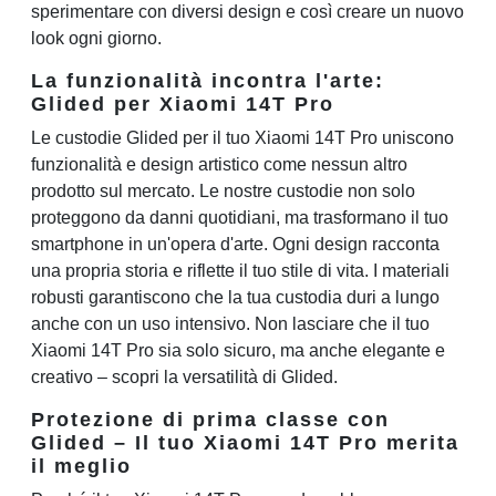
sperimentare con diversi design e così creare un nuovo
look ogni giorno.
La funzionalità incontra l'arte:
Glided per Xiaomi 14T Pro
Le custodie Glided per il tuo Xiaomi 14T Pro uniscono
funzionalità e design artistico come nessun altro
prodotto sul mercato. Le nostre custodie non solo
proteggono da danni quotidiani, ma trasformano il tuo
smartphone in un'opera d'arte. Ogni design racconta
una propria storia e riflette il tuo stile di vita. I materiali
robusti garantiscono che la tua custodia duri a lungo
anche con un uso intensivo. Non lasciare che il tuo
Xiaomi 14T Pro sia solo sicuro, ma anche elegante e
creativo – scopri la versatilità di Glided.
Protezione di prima classe con
Glided – Il tuo Xiaomi 14T Pro merita
il meglio