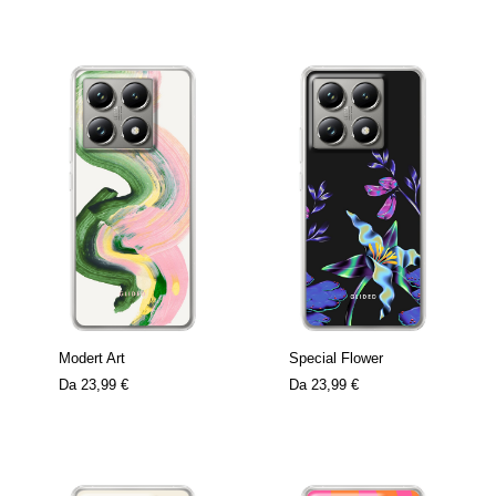
Modert Art
Special Flower
Da
23,99 €
Da
23,99 €