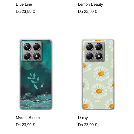
Blue Line
Lemon Beauty
Da
23,99 €
Da
23,99 €
Mystic Bloom
Daisy
Da
23,99 €
Da
23,99 €