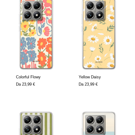
Colorful Flowy
Yellow Daisy
Da
23,99 €
Da
23,99 €