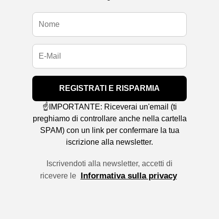
REGISTRATI E RISPARMIA
☝️IMPORTANTE: Riceverai un'email (ti
preghiamo di controllare anche nella cartella
SPAM) con un link per confermare la tua
iscrizione alla newsletter.
Iscrivendoti alla newsletter, accetti di
Informativa sulla privacy
ricevere le