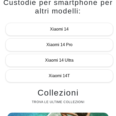
Custodie per smartphone per
altri modelli:
Xiaomi 14
Xiaomi 14 Pro
Xiaomi 14 Ultra
Xiaomi 14T
Collezioni
TROVA LE ULTIME COLLEZIONI