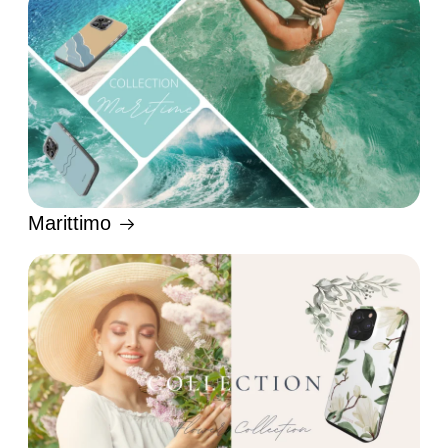
Marittimo