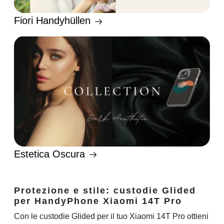
Fiori Handyhüllen
Estetica Oscura
Protezione e stile: custodie Glided
per HandyPhone Xiaomi 14T Pro
Con le custodie Glided per il tuo Xiaomi 14T Pro ottieni