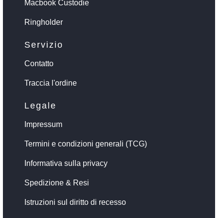
Macbook Custodie
Ringholder
Servizio
Contatto
Traccia l'ordine
Legale
Impressum
Termini e condizioni generali (TCG)
Informativa sulla privacy
Spedizione & Resi
Istruzioni sul diritto di recesso