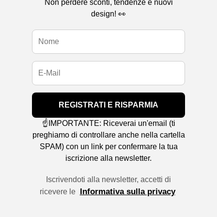
Non perdere sconti, tendenze e nuovi
design! 👀
REGISTRATI E RISPARMIA
☝️IMPORTANTE: Riceverai un'email (ti
preghiamo di controllare anche nella cartella
SPAM) con un link per confermare la tua
iscrizione alla newsletter.
Iscrivendoti alla newsletter, accetti di
Informativa sulla privacy
ricevere le