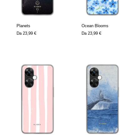
Planets
Ocean Blooms
Da
23,99 €
Da
23,99 €