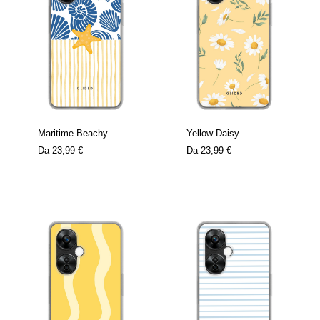
Maritime Beachy
Yellow Daisy
Da
23,99 €
Da
23,99 €