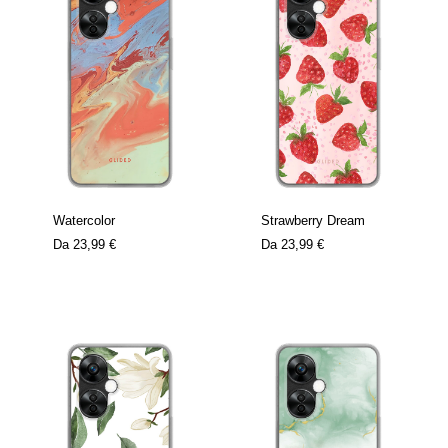
Watercolor
Strawberry Dream
Da
23,99 €
Da
23,99 €