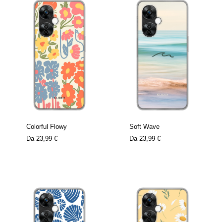
Colorful Flowy
Soft Wave
Da
23,99 €
Da
23,99 €