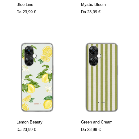
Blue Line
Mystic Bloom
Da
23,99 €
Da
23,99 €
Lemon Beauty
Green and Cream
Da
23,99 €
Da
23,99 €