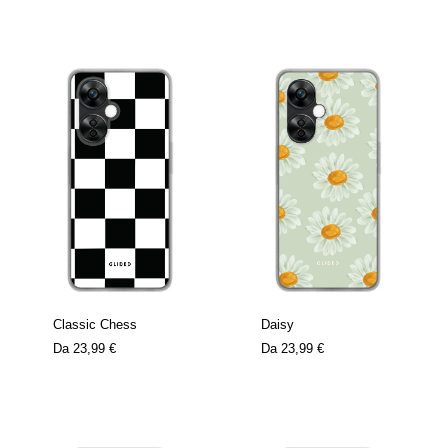
Classic Chess
Daisy
Da
23,99 €
Da
23,99 €