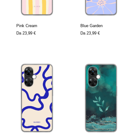
Pink Cream
Blue Garden
Da
23,99 €
Da
23,99 €