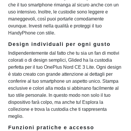
che il tuo smartphone rimanga al sicuro anche con un
uso intensivo. Inoltre, le custodie sono leggere e
maneggevoli, così puoi portarle comodamente
ovunque. Investi nella qualità e proteggi il tuo
HandyPhone con stile.
Design individuali per ogni gusto
Indipendentemente dal fatto che tu sia un fan di motivi
colorati o di design semplici, Glided ha la custodia
perfetta per il tuo OnePlus Nord CE 3 Lite. Ogni design
è stato creato con grande attenzione ai dettagli per
conferire al tuo smartphone un aspetto unico. Stampa
esclusive e colori alla moda si abbinano facilmente al
tuo stile personale. In questo modo non solo il tuo
dispositivo farà colpo, ma anche tu! Esplora la
collezione e trova la custodia che ti rappresenta
meglio.
Funzioni pratiche e accesso