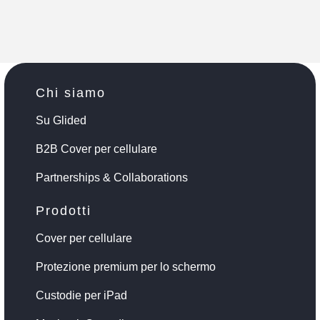
Chi siamo
Su Glided
B2B Cover per cellulare
Partnerships & Collaborations
Prodotti
Cover per cellulare
Protezione premium per lo schermo
Custodie per iPad