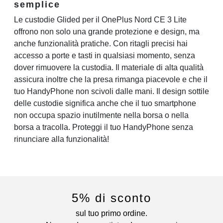
semplice
Le custodie Glided per il OnePlus Nord CE 3 Lite
offrono non solo una grande protezione e design, ma
anche funzionalità pratiche. Con ritagli precisi hai
accesso a porte e tasti in qualsiasi momento, senza
dover rimuovere la custodia. Il materiale di alta qualità
assicura inoltre che la presa rimanga piacevole e che il
tuo HandyPhone non scivoli dalle mani. Il design sottile
delle custodie significa anche che il tuo smartphone
non occupa spazio inutilmente nella borsa o nella
borsa a tracolla. Proteggi il tuo HandyPhone senza
rinunciare alla funzionalità!
5% di sconto
sul tuo primo ordine.