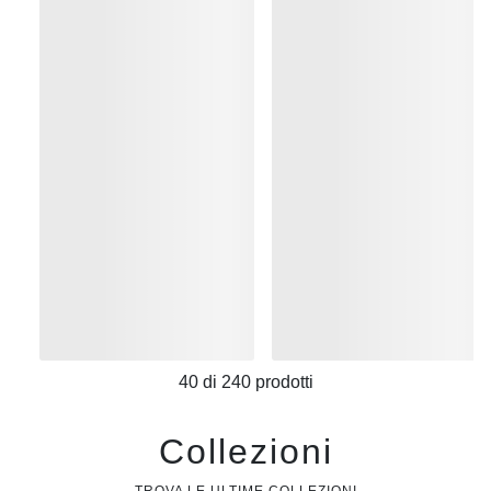
40
di
240
prodotti
Collezioni