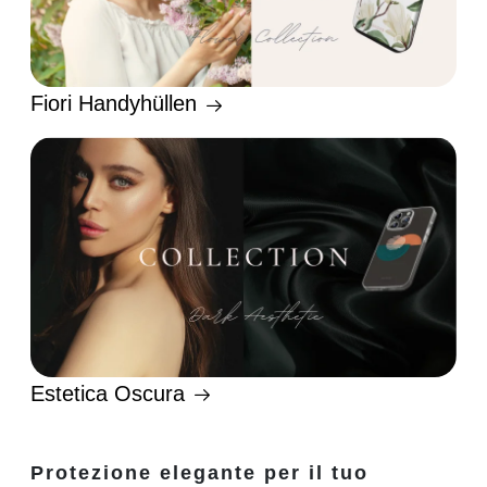
Fiori Handyhüllen
Estetica Oscura
Protezione elegante per il tuo