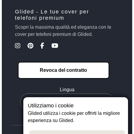
Glided - Le tue cover per
telefoni premium
Scopri la massima qualità ed eleganza con le
cover per telefoni premium di Glided.
Revoca del contratto
Lingua
Utilizziamo i cookie
Glided utilizza i cookie per offrirti la migliore
esperienza su Glided.