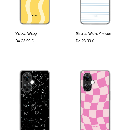
Yellow Wavy
Blue & White Stripes
Da
23,99 €
Da
23,99 €