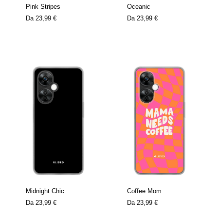
Pink Stripes
Oceanic
Da
23,99 €
Da
23,99 €
Midnight Chic
Coffee Mom
Da
23,99 €
Da
23,99 €