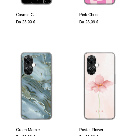
Cosmic Cat
Pink Chess
Da
23,99 €
Da
23,99 €
Green Marble
Pastel Flower