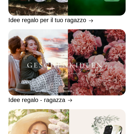
Idee regalo per il tuo ragazzo
Idee regalo - ragazza