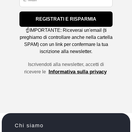
REGISTRATI E RISPARMIA
☝️IMPORTANTE: Riceverai un'email (ti
preghiamo di controllare anche nella cartella
SPAM) con un link per confermare la tua
iscrizione alla newsletter.
Iscrivendoti alla newsletter, accetti di
Informativa sulla privacy
ricevere le
Chi siamo