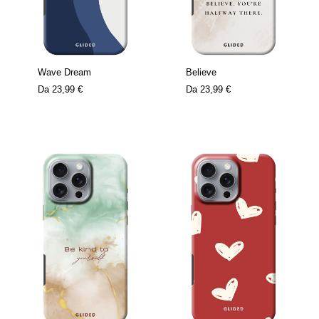
Wave Dream
Believe
Da
23,99 €
Da
23,99 €