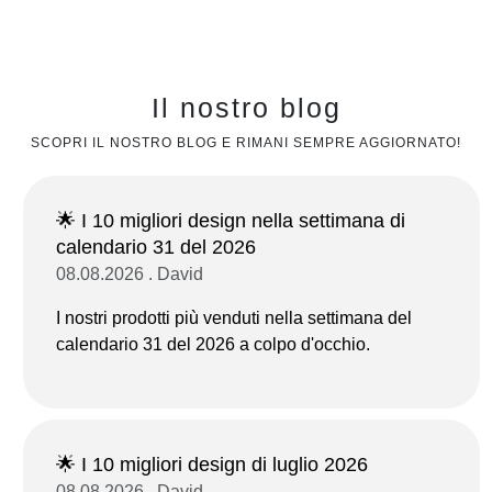
Il nostro blog
SCOPRI IL NOSTRO BLOG E RIMANI SEMPRE AGGIORNATO!
🌟 I 10 migliori design nella settimana di
calendario 31 del 2026
08.08.2026 . David
I nostri prodotti più venduti nella settimana del
calendario 31 del 2026 a colpo d'occhio.
🌟 I 10 migliori design di luglio 2026
08.08.2026 . David