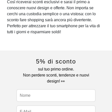
Così riceverai sconti esclusivi e sarai il primo a
conoscere nuovi design e offerte. Non importa se
cerchi una custodia semplice o una vistosa: con lo
sconto fare shopping sarà ancora più divertente.
Perfetto per attrezzare il tuo smartphone per la vita di
tutti i giorni e risparmiare soldi!
5% di sconto
sul tuo primo ordine.
Non perdere sconti, tendenze e nuovi
design! 👀