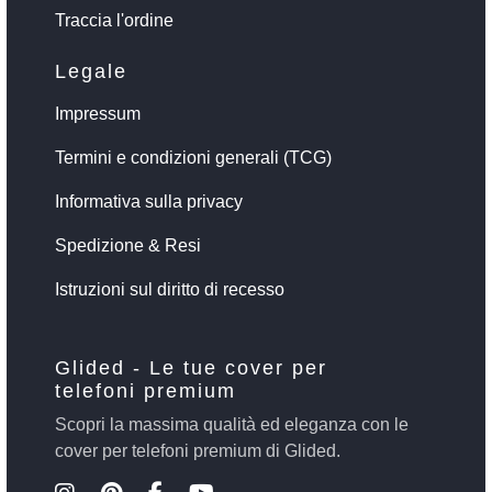
Traccia l'ordine
Legale
Impressum
Termini e condizioni generali (TCG)
Informativa sulla privacy
Spedizione & Resi
Istruzioni sul diritto di recesso
Glided - Le tue cover per
telefoni premium
Scopri la massima qualità ed eleganza con le
cover per telefoni premium di Glided.