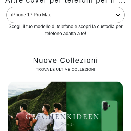
Altre cover per telefoni per il ...
Scegli il tuo modello di telefono e scopri la custodia per
telefono adatta a te!
Nuove Collezioni
TROVA LE ULTIME COLLEZIONI