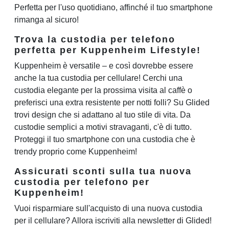
Perfetta per l'uso quotidiano, affinché il tuo smartphone
rimanga al sicuro!
Trova la custodia per telefono
perfetta per Kuppenheim Lifestyle!
Kuppenheim è versatile – e così dovrebbe essere
anche la tua custodia per cellulare! Cerchi una
custodia elegante per la prossima visita al caffè o
preferisci una extra resistente per notti folli? Su Glided
trovi design che si adattano al tuo stile di vita. Da
custodie semplici a motivi stravaganti, c'è di tutto.
Proteggi il tuo smartphone con una custodia che è
trendy proprio come Kuppenheim!
Assicurati sconti sulla tua nuova
custodia per telefono per
Kuppenheim!
Vuoi risparmiare sull'acquisto di una nuova custodia
per il cellulare? Allora iscriviti alla newsletter di Glided!