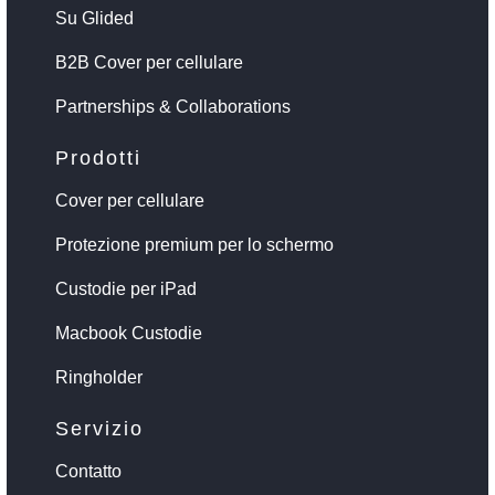
Su Glided
B2B Cover per cellulare
Partnerships & Collaborations
Prodotti
Cover per cellulare
Protezione premium per lo schermo
Custodie per iPad
Macbook Custodie
Ringholder
Servizio
Contatto