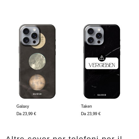
Galaxy
Taken
Da
23,99 €
Da
23,99 €