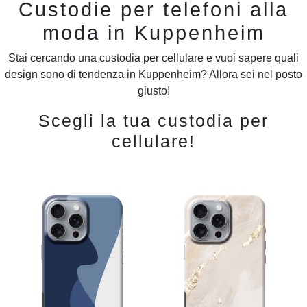
Custodie per telefoni alla
moda in Kuppenheim
Stai cercando una custodia per cellulare e vuoi sapere quali
design sono di tendenza in Kuppenheim? Allora sei nel posto
giusto!
Scegli la tua custodia per
cellulare!