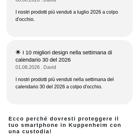
I nostri prodotti più venduti a luglio 2026 a colpo
d'occhio.
🌟 I 10 migliori design nella settimana di
calendario 30 del 2026
01.08.2026 . David
I nostri prodotti più venduti nella settimana del
calendario 30 del 2026 a colpo d'occhio.
Ecco perché dovresti proteggere il
tuo smartphone in Kuppenheim con
una custodia!