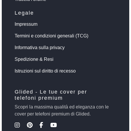
Legale
Impressum
Termini e condizioni generali (TCG)
Informativa sulla privacy
Spedizione & Resi
Istruzioni sul diritto di recesso
Glided - Le tue cover per
telefoni premium
Scopri la massima qualità ed eleganza con le
cover per telefoni premium di Glided.