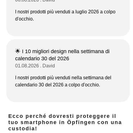
I nostri prodotti più venduti a luglio 2026 a colpo
d'occhio.
🌟 I 10 migliori design nella settimana di
calendario 30 del 2026
01.08.2026 . David
I nostri prodotti più venduti nella settimana del
calendario 30 del 2026 a colpo d'occhio.
Ecco perché dovresti proteggere il
tuo smartphone in Öpfingen con una
custodia!