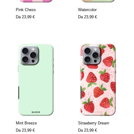
Pink Chess
Watercolor
Da
23,99 €
Da
23,99 €
Mint Breeze
Strawberry Dream
Da
23,99 €
Da
23,99 €