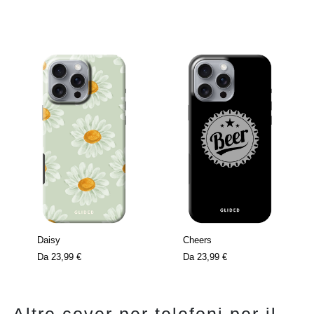
Daisy
Cheers
Da
23,99 €
Da
23,99 €