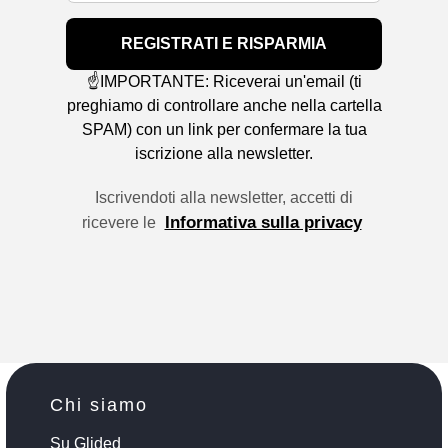
REGISTRATI E RISPARMIA
☝️IMPORTANTE: Riceverai un'email (ti
preghiamo di controllare anche nella cartella
SPAM) con un link per confermare la tua
iscrizione alla newsletter.
Iscrivendoti alla newsletter, accetti di
Informativa sulla privacy
ricevere le
Chi siamo
Su Glided