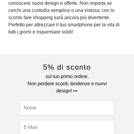
conoscere nuovi design e offerte. Non importa se
cerchi una custodia semplice o una vistosa: con lo
sconto fare shopping sarà ancora più divertente.
Perfetto per attrezzare il tuo smartphone per la vita di
tutti i giorni e risparmiare soldi!
5% di sconto
sul tuo primo ordine.
Non perdere sconti, tendenze e nuovi
design! 👀