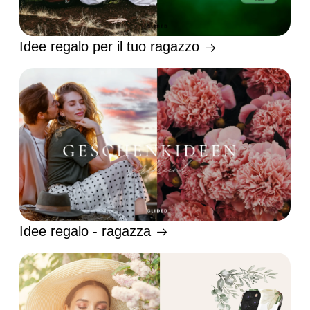
Idee regalo per il tuo ragazzo
Idee regalo - ragazza