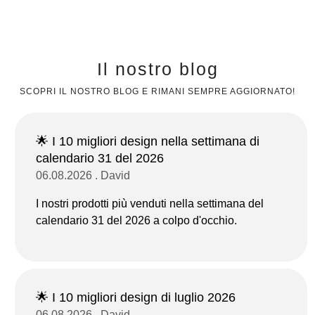
Il nostro blog
SCOPRI IL NOSTRO BLOG E RIMANI SEMPRE AGGIORNATO!
🌟 I 10 migliori design nella settimana di
calendario 31 del 2026
06.08.2026 . David
I nostri prodotti più venduti nella settimana del
calendario 31 del 2026 a colpo d'occhio.
🌟 I 10 migliori design di luglio 2026
06.08.2026 . David