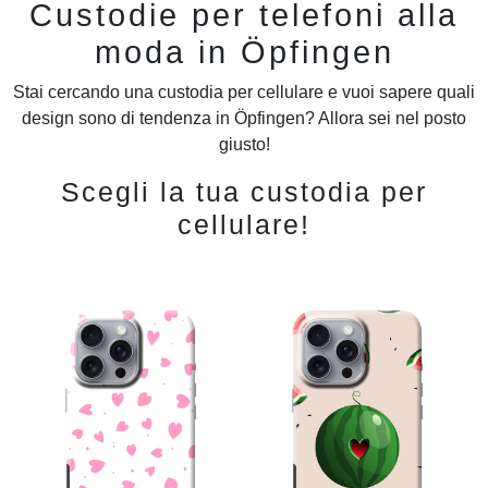
Custodie per telefoni alla
moda in Öpfingen
Stai cercando una custodia per cellulare e vuoi sapere quali
design sono di tendenza in Öpfingen? Allora sei nel posto
giusto!
Scegli la tua custodia per
cellulare!