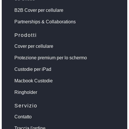
B2B Cover per cellulare
Partnerships & Collaborations
Prodotti
Cover per cellulare
Protezione premium per lo schermo
Custodie per iPad
Macbook Custodie
Ringholder
Servizio
Contatto
Traccia l'ordine