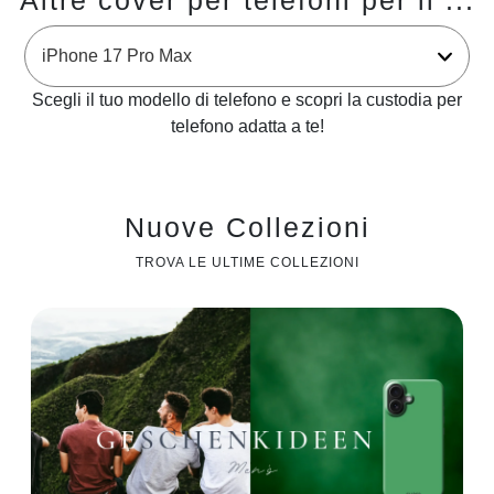
Altre cover per telefoni per il ...
Scegli il tuo modello di telefono e scopri la custodia per
telefono adatta a te!
Nuove Collezioni
TROVA LE ULTIME COLLEZIONI