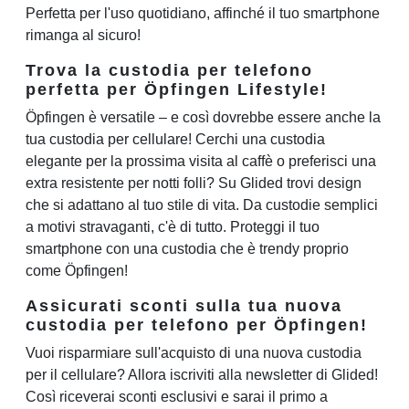
Perfetta per l'uso quotidiano, affinché il tuo smartphone
rimanga al sicuro!
Trova la custodia per telefono
perfetta per Öpfingen Lifestyle!
Öpfingen è versatile – e così dovrebbe essere anche la
tua custodia per cellulare! Cerchi una custodia
elegante per la prossima visita al caffè o preferisci una
extra resistente per notti folli? Su Glided trovi design
che si adattano al tuo stile di vita. Da custodie semplici
a motivi stravaganti, c'è di tutto. Proteggi il tuo
smartphone con una custodia che è trendy proprio
come Öpfingen!
Assicurati sconti sulla tua nuova
custodia per telefono per Öpfingen!
Vuoi risparmiare sull'acquisto di una nuova custodia
per il cellulare? Allora iscriviti alla newsletter di Glided!
Così riceverai sconti esclusivi e sarai il primo a