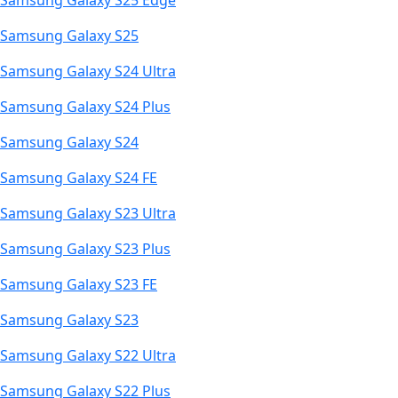
Samsung Galaxy S25 Edge
Samsung Galaxy S25
Samsung Galaxy S24 Ultra
Samsung Galaxy S24 Plus
Samsung Galaxy S24
Samsung Galaxy S24 FE
Samsung Galaxy S23 Ultra
Samsung Galaxy S23 Plus
Samsung Galaxy S23 FE
Samsung Galaxy S23
Samsung Galaxy S22 Ultra
Samsung Galaxy S22 Plus