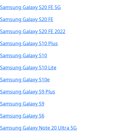
Samsung Galaxy S20 FE 5G
Samsung Galaxy S20 FE
Samsung Galaxy S20 FE 2022
Samsung Galaxy S10 Plus
Samsung Galaxy S10
Samsung Galaxy S10 Lite
Samsung Galaxy S10e
Samsung Galaxy S9 Plus
Samsung Galaxy S9
Samsung Galaxy S6
Samsung Galaxy Note 20 Ultra 5G