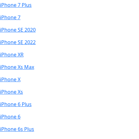
iPhone 7 Plus
iPhone 7
iPhone SE 2020
iPhone SE 2022
iPhone XR
iPhone Xs Max
iPhone X
iPhone Xs
iPhone 6 Plus
iPhone 6
iPhone 6s Plus