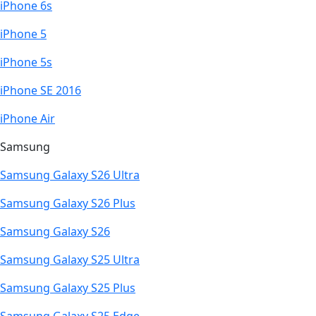
iPhone 6s
iPhone 5
iPhone 5s
iPhone SE 2016
iPhone Air
Samsung
Samsung Galaxy S26 Ultra
Samsung Galaxy S26 Plus
Samsung Galaxy S26
Samsung Galaxy S25 Ultra
Samsung Galaxy S25 Plus