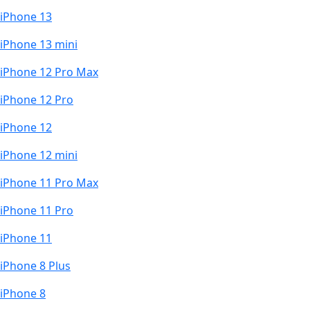
iPhone 13
iPhone 13 mini
iPhone 12 Pro Max
iPhone 12 Pro
iPhone 12
iPhone 12 mini
iPhone 11 Pro Max
iPhone 11 Pro
iPhone 11
iPhone 8 Plus
iPhone 8