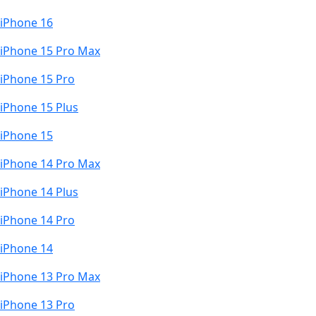
iPhone 16
iPhone 15 Pro Max
iPhone 15 Pro
iPhone 15 Plus
iPhone 15
iPhone 14 Pro Max
iPhone 14 Plus
iPhone 14 Pro
iPhone 14
iPhone 13 Pro Max
iPhone 13 Pro