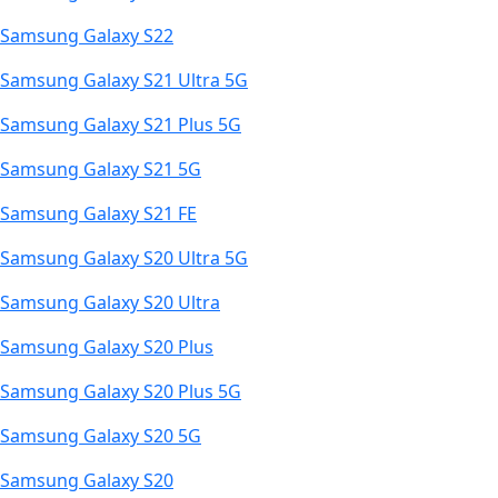
Samsung Galaxy S22
Samsung Galaxy S21 Ultra 5G
Samsung Galaxy S21 Plus 5G
Samsung Galaxy S21 5G
Samsung Galaxy S21 FE
Samsung Galaxy S20 Ultra 5G
Samsung Galaxy S20 Ultra
Samsung Galaxy S20 Plus
Samsung Galaxy S20 Plus 5G
Samsung Galaxy S20 5G
Samsung Galaxy S20