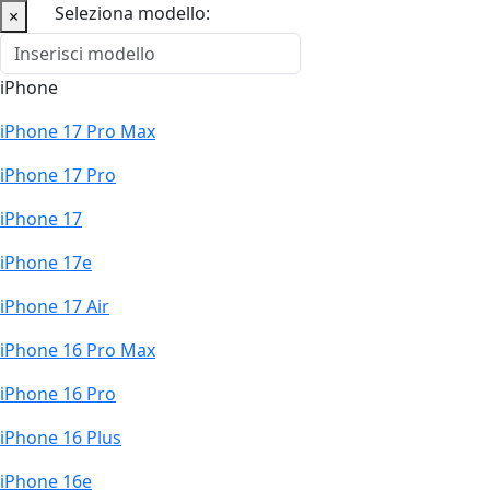
Seleziona modello:
×
iPhone
iPhone 17 Pro Max
iPhone 17 Pro
iPhone 17
iPhone 17e
iPhone 17 Air
iPhone 16 Pro Max
iPhone 16 Pro
iPhone 16 Plus
iPhone 16e