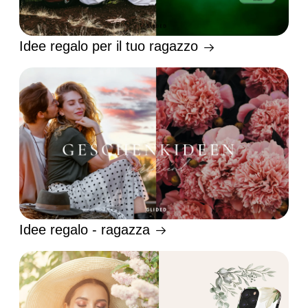
Idee regalo per il tuo ragazzo
Idee regalo - ragazza