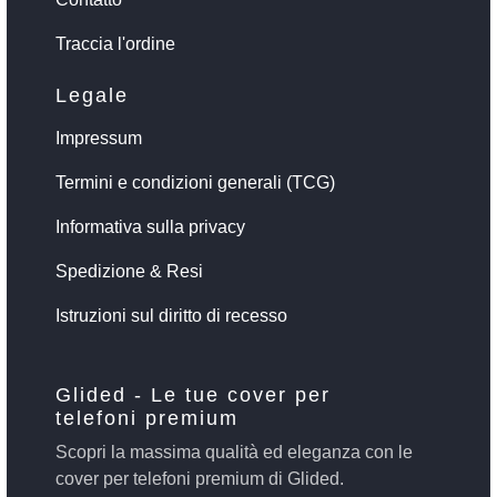
Traccia l'ordine
Legale
Impressum
Termini e condizioni generali (TCG)
Informativa sulla privacy
Spedizione & Resi
Istruzioni sul diritto di recesso
Glided - Le tue cover per
telefoni premium
Scopri la massima qualità ed eleganza con le
cover per telefoni premium di Glided.