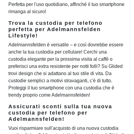
Perfetta per l'uso quotidiano, affinché il tuo smartphone
rimanga al sicuro!
Trova la custodia per telefono
perfetta per Adelmannsfelden
Lifestyle!
Adelmannsfelden è versatile – e così dovrebbe essere
anche la tua custodia per cellulare! Cerchi una
custodia elegante per la prossima visita al caffè o
preferisci una extra resistente per notti folli? Su Glided
trovi design che si adattano al tuo stile di vita. Da
custodie semplici a motivi stravaganti, c'è di tutto.
Proteggi il tuo smartphone con una custodia che è
trendy proprio come Adelmannsfelden!
Assicurati sconti sulla tua nuova
custodia per telefono per
Adelmannsfelden!
Vuoi risparmiare sull'acquisto di una nuova custodia