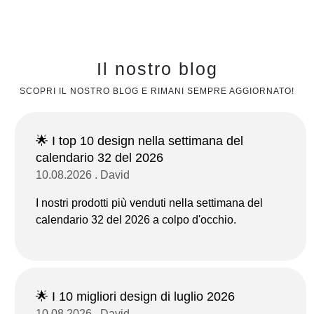
Il nostro blog
SCOPRI IL NOSTRO BLOG E RIMANI SEMPRE AGGIORNATO!
🌟 I top 10 design nella settimana del
calendario 32 del 2026
10.08.2026 . David
I nostri prodotti più venduti nella settimana del
calendario 32 del 2026 a colpo d'occhio.
🌟 I 10 migliori design di luglio 2026
10.08.2026 . David