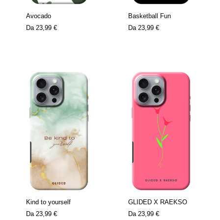
Avocado
Basketball Fun
Da
23,99 €
Da
23,99 €
Kind to yourself
GLIDED X RAEKSO
Da
23,99 €
Da
23,99 €