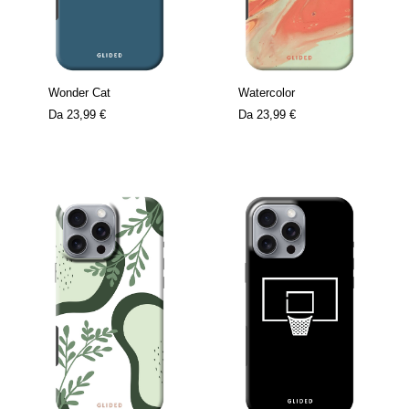
Wonder Cat
Watercolor
Da
23,99 €
Da
23,99 €