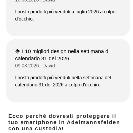
I nostri prodotti più venduti a luglio 2026 a colpo
d'occhio.
🌟 I 10 migliori design nella settimana di
calendario 31 del 2026
09.08.2026 . David
I nostri prodotti più venduti nella settimana del
calendario 31 del 2026 a colpo d'occhio.
Ecco perché dovresti proteggere il
tuo smartphone in Adelmannsfelden
con una custodia!