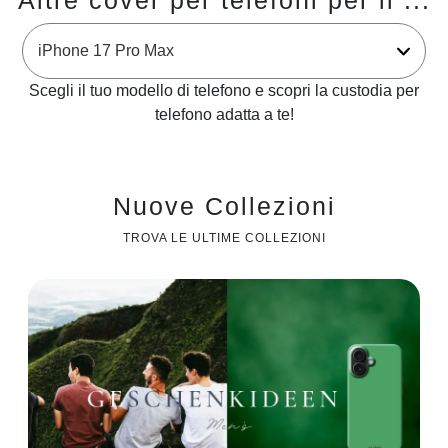
Altre cover per telefoni per il ...
Scegli il tuo modello di telefono e scopri la custodia per
telefono adatta a te!
Nuove Collezioni
TROVA LE ULTIME COLLEZIONI