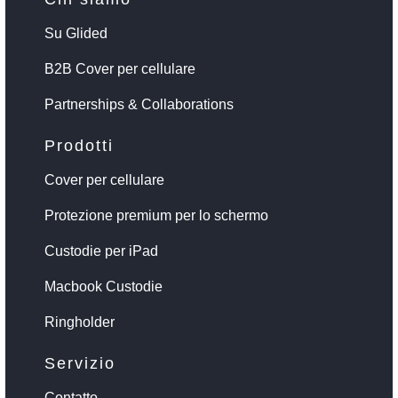
Su Glided
B2B Cover per cellulare
Partnerships & Collaborations
Prodotti
Cover per cellulare
Protezione premium per lo schermo
Custodie per iPad
Macbook Custodie
Ringholder
Servizio
Contatto