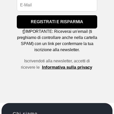
REGISTRATI E RISPARMIA
☝️IMPORTANTE: Riceverai un'email (ti
preghiamo di controllare anche nella cartella
SPAM) con un link per confermare la tua
iscrizione alla newsletter.
Iscrivendoti alla newsletter, accetti di
Informativa sulla privacy
ricevere le
Chi siamo