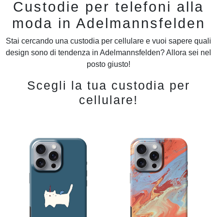
Custodie per telefoni alla
moda in Adelmannsfelden
Stai cercando una custodia per cellulare e vuoi sapere quali
design sono di tendenza in Adelmannsfelden? Allora sei nel
posto giusto!
Scegli la tua custodia per
cellulare!