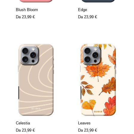
Blush Bloom
Edge
Da
23,99 €
Da
23,99 €
Celestia
Leaves
Da
23,99 €
Da
23,99 €