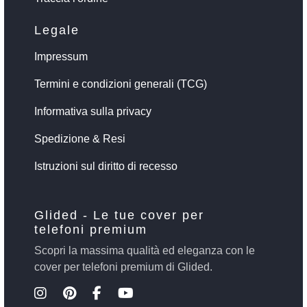
Legale
Impressum
Termini e condizioni generali (TCG)
Informativa sulla privacy
Spedizione & Resi
Istruzioni sul diritto di recesso
Glided - Le tue cover per
telefoni premium
Scopri la massima qualità ed eleganza con le
cover per telefoni premium di Glided.