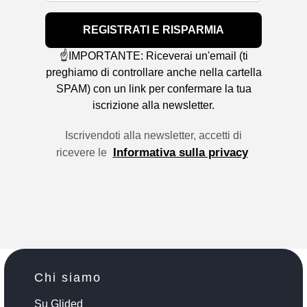
REGISTRATI E RISPARMIA
☝️IMPORTANTE: Riceverai un'email (ti
preghiamo di controllare anche nella cartella
SPAM) con un link per confermare la tua
iscrizione alla newsletter.
Iscrivendoti alla newsletter, accetti di
Informativa sulla privacy
ricevere le
Chi siamo
Su Glided