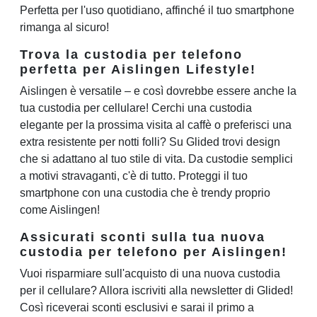
Perfetta per l'uso quotidiano, affinché il tuo smartphone
rimanga al sicuro!
Trova la custodia per telefono
perfetta per Aislingen Lifestyle!
Aislingen è versatile – e così dovrebbe essere anche la
tua custodia per cellulare! Cerchi una custodia
elegante per la prossima visita al caffè o preferisci una
extra resistente per notti folli? Su Glided trovi design
che si adattano al tuo stile di vita. Da custodie semplici
a motivi stravaganti, c'è di tutto. Proteggi il tuo
smartphone con una custodia che è trendy proprio
come Aislingen!
Assicurati sconti sulla tua nuova
custodia per telefono per Aislingen!
Vuoi risparmiare sull'acquisto di una nuova custodia
per il cellulare? Allora iscriviti alla newsletter di Glided!
Così riceverai sconti esclusivi e sarai il primo a