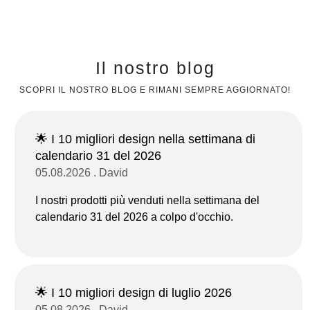
Il nostro blog
SCOPRI IL NOSTRO BLOG E RIMANI SEMPRE AGGIORNATO!
🌟 I 10 migliori design nella settimana di
calendario 31 del 2026
05.08.2026 . David
I nostri prodotti più venduti nella settimana del
calendario 31 del 2026 a colpo d'occhio.
🌟 I 10 migliori design di luglio 2026
05.08.2026 . David