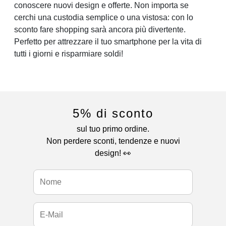
conoscere nuovi design e offerte. Non importa se
cerchi una custodia semplice o una vistosa: con lo
sconto fare shopping sarà ancora più divertente.
Perfetto per attrezzare il tuo smartphone per la vita di
tutti i giorni e risparmiare soldi!
5% di sconto
sul tuo primo ordine.
Non perdere sconti, tendenze e nuovi
design! 👀