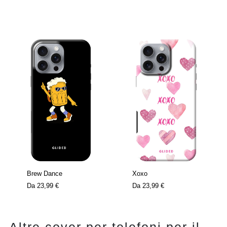
Brew Dance
Xoxo
Da
23,99 €
Da
23,99 €