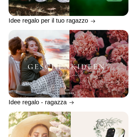
Idee regalo per il tuo ragazzo
Idee regalo - ragazza