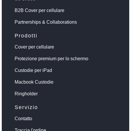
B2B Cover per cellulare
Partnerships & Collaborations
Prodotti
Cover per cellulare
Protezione premium per lo schermo
Custodie per iPad
Macbook Custodie
Ringholder
Servizio
Contatto
Traccia l'ordine