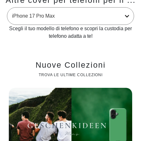
Altre cover per telefoni per il ...
Scegli il tuo modello di telefono e scopri la custodia per
telefono adatta a te!
Nuove Collezioni
TROVA LE ULTIME COLLEZIONI