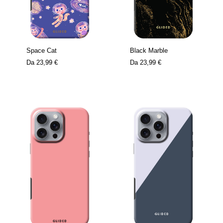
Space Cat
Black Marble
Da
23,99 €
Da
23,99 €