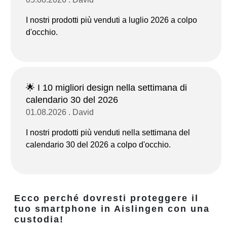
I nostri prodotti più venduti a luglio 2026 a colpo
d'occhio.
🌟 I 10 migliori design nella settimana di
calendario 30 del 2026
01.08.2026 . David
I nostri prodotti più venduti nella settimana del
calendario 30 del 2026 a colpo d'occhio.
Ecco perché dovresti proteggere il
tuo smartphone in Aislingen con una
custodia!