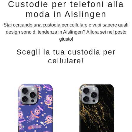
Custodie per telefoni alla
moda in Aislingen
Stai cercando una custodia per cellulare e vuoi sapere quali
design sono di tendenza in Aislingen? Allora sei nel posto
giusto!
Scegli la tua custodia per
cellulare!