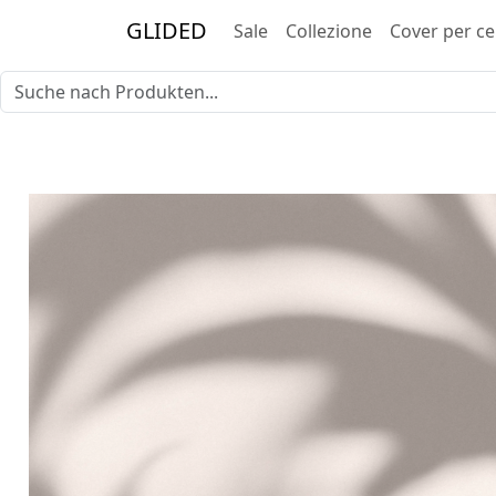
GLIDED
Sale
Collezione
Cover per ce