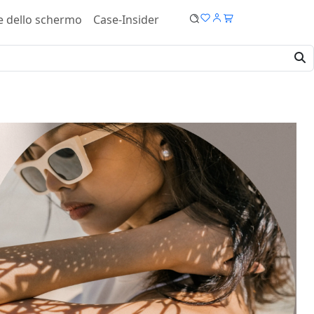
e dello schermo
Case-Insider