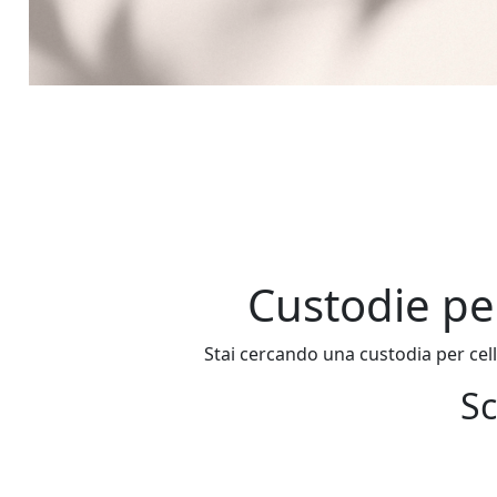
Custodie pe
Stai cercando una custodia per cell
Sc