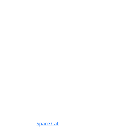
Space Cat