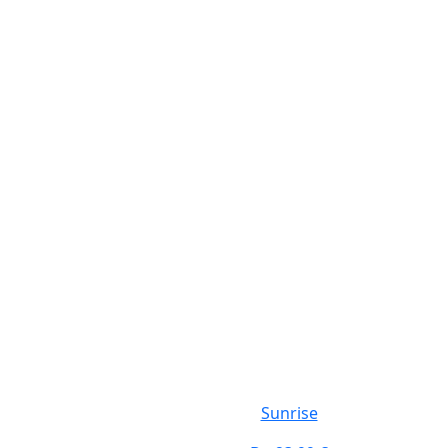
Sunrise