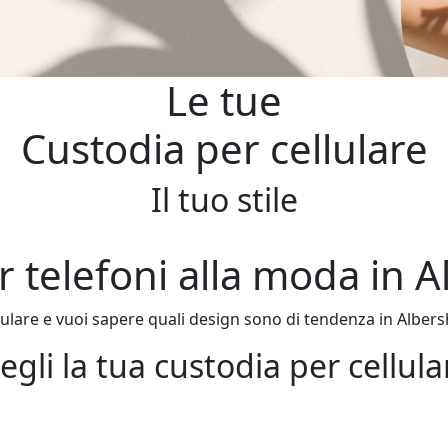
Le tue
Custodia per cellulare
Il tuo stile
r telefoni alla moda in 
ulare e vuoi sapere quali design sono di tendenza in Albers
egli la tua custodia per cellula