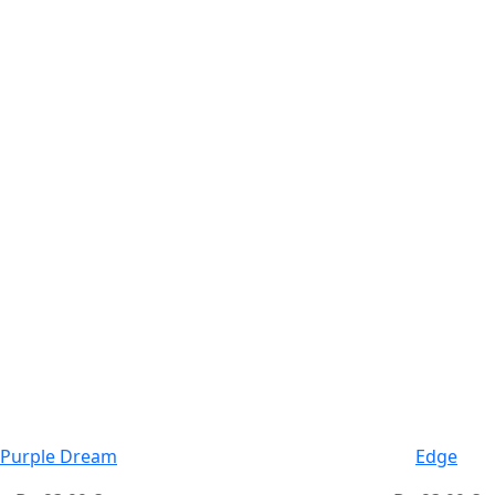
Purple Dream
Edge