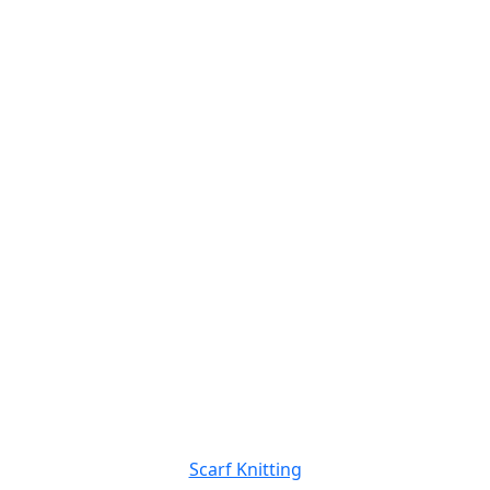
Scarf Knitting