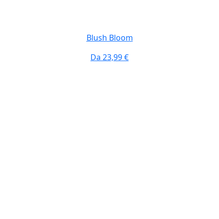
Blush Bloom
Da
23,99 €