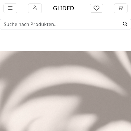
GLIDED