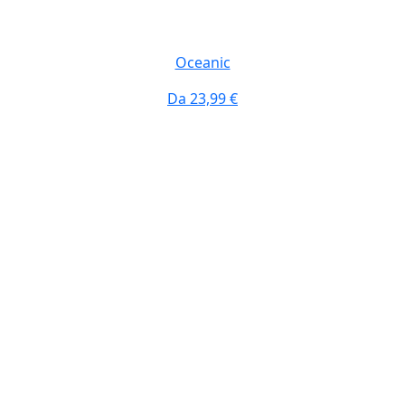
Oceanic
Da
23,99 €