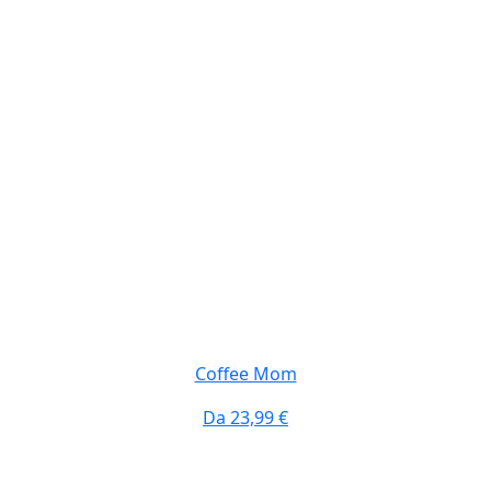
Coffee Mom
Da
23,99 €