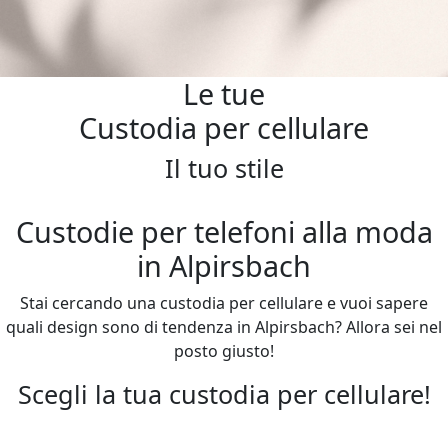
Le tue
Custodia per cellulare
Il tuo stile
Custodie per telefoni alla moda
in Alpirsbach
Stai cercando una custodia per cellulare e vuoi sapere
quali design sono di tendenza in Alpirsbach? Allora sei nel
posto giusto!
Scegli la tua custodia per cellulare!