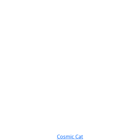
Cosmic Cat